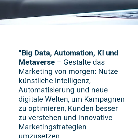
“Big Data, Automation, KI und
Metaverse
– Gestalte das
Marketing von morgen: Nutze
künstliche Intelligenz,
Automatisierung und neue
digitale Welten, um Kampagnen
zu optimieren, Kunden besser
zu verstehen und innovative
Marketingstrategien
umzusetzen.