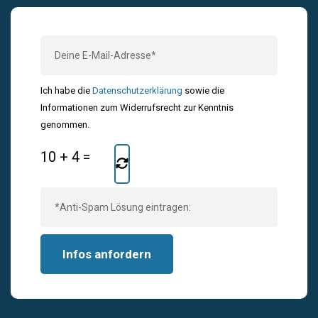
Ich habe die
Datenschutzerklärung
sowie die
Informationen zum Widerrufsrecht zur Kenntnis
genommen.
10
+
4
=
Alternative: