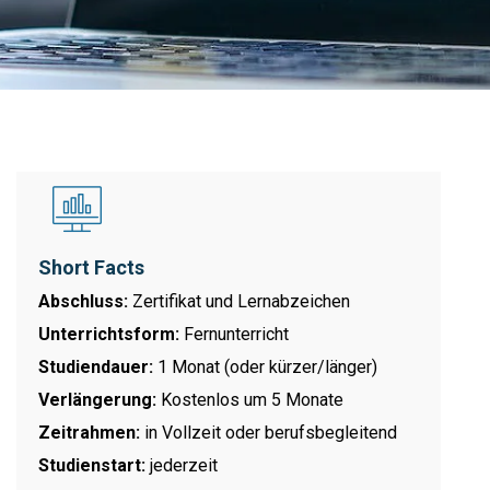
Short Facts
Abschluss:
Zertifikat und Lernabzeichen
Unterrichtsform:
Fernunterricht
Studiendauer:
1 Monat (oder kürzer/länger)
Verlängerung:
Kostenlos um 5 Monate
Zeitrahmen:
in Vollzeit oder berufsbegleitend
Studienstart:
jederzeit