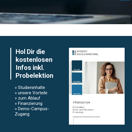
Hol Dir die
kostenlosen
Infos inkl.
Probelektion
» Studieninhalte
» unsere Vorteile
» zum Ablauf
» Finanzierung
» Demo-Campus-
Zugang