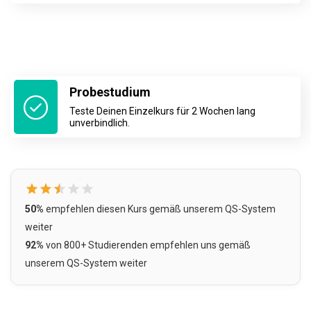
Probestudium
Teste Deinen Einzelkurs für 2 Wochen lang
unverbindlich.
50%
empfehlen diesen Kurs gemäß unserem QS-System
weiter
92%
von 800+ Studierenden empfehlen uns
gemäß
unserem QS-System
weiter