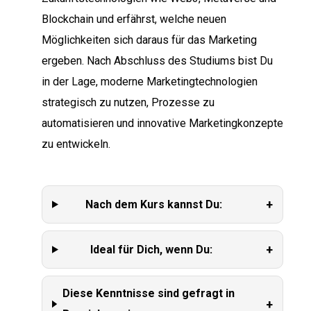
Blockchain und erfährst, welche neuen
Möglichkeiten sich daraus für das Marketing
ergeben. Nach Abschluss des Studiums bist Du
in der Lage, moderne Marketingtechnologien
strategisch zu nutzen, Prozesse zu
automatisieren und innovative Marketingkonzepte
zu entwickeln.
+
Nach dem Kurs kannst Du:
+
Ideal für Dich, wenn Du:
Diese Kenntnisse sind gefragt in
+