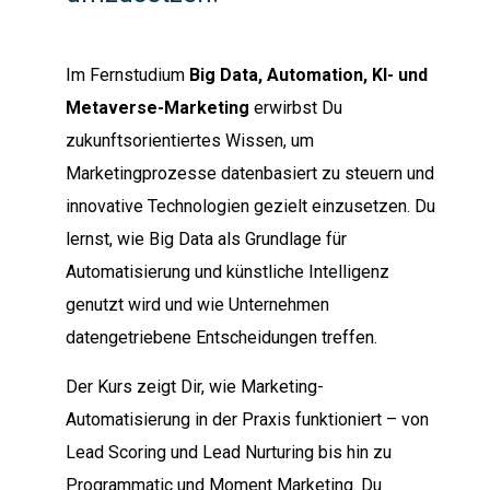
Im Fernstudium
Big Data, Automation, KI- und
Metaverse-Marketing
erwirbst Du
zukunftsorientiertes Wissen, um
Marketingprozesse datenbasiert zu steuern und
innovative Technologien gezielt einzusetzen. Du
lernst, wie Big Data als Grundlage für
Automatisierung und künstliche Intelligenz
genutzt wird und wie Unternehmen
datengetriebene Entscheidungen treffen.
Der Kurs zeigt Dir, wie Marketing-
Automatisierung in der Praxis funktioniert – von
Lead Scoring und Lead Nurturing bis hin zu
Programmatic und Moment Marketing. Du