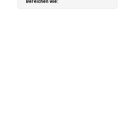
Bereichen wie: