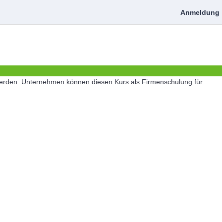
Anmeldung
 werden. Unternehmen können diesen Kurs als Firmenschulung für