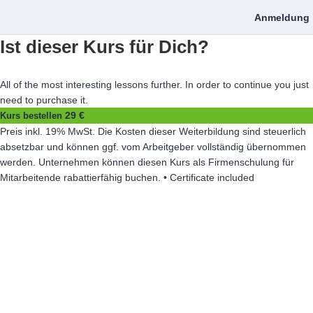
Anmeldung
Ist dieser Kurs für Dich?
All of the most interesting lessons further. In order to continue you just
need to purchase it.
29 €
Kurs bestellen
Preis inkl. 19% MwSt. Die Kosten dieser Weiterbildung sind steuerlich
absetzbar und können ggf. vom Arbeitgeber vollständig übernommen
werden. Unternehmen können diesen Kurs als Firmenschulung für
Mitarbeitende rabattierfähig buchen. • Certificate included