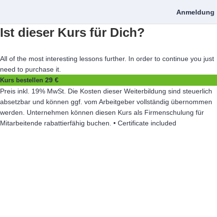
Anmeldung
Ist dieser Kurs für Dich?
All of the most interesting lessons further. In order to continue you just
need to purchase it.
29 €
Kurs bestellen
Preis inkl. 19% MwSt. Die Kosten dieser Weiterbildung sind steuerlich
absetzbar und können ggf. vom Arbeitgeber vollständig übernommen
werden. Unternehmen können diesen Kurs als Firmenschulung für
Mitarbeitende rabattierfähig buchen. • Certificate included