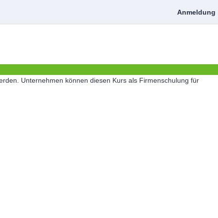
Anmeldung
 werden. Unternehmen können diesen Kurs als Firmenschulung für