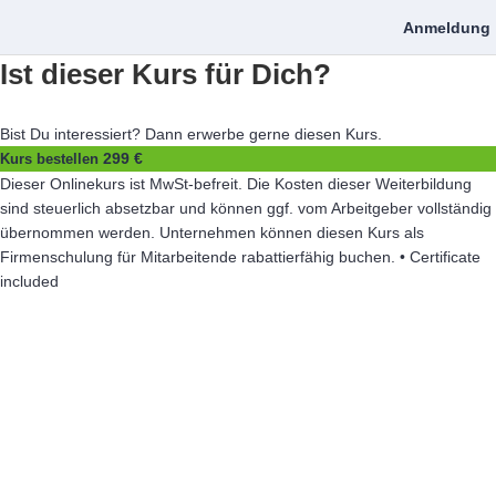
Anmeldung
Ist dieser Kurs für Dich?
Bist Du interessiert? Dann erwerbe gerne diesen Kurs.
299 €
Kurs bestellen
Dieser Onlinekurs ist MwSt-befreit. Die Kosten dieser Weiterbildung
sind steuerlich absetzbar und können ggf. vom Arbeitgeber vollständig
übernommen werden. Unternehmen können diesen Kurs als
Firmenschulung für Mitarbeitende rabattierfähig buchen. • Certificate
included