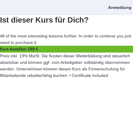
Anmeldung
Ist dieser Kurs für Dich?
All of the most interesting lessons further. In order to continue you just
need to purchase it.
299 €
Kurs bestellen
Preis inkl. 19% MwSt. Die Kosten dieser Weiterbildung sind steuerlich
absetzbar und können ggf. vom Arbeitgeber vollständig übernommen
werden. Unternehmen können diesen Kurs als Firmenschulung für
Mitarbeitende rabattierfähig buchen. • Certificate included