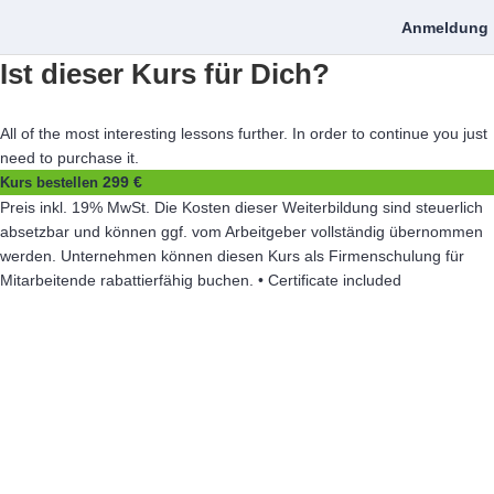
Anmeldung
Ist dieser Kurs für Dich?
All of the most interesting lessons further. In order to continue you just
need to purchase it.
299 €
Kurs bestellen
Preis inkl. 19% MwSt. Die Kosten dieser Weiterbildung sind steuerlich
absetzbar und können ggf. vom Arbeitgeber vollständig übernommen
werden. Unternehmen können diesen Kurs als Firmenschulung für
Mitarbeitende rabattierfähig buchen. • Certificate included