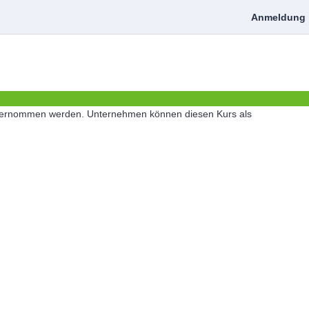
Anmeldung
ig übernommen werden. Unternehmen können diesen Kurs als