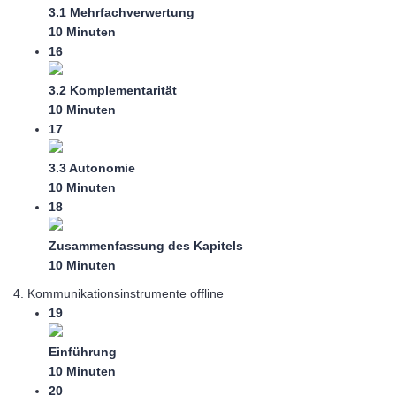
3.1 Mehrfachverwertung
10 Minuten
16
3.2 Komplementarität
10 Minuten
17
3.3 Autonomie
10 Minuten
18
Zusammenfassung des Kapitels
10 Minuten
4. Kommunikationsinstrumente offline
19
Einführung
10 Minuten
20