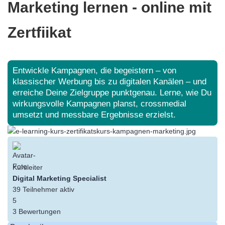
Marketing lernen - online mit
Zertfiikat
Entwickle Kampagnen, die begeistern – von
klassischer Werbung bis zu digitalen Kanälen – und
erreiche Deine Zielgruppe punktgenau. Lerne, wie Du
wirkungsvolle Kampagnen planst, crossmedial
umsetzt und messbare Ergebnisse erzielst.
Kursleiter
Digital Marketing Specialist
39
Teilnehmer
aktiv
5
3 Bewertungen