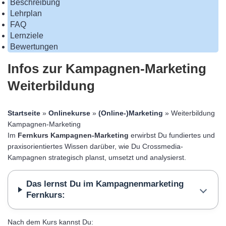
Beschreibung
Lehrplan
FAQ
Lernziele
Bewertungen
Infos zur Kampagnen-Marketing
Weiterbildung
Startseite
»
Onlinekurse
»
(Online-)Marketing
» Weiterbildung
Kampagnen-Marketing
Im
Fernkurs Kampagnen-Marketing
erwirbst Du fundiertes und
praxisorientiertes Wissen darüber, wie Du Crossmedia-
Kampagnen strategisch planst, umsetzt und analysierst.
Das lernst Du im Kampagnenmarketing
Fernkurs:
Nach dem Kurs kannst Du: