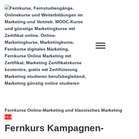
Fernkurse Online-Marketing und klassisches Marketing
Hot
Fernkurs Kampagnen-