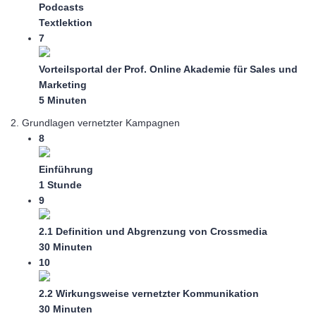
Podcasts
Textlektion
7
Vorteilsportal der Prof. Online Akademie für Sales und
Marketing
5 Minuten
2. Grundlagen vernetzter Kampagnen
8
Einführung
1 Stunde
9
2.1 Definition und Abgrenzung von Crossmedia
30 Minuten
10
2.2 Wirkungsweise vernetzter Kommunikation
30 Minuten