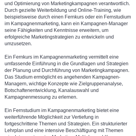
und Optimierung von Marketingkampagnen verantwortlich.
Durch gezielte Weiterbildung und Online-Training, wie
beispielsweise durch einen Fernkurs oder ein Fernstudium
im Kampagnenmarketing, kann ein Kampagnen-Manager
seine Fähigkeiten und Kenntnisse erweitern, um
erfolgreiche Marketingstrategien zu entwickeln und
umzusetzen.
Ein Fernkurs im Kampagnenmarketing vermittelt eine
umfassende Einführung in die Grundlagen und Strategien
der Planung und Durchführung von Marketingkampagnen.
Das Studium ermöglicht es angehenden Kampagnen-
Managern, wichtige Konzepte wie Zielgruppenanalyse,
Botschaftenentwicklung, Kanalauswahl und
Kampagnenmessung zu erlernen.
Ein Fernstudium im Kampagnenmarketing bietet eine
weiterführende Möglichkeit zur Vertiefung in
fortgeschrittene Themen und Strategien. Ein strukturierter
Lehrplan und eine intensive Beschäftigung mit Themen