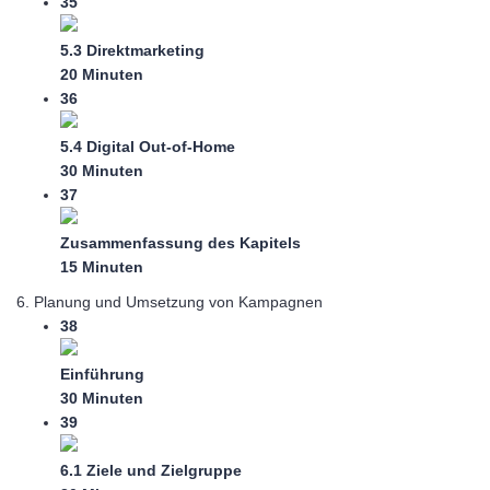
35
5.3 Direktmarketing
20 Minuten
36
5.4 Digital Out-of-Home
30 Minuten
37
Zusammenfassung des Kapitels
15 Minuten
6. Planung und Umsetzung von Kampagnen
38
Einführung
30 Minuten
39
6.1 Ziele und Zielgruppe