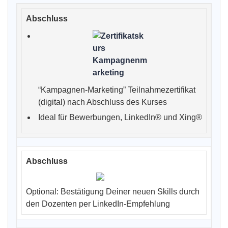
“Kampagnen-Marketing” Teilnahmezertifikat
(digital) nach Abschluss des Kurses
Ideal für Bewerbungen, LinkedIn® und Xing®
Optional: Bestätigung Deiner neuen Skills durch
den Dozenten per LinkedIn-Empfehlung