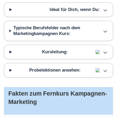
Ideal für Dich, wenn Du:
Typische Berufsfelder nach dem
Marketingkampagnen Kurs:
Kursleitung:
Probelektionen ansehen:
Fakten zum Fernkurs Kampagnen-
Marketing