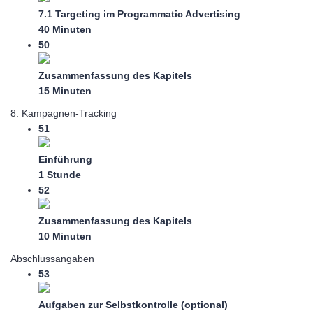
7.1 Targeting im Programmatic Advertising
40 Minuten
50
Zusammenfassung des Kapitels
15 Minuten
8. Kampagnen-Tracking
51
Einführung
1 Stunde
52
Zusammenfassung des Kapitels
10 Minuten
Abschlussangaben
53
Aufgaben zur Selbstkontrolle (optional)