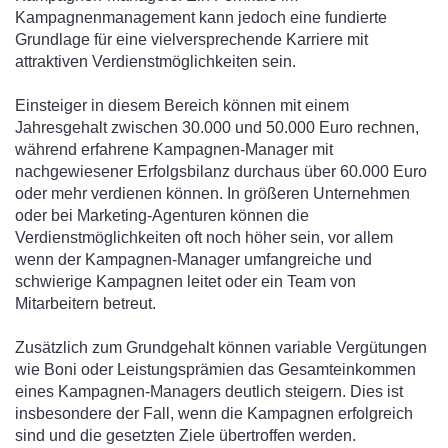
Kampagnenmanagement kann jedoch eine fundierte
Grundlage für eine vielversprechende Karriere mit
attraktiven Verdienstmöglichkeiten sein.
Einsteiger in diesem Bereich können mit einem
Jahresgehalt zwischen 30.000 und 50.000 Euro rechnen,
während erfahrene Kampagnen-Manager mit
nachgewiesener Erfolgsbilanz durchaus über 60.000 Euro
oder mehr verdienen können. In größeren Unternehmen
oder bei Marketing-Agenturen können die
Verdienstmöglichkeiten oft noch höher sein, vor allem
wenn der Kampagnen-Manager umfangreiche und
schwierige Kampagnen leitet oder ein Team von
Mitarbeitern betreut.
Zusätzlich zum Grundgehalt können variable Vergütungen
wie Boni oder Leistungsprämien das Gesamteinkommen
eines Kampagnen-Managers deutlich steigern. Dies ist
insbesondere der Fall, wenn die Kampagnen erfolgreich
sind und die gesetzten Ziele übertroffen werden.