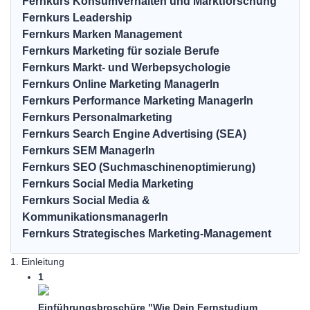
Fernkurs Konsumverhalten und Marktforschung
Fernkurs Leadership
Fernkurs Marken Management
Fernkurs Marketing für soziale Berufe
Fernkurs Markt- und Werbepsychologie
Fernkurs Online Marketing ManagerIn
Fernkurs Performance Marketing ManagerIn
Fernkurs Personalmarketing
Fernkurs Search Engine Advertising (SEA)
Fernkurs SEM ManagerIn
Fernkurs SEO (Suchmaschinenoptimierung)
Fernkurs Social Media Marketing
Fernkurs Social Media &
KommunikationsmanagerIn
Fernkurs Strategisches Marketing-Management
1. Einleitung
1
Einführungsbroschüre "Wie Dein Fernstudium