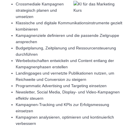
Crossmediale Kampagnen
strategisch planen und
umsetzen
Klassische und digitale Kommunikationsinstrumente gezielt
kombinieren
Kampagnenziele definieren und die passende Zielgruppe
ansprechen
Budgetplanung, Zeitplanung und Ressourcensteuerung
durchführen
Werbebotschaften entwickeln und Content entlang der
Kampagnenphasen erstellen
Landingpages und vernetzte Publikationen nutzen, um
Reichweite und Conversion zu steigern
Programmatic Advertising und Targeting einsetzen
Newsletter, Social Media, Display- und Video-Kampagnen
effektiv steuern
Kampagnen-Tracking und KPIs zur Erfolgsmessung
einsetzen
Kampagnen analysieren, optimieren und kontinuierlich
verbessern