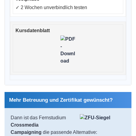
✓
2 Wochen unverbindlich testen
Mehr Betreuung und Zertifikat gewünscht?
Dann ist das Fernstudium
Crossmedia
Campaigning
die passende Alternative: