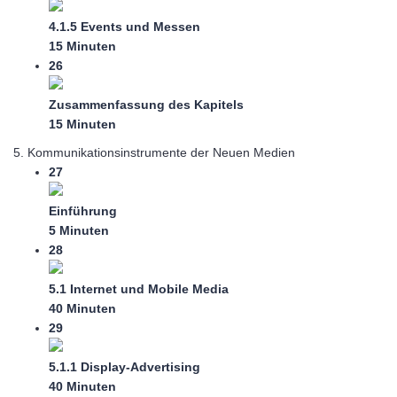
4.1.5 Events und Messen
15 Minuten
26
Zusammenfassung des Kapitels
15 Minuten
5. Kommunikationsinstrumente der Neuen Medien
27
Einführung
5 Minuten
28
5.1 Internet und Mobile Media
40 Minuten
29
5.1.1 Display-Advertising
40 Minuten