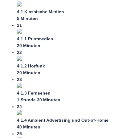
4.1 Klassische Medien
5 Minuten
21
4.1.1 Printmedien
20 Minuten
22
4.1.2 Hörfunk
20 Minuten
23
4.1.3 Fernsehen
1 Stunde 30 Minuten
24
4.1.4 Ambient Advertising und Out-of-Home
40 Minuten
25