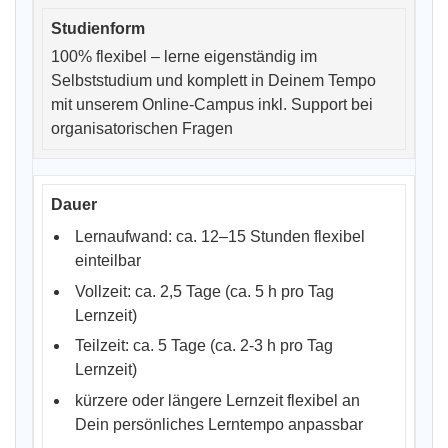
100% flexibel – lerne eigenständig im
Selbststudium und komplett in Deinem Tempo
mit unserem Online-Campus inkl. Support bei
organisatorischen Fragen
Lernaufwand: ca. 12–15 Stunden flexibel
einteilbar
Vollzeit: ca. 2,5 Tage (ca. 5 h pro Tag
Lernzeit)
Teilzeit: ca. 5 Tage (ca. 2-3 h pro Tag
Lernzeit)
kürzere oder längere Lernzeit flexibel an
Dein persönliches Lerntempo anpassbar