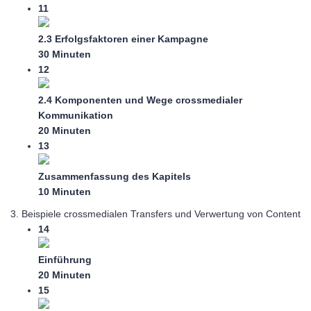
11
2.3 Erfolgsfaktoren einer Kampagne
30 Minuten
12
2.4 Komponenten und Wege crossmedialer
Kommunikation
20 Minuten
13
Zusammenfassung des Kapitels
10 Minuten
3. Beispiele crossmedialen Transfers und Verwertung von Content
14
Einführung
20 Minuten
15