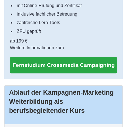
mit Online-Prüfung und Zertifikat
inklusive fachlicher Betreuung
zahlreiche Lern-Tools
ZFU geprüft
ab 199 €.
Weitere Informationen zum
Fernstudium Crossmedia Campaigning
Ablauf der Kampagnen-Marketing
Weiterbildung als
berufsbegleitender Kurs