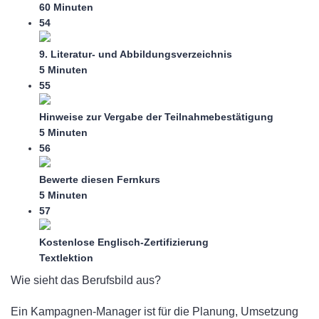
60 Minuten
54
9. Literatur- und Abbildungsverzeichnis
5 Minuten
55
Hinweise zur Vergabe der Teilnahmebestätigung
5 Minuten
56
Bewerte diesen Fernkurs
5 Minuten
57
Kostenlose Englisch-Zertifizierung
Textlektion
Wie sieht das Berufsbild aus?
Ein Kampagnen-Manager ist für die Planung, Umsetzung