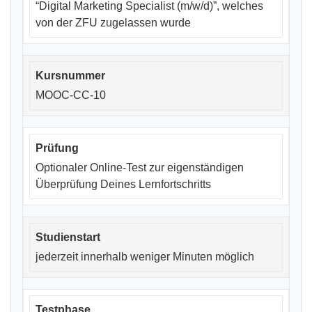
“Digital Marketing Specialist (m/w/d)”, welches
von der ZFU zugelassen wurde
MOOC-CC-10
Optionaler Online-Test zur eigenständigen
Überprüfung Deines Lernfortschritts
jederzeit innerhalb weniger Minuten möglich