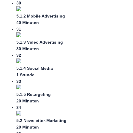
30
5.1.2 Mobile Advertising
40 Minuten
31
5.1.3 Video Advertising
30 Minuten
32
5.1.4 Social Media
1 Stunde
33
5.1.5 Retargeting
20 Minuten
34
5.2 Newsletter-Marketing
20 Minuten