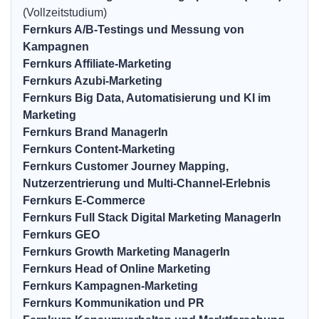
(Vollzeitstudium)
Fernkurs A/B-Testings und Messung von
Kampagnen
Fernkurs Affiliate-Marketing
Fernkurs Azubi-Marketing
Fernkurs Big Data, Automatisierung und KI im
Marketing
Fernkurs Brand ManagerIn
Fernkurs Content-Marketing
Fernkurs Customer Journey Mapping,
Nutzerzentrierung und Multi-Channel-Erlebnis
Fernkurs E-Commerce
Fernkurs Full Stack Digital Marketing ManagerIn
Fernkurs GEO
Fernkurs Growth Marketing ManagerIn
Fernkurs Head of Online Marketing
Fernkurs Kampagnen-Marketing
Fernkurs Kommunikation und PR