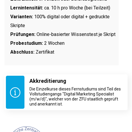
Lernintensität:
ca. 10 h pro Woche (bei Teilzeit)
Varianten:
100% digital oder digital + gedruckte
Skripte
Prüfungen:
Online-basierter Wissenstest je Skript
Probestudium:
2 Wochen
Abschluss:
Zertifikat
Akkreditierung
Die Einzelkurse dieses Fernstudiums sind Teil des
Vollstudiengangs "Digital Marketing Specialist
(m/w/d)", welcher von der ZFU staatlich geprüft
und anerkannt ist.