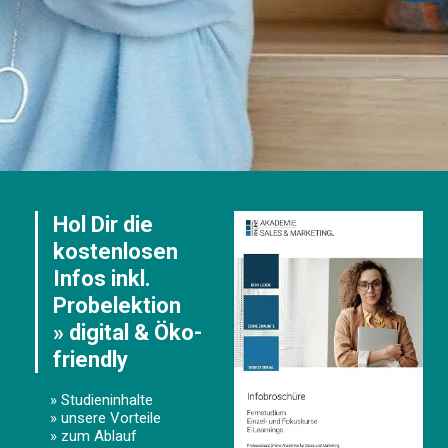
Hol Dir die
kostenlosen
Infos inkl.
Probelektion
» digital & Öko-
friendly
» Studieninhalte
» unsere Vorteile
» zum Ablauf