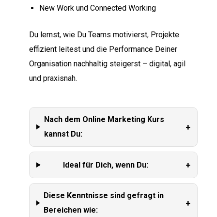
New Work und Connected Working
Du lernst, wie Du Teams motivierst, Projekte
effizient leitest und die Performance Deiner
Organisation nachhaltig steigerst – digital, agil
und praxisnah.
Nach dem Online Marketing Kurs
+
kannst Du:
+
Ideal für Dich, wenn Du:
Diese Kenntnisse sind gefragt in
+
Bereichen wie: