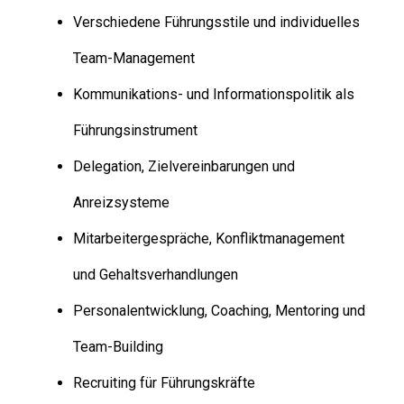
Verschiedene Führungsstile und individuelles
Team-Management
Kommunikations- und Informationspolitik als
Führungsinstrument
Delegation, Zielvereinbarungen und
Anreizsysteme
Mitarbeitergespräche, Konfliktmanagement
und Gehaltsverhandlungen
Personalentwicklung, Coaching, Mentoring und
Team-Building
Recruiting für Führungskräfte