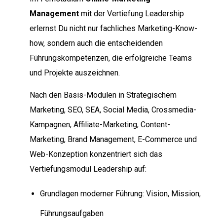
Management
mit der Vertiefung Leadership
erlernst Du nicht nur fachliches Marketing-Know-
how, sondern auch die entscheidenden
Führungskompetenzen, die erfolgreiche Teams
und Projekte auszeichnen.
Nach den Basis-Modulen in Strategischem
Marketing, SEO, SEA, Social Media, Crossmedia-
Kampagnen, Affiliate-Marketing, Content-
Marketing, Brand Management, E-Commerce und
Web-Konzeption konzentriert sich das
Vertiefungsmodul Leadership auf:
Grundlagen moderner Führung: Vision, Mission,
Führungsaufgaben