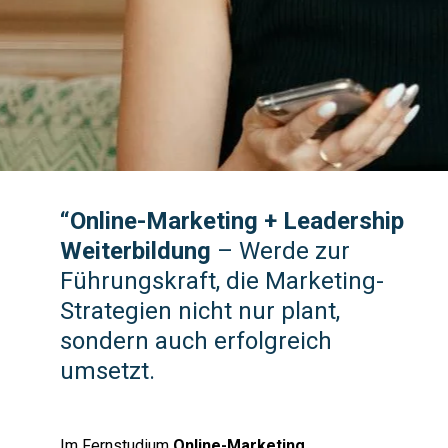
“Online-Marketing + Leadership
Weiterbildung
– Werde zur
Führungskraft, die Marketing-
Strategien nicht nur plant,
sondern auch erfolgreich
umsetzt.
Im Fernstudium
Online-Marketing