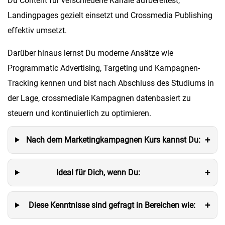
Du Content für verschiedene Kanäle aufbereitest,
Landingpages gezielt einsetzt und Crossmedia Publishing
effektiv umsetzt.
Darüber hinaus lernst Du moderne Ansätze wie
Programmatic Advertising, Targeting und Kampagnen-
Tracking kennen und bist nach Abschluss des Studiums in
der Lage, crossmediale Kampagnen datenbasiert zu
steuern und kontinuierlich zu optimieren.
+
Nach dem Marketingkampagnen Kurs kannst Du:
+
Ideal für Dich, wenn Du:
+
Diese Kenntnisse sind gefragt in Bereichen wie: