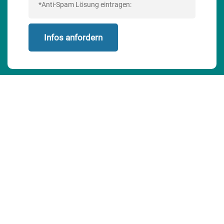
Alternative: