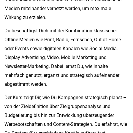
Medien miteinander vernetzt werden, um maximale
Wirkung zu erzielen.
Du beschäftigst Dich mit der Kombination klassischer
Offline-Medien wie Print, Radio, Fernsehen, Out-of-Home
oder Events sowie digitalen Kanälen wie Social Media,
Display Advertising, Video, Mobile Marketing und
Newsletter-Marketing. Dabei lernst Du, wie Inhalte
mehrfach genutzt, ergänzt und strategisch aufeinander
abgestimmt werden.
Der Kurs zeigt Dir, wie Du Kampagnen strategisch planst –
von der Zieldefinition über Zielgruppenanalyse und
Budgetierung bis hin zur Entwicklung überzeugender
Werbebotschaften und Content-Strategien. Du erfährst, wie