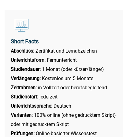
Short Facts
Abschluss:
Zertifikat und Lernabzeichen
Unterrichtsform:
Fernunterricht
Studiendauer:
1 Monat (oder kürzer/länger)
Verlängerung:
Kostenlos um 5 Monate
Zeitrahmen:
in Vollzeit oder berufsbegleitend
Studienstart:
jederzeit
Unterrichtssprache:
Deutsch
Varianten:
100% online (ohne gedrucktem Skript)
oder mit gedrucktem Skript
Prüfungen:
Online-basierter Wissenstest