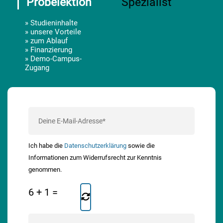
Probelektion
» Studieninhalte
» unsere Vorteile
» zum Ablauf
» Finanzierung
» Demo-Campus-
Zugang
Ich habe die
Datenschutzerklärung
sowie die
Informationen zum Widerrufsrecht zur Kenntnis
genommen.
6
+
1
=