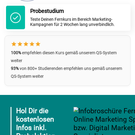
Probestudium
Teste Deinen Fernkurs im Bereich Marketing-
Kampagnen für 2 Wochen lang unverbindlich.
100%
empfehlen diesen Kurs gemäß unserem QS-System
weiter
93%
von 800+ Studierenden empfehlen uns
gemäß unserem
QS-System
weiter
Hol Dir die
kostenlosen
Infos inkl.