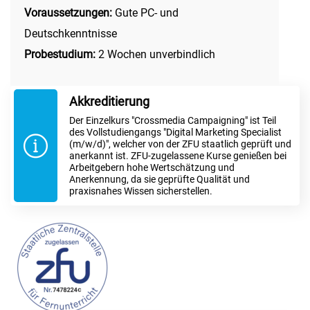
Voraussetzungen:
Gute PC- und
Deutschkenntnisse
Probestudium:
2 Wochen unverbindlich
Akkreditierung
Der Einzelkurs "Crossmedia Campaigning" ist Teil
des Vollstudiengangs "Digital Marketing Specialist
(m/w/d)", welcher von der ZFU staatlich geprüft und
anerkannt ist. ZFU-zugelassene Kurse genießen bei
Arbeitgebern hohe Wertschätzung und
Anerkennung, da sie geprüfte Qualität und
praxisnahes Wissen sicherstellen.