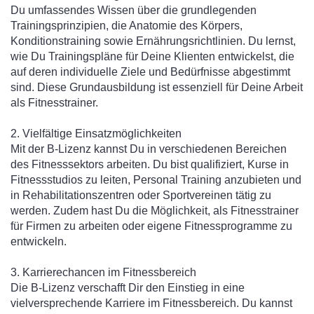
Du umfassendes Wissen über die grundlegenden
Trainingsprinzipien, die Anatomie des Körpers,
Konditionstraining sowie Ernährungsrichtlinien. Du lernst,
wie Du Trainingspläne für Deine Klienten entwickelst, die
auf deren individuelle Ziele und Bedürfnisse abgestimmt
sind. Diese Grundausbildung ist essenziell für Deine Arbeit
als Fitnesstrainer.
2. Vielfältige Einsatzmöglichkeiten
Mit der B-Lizenz kannst Du in verschiedenen Bereichen
des Fitnesssektors arbeiten. Du bist qualifiziert, Kurse in
Fitnessstudios zu leiten, Personal Training anzubieten und
in Rehabilitationszentren oder Sportvereinen tätig zu
werden. Zudem hast Du die Möglichkeit, als Fitnesstrainer
für Firmen zu arbeiten oder eigene Fitnessprogramme zu
entwickeln.
3. Karrierechancen im Fitnessbereich
Die B-Lizenz verschafft Dir den Einstieg in eine
vielversprechende Karriere im Fitnessbereich. Du kannst