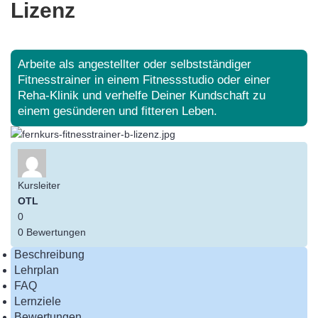
Lizenz
Arbeite als angestellter oder selbstständiger
Fitnesstrainer in einem Fitnessstudio oder einer
Reha-Klinik und verhelfe Deiner Kundschaft zu
einem gesünderen und fitteren Leben.
Kursleiter
OTL
0
0 Bewertungen
Beschreibung
Lehrplan
FAQ
Lernziele
Bewertungen