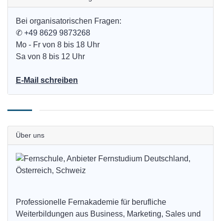
Bei organisatorischen Fragen:
✆
+49 8629 9873268
Mo - Fr von 8 bis 18 Uhr
Sa von 8 bis 12 Uhr
E-Mail schreiben
Über uns
Professionelle Fernakademie für berufliche
Weiterbildungen aus Business, Marketing, Sales und