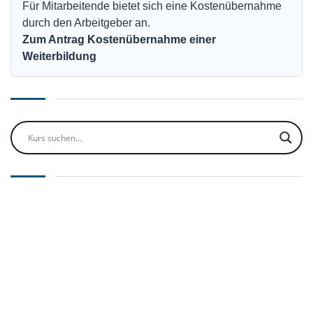
Für Mitarbeitende bietet sich eine Kostenübernahme
durch den Arbeitgeber an.
Zum Antrag Kostenübernahme einer
Weiterbildung