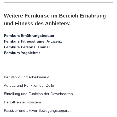
Weitere Fernkurse im Bereich Ernährung
und Fitness des Anbieters:
Fernkurs Ernährungsberater
Fernkurs Fitnesstrainer A-Lizenz
Fernkurs Personal Trainer
Fernkurs Yogalehrer
Berufsbild und Arbeitsmarkt
Aufbau und Funktion der Zelle
Einteilung und Funktion der Gewebearten
Herz-Kreislauf-System
Passiver und aktiver Bewegungsapparat