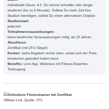
Individuelle Dauer, d.h. Du kannst schneller oder länger
studieren (bis zu 6 Monate). Solltest Du mehr Zeit fürs
Studium benötigen, wählst Du einen alternativen Zeitplan
Studienstart:
jederzeit
Teilnahmevoraussetzungen:
keine bestimmte Voraussetzungen nötig; ab 18 Jahren
Abschluss:
Zertifikat (mit ZFU-Siegel)
Kosten:
siehe Angaben rechts oben, wobei sich der Preis
inzwischen geändert haben kann
Benefits:
Lern-App, Webinare mit Fitness-Experten,
Testzugang
Affiliate-Link; Quelle: OTL