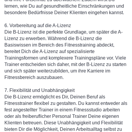
lernen, wie Du auf gesundheitliche Einschränkungen und
besondere Bedürfnisse Deiner Klienten eingehen kannst.
6. Vorbereitung auf die A-Lizenz
Die B-Lizenz ist die perfekte Grundlage, um später die A-
Lizenz zu erwerben. Während die B-Lizenz die
Basiswissen im Bereich des Fitnesstraining abdeckt,
bereitet Dich die A-Lizenz auf spezialisierte
Trainingsformen und komplexere Trainingspläne vor. Viele
Trainer entscheiden sich daher, mit der B-Lizenz zu starten
und sich später weiterzubilden, um ihre Karriere im
Fitnessbereich auszubauen.
7. Flexibilität und Unabhängigkeit
Die B-Lizenz ermöglicht es Dir, Deinen Beruf als
Fitnesstrainer flexibel zu gestalten. Du kannst entweder als
fest angestellter Trainer in einem Fitnessstudio arbeiten
oder als freiberuflicher Personal Trainer Deine eigenen
Klienten betreuen. Diese Unabhängigkeit und Flexibilität
bieten Dir die Möglichkeit, Deinen Arbeitsalltag selbst zu