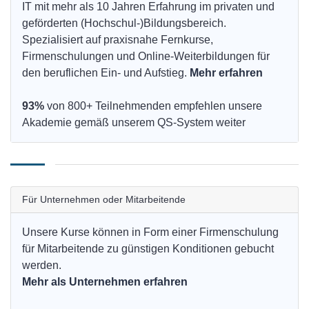
IT mit mehr als 10 Jahren Erfahrung im privaten und
geförderten (Hochschul-)Bildungsbereich.
Spezialisiert auf praxisnahe Fernkurse,
Firmenschulungen und Online-Weiterbildungen für
den beruflichen Ein- und Aufstieg.
Mehr erfahren
93%
von 800+ Teilnehmenden empfehlen unsere
Akademie gemäß unserem QS-System weiter
Für Unternehmen oder Mitarbeitende
Unsere Kurse können in Form einer Firmenschulung
für Mitarbeitende zu günstigen Konditionen gebucht
werden.
Mehr als Unternehmen erfahren