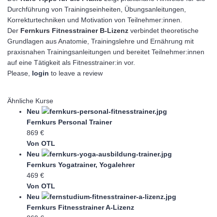
Durchführung von Trainingseinheiten, Übungsanleitungen,
Korrekturtechniken und Motivation von Teilnehmer:innen.
Der
Fernkurs Fitnesstrainer B-Lizenz
verbindet theoretische
Grundlagen aus Anatomie, Trainingslehre und Ernährung mit
praxisnahen Trainingsanleitungen und bereitet Teilnehmer:innen
auf eine Tätigkeit als Fitnesstrainer:in vor.
Please,
login
to leave a review
Ähnliche Kurse
Neu
Fernkurs Personal Trainer
869 €
Von OTL
Neu
Fernkurs Yogatrainer, Yogalehrer
469 €
Von OTL
Neu
Fernkurs Fitnesstrainer A-Lizenz