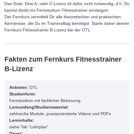
Das Gute: Eine A- oder C-Lizenz ist dafür nicht notwendig, d.h. Du
kannst direkt ins Fernstudium Fitnesstrainer einsteigen.
Der Fernkurs vermittelt Dir alle theoretischen und praktischen
Kenntnisse, die Du im Traineralltag benötigst. Starte daher deinen
Fernkurs Fitnesstrainer B-Lizenz bei der OTL.
Fakten zum Fernkurs Fitnesstrainer
B-Lizenz
Anbieter:
OTL
Studienform:
Fernstudium mit fachlicher Betreuung
Lernumfang/Studienmaterial:
zahlreiche Module, praxisorientierte Videos und PDFs
Lerninhalte:
siehe Tab “Lehrplan”
Dauer: