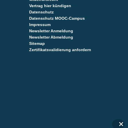
Vertrag hier kündigen
Datenschutz
Datenschutz MOOC-Campus
Impressum
Newsletter Anmeldung
Newsletter Abmeldung
Sitemap
Zertifikatsvalidierung anfordern
✕
✕