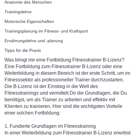
Anatomie des Menschen
Trainingslehre
Motorische Eigenschaften
Trainingsplanung im Fitness- und Kraftsport
Ernährungslehre und ‑planung
Tipps für die Praxis
Was bringt mir eine Fortbildung Fitnesstrainer B-Lizenz?
Eine Fortbildung zum Fitnesstrainer B-Lizenz oder eine
Weiterbildung in diesem Bereich ist der erste Schritt, um im
Fitnesssektor als professioneller Trainer durchzustarten.
Die B-Lizenz ist der Einstieg in die Welt des
Fitnesstrainings und vermittelt Dir die Grundlagen, die Du
benötigst, um als Trainer zu arbeiten und effektiv mit
Klienten zu trainieren. Hier sind die wichtigsten Vorteile
einer solchen Fortbildung:
1. Fundierte Grundlagen im Fitnesstraining
In einer Weiterbildung zum Fitnesstrainer B-Lizenz erwirbst