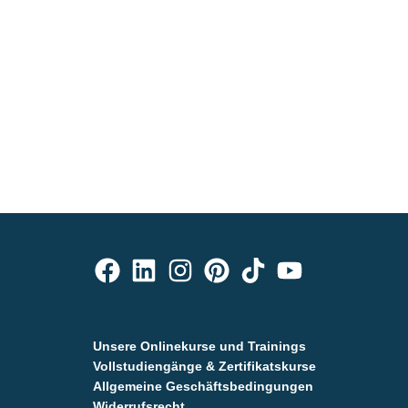
Unsere Onlinekurse und Trainings
Vollstudiengänge & Zertifikatskurse
Allgemeine Geschäftsbedingungen
Widerrufsrecht