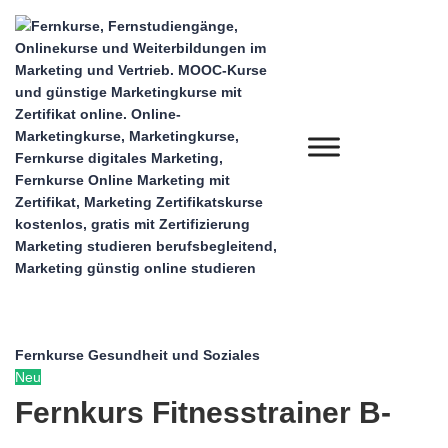
Fernkurse Gesundheit und Soziales
Neu
Fernkurs Fitnesstrainer B-