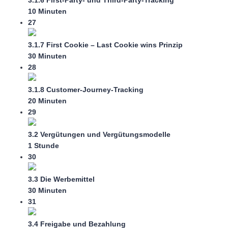
10 Minuten
27
3.1.7 First Cookie – Last Cookie wins Prinzip
30 Minuten
28
3.1.8 Customer-Journey-Tracking
20 Minuten
29
3.2 Vergütungen und Vergütungsmodelle
1 Stunde
30
3.3 Die Werbemittel
30 Minuten
31
3.4 Freigabe und Bezahlung