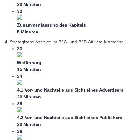
20 Minuten
32
Zusammenfassung des Kapitels
5 Minuten
4. Strategische Aspekte im B2C- und B2B-Affiliate-Marketing
33
Einführung
15 Minuten
34
4.1 Vor- und Nachteile aus Sicht eines Advertisers
20 Minuten
35
4.2 Vor- und Nachteile aus Sicht eines Publishers
30 Minuten
36