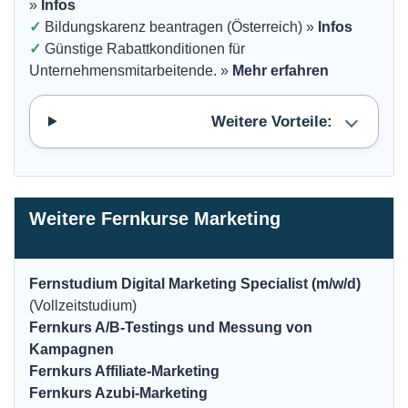
»
Infos
✓
Bildungskarenz beantragen (Österreich) »
Infos
✓
Günstige Rabattkonditionen für
Unternehmensmitarbeitende. »
Mehr erfahren
Weitere Vorteile:
Weitere Fernkurse Marketing
Fernstudium Digital Marketing Specialist (m/w/d)
(Vollzeitstudium)
Fernkurs A/B-Testings und Messung von
Kampagnen
Fernkurs Affiliate-Marketing
Fernkurs Azubi-Marketing