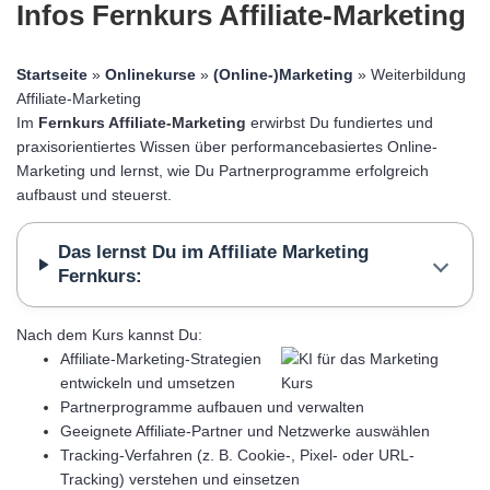
Infos Fernkurs Affiliate-Marketing
Startseite
»
Onlinekurse
»
(Online-)Marketing
» Weiterbildung
Affiliate-Marketing
Im
Fernkurs Affiliate-Marketing
erwirbst Du fundiertes und
praxisorientiertes Wissen über performancebasiertes Online-
Marketing und lernst, wie Du Partnerprogramme erfolgreich
aufbaust und steuerst.
Das lernst Du im Affiliate Marketing
Fernkurs:
Nach dem Kurs kannst Du:
Affiliate-Marketing-Strategien
entwickeln und umsetzen
Partnerprogramme aufbauen und verwalten
Geeignete Affiliate-Partner und Netzwerke auswählen
Tracking-Verfahren (z. B. Cookie-, Pixel- oder URL-
Tracking) verstehen und einsetzen