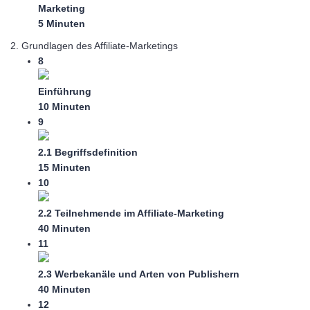
Marketing
5 Minuten
2. Grundlagen des Affiliate-Marketings
8
Einführung
10 Minuten
9
2.1 Begriffsdefinition
15 Minuten
10
2.2 Teilnehmende im Affiliate-Marketing
40 Minuten
11
2.3 Werbekanäle und Arten von Publishern
40 Minuten
12