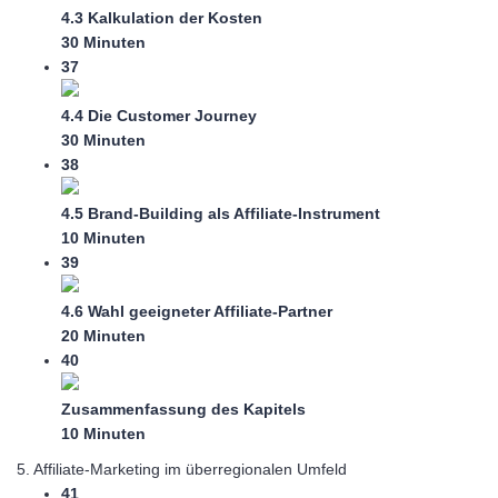
4.3 Kalkulation der Kosten
30 Minuten
37
4.4 Die Customer Journey
30 Minuten
38
4.5 Brand-Building als Affiliate-Instrument
10 Minuten
39
4.6 Wahl geeigneter Affiliate-Partner
20 Minuten
40
Zusammenfassung des Kapitels
10 Minuten
5. Affiliate-Marketing im überregionalen Umfeld
41