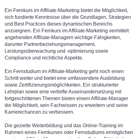
Ein Fernkurs im Affiliate-Marketing bietet die Möglichkeit,
sich fundierte Kenntnisse über die Grundlagen, Strategien
und Best Practices dieses dynamischen Bereichs
anzueignen. Ein Fernkurs im Affiliate-Marketing vermittelt
angehenden Affiliate-Managern wichtige Fähigkeiten,
darunter Partnerbeziehungsmanagement,
Leistungsüberwachung und -optimierung sowie
Compliance und rechtliche Aspekte.
Ein Fernstudium im Affiliate-Marketing geht noch einen
Schritt weiter und bietet eine umfassendere Ausbildung
sowie Zertifizierungsmöglichkeiten. Ein strukturierter
Lehrplan sowie eine vertiefte Auseinandersetzung mit
fortgeschrittenen Themen bieten einem Affiliate-Manager
die Möglichkeit, sein Fachwissen zu erweitern und seine
Karrierechancen zu verbessern.
Die gezielte Weiterbildung und das Online-Training im
Rahmen eines Fernkurses oder Fernstudiums ermöglichen