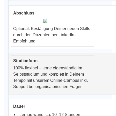
Optional: Bestätigung Deiner neuen Skills
durch den Dozenten per LinkedIn-
Empfehlung
100% flexibel – lerne eigenständig im
Selbststudium und komplett in Deinem
Tempo mit unserem Online-Campus inkl.
Support bei organisatorischen Fragen
Lernaufwand: ca. 10–12 Stunden