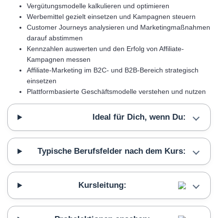
Vergütungsmodelle kalkulieren und optimieren
Werbemittel gezielt einsetzen und Kampagnen steuern
Customer Journeys analysieren und Marketingmaßnahmen
darauf abstimmen
Kennzahlen auswerten und den Erfolg von Affiliate-
Kampagnen messen
Affiliate-Marketing im B2C- und B2B-Bereich strategisch
einsetzen
Plattformbasierte Geschäftsmodelle verstehen und nutzen
Ideal für Dich, wenn Du:
Typische Berufsfelder nach dem Kurs:
Kursleitung: