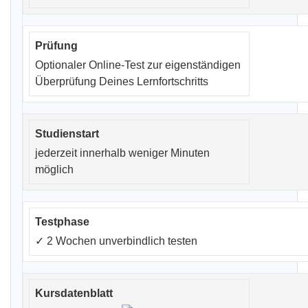
Optionaler Online-Test zur eigenständigen
Überprüfung Deines Lernfortschritts
jederzeit innerhalb weniger Minuten
möglich
✓
2 Wochen unverbindlich testen