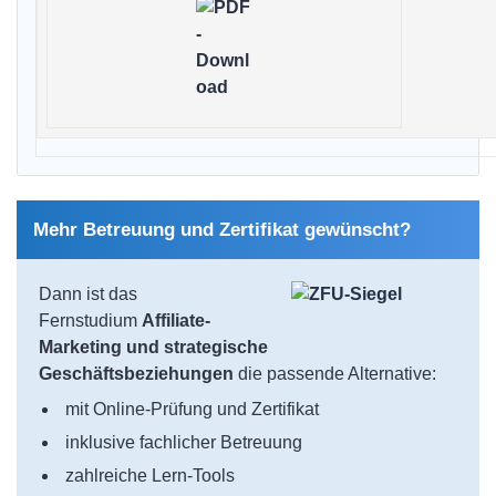
Mehr Betreuung und Zertifikat gewünscht?
Dann ist das
Fernstudium
Affiliate-
Marketing und strategische
Geschäftsbeziehungen
die passende Alternative:
mit Online-Prüfung und Zertifikat
inklusive fachlicher Betreuung
zahlreiche Lern-Tools