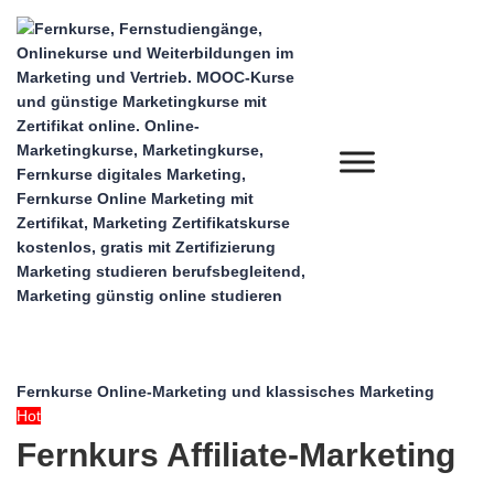
Fernkurse Online-Marketing und klassisches Marketing
Hot
Fernkurs Affiliate-Marketing