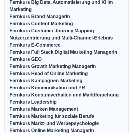
Fernkurs Big Data, Automatisierung und KI im
Marketing
Fernkurs Brand ManagerIn
Fernkurs Content-Marketing
Fernkurs Customer Journey Mapping,
Nutzerzentrierung und Multi-Channel-Erlebnis
Fernkurs E-Commerce
Fernkurs Full Stack Digital Marketing ManagerIn
Fernkurs GEO
Fernkurs Growth Marketing ManagerIn
Fernkurs Head of Online Marketing
Fernkurs Kampagnen-Marketing
Fernkurs Kommunikation und PR
Fernkurs Konsumverhalten und Marktforschung
Fernkurs Leadership
Fernkurs Marken Management
Fernkurs Marketing für soziale Berufe
Fernkurs Markt- und Werbepsychologie
Fernkurs Online Marketing ManagerIn