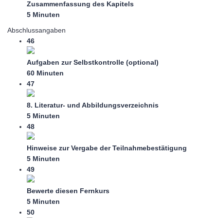
Zusammenfassung des Kapitels
5 Minuten
Abschlussangaben
46
Aufgaben zur Selbstkontrolle (optional)
60 Minuten
47
8. Literatur- und Abbildungsverzeichnis
5 Minuten
48
Hinweise zur Vergabe der Teilnahmebestätigung
5 Minuten
49
Bewerte diesen Fernkurs
5 Minuten
50