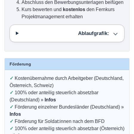
Abschluss den Bewerbungsunterlagen beifügen
Kurs bewerten und
kostenlos
den Fernkurs
Projektmanagement erhalten
Ablaufgrafik:
Förderung
✓
Kostenübernahme durch Arbeitgeber (Deutschland,
Österreich, Schweiz)
✓
100% oder anteilig steuerlich absetzbar
(Deutschland) »
Infos
✓
Förderung einzelner Bundesländer (Deutschland) »
Infos
✓
Förderung für Soldat:innen nach dem BFD
✓
100% oder anteilig steuerlich absetzbar (Österreich)