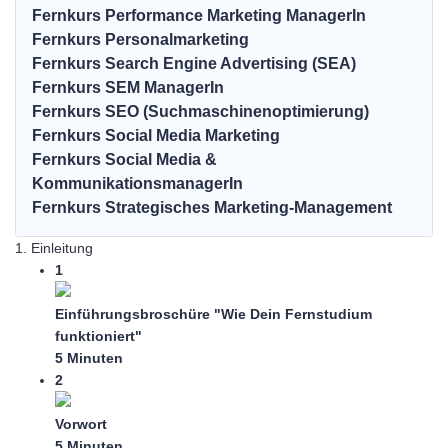
Fernkurs Performance Marketing ManagerIn
Fernkurs Personalmarketing
Fernkurs Search Engine Advertising (SEA)
Fernkurs SEM ManagerIn
Fernkurs SEO (Suchmaschinenoptimierung)
Fernkurs Social Media Marketing
Fernkurs Social Media &
KommunikationsmanagerIn
Fernkurs Strategisches Marketing-Management
1. Einleitung
1
Einführungsbroschüre "Wie Dein Fernstudium
funktioniert"
5 Minuten
2
Vorwort
5 Minuten