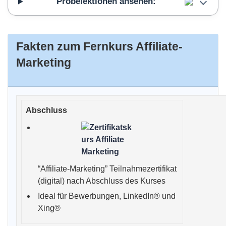
Probelektionen ansehen:
Fakten zum Fernkurs Affiliate-
Marketing
“Affiliate-Marketing” Teilnahmezertifikat
(digital) nach Abschluss des Kurses
Ideal für Bewerbungen, LinkedIn® und
Xing®