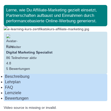
Lerne, wie Du Affiliate-Marketing gezielt einsetzt,
Partnerschaften aufbaust und Einnahmen durch
performancebasierte Online-Werbung generierst.
Kursleiter
Digital Marketing Specialist
86
Teilnehmer
aktiv
4.8
5 Bewertungen
Beschreibung
Lehrplan
FAQ
Lernziele
Bewertungen
Video source is missing or invalid.