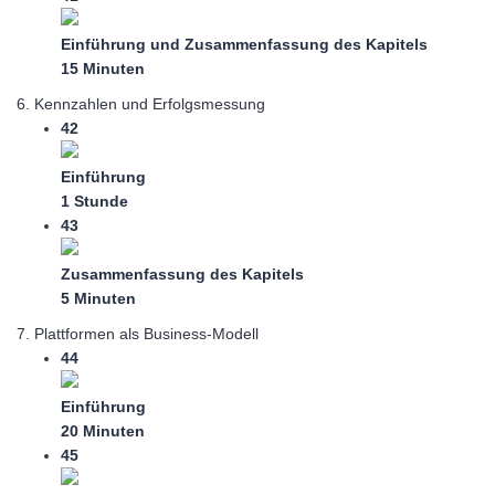
Einführung und Zusammenfassung des Kapitels
15 Minuten
6. Kennzahlen und Erfolgsmessung
42
Einführung
1 Stunde
43
Zusammenfassung des Kapitels
5 Minuten
7. Plattformen als Business-Modell
44
Einführung
20 Minuten
45