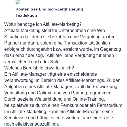
Kostenlose Englisch-Zertifizierung
Textlektion
Wofür benötige ich Affiliate-Marketing?
Affiliate-Marketing stellt für Unternehmen eine Win-
Situation dar, denn sie bezahlen eine Vergütung an ihre
Partner nur dann, sofern eine Transaktion tatsächlich
erfolgreich durchgeführt bzw. erreicht wurde. Im Gegenzug
dazu erhält der sog. "Affiliate" eine Vergütung für einen
vermittelten Lead oder Sale.
Welches Berufsbild erwartet mich?
Ein Affiliate-Manager trägt eine entscheidende
Verantwortung im Bereich des Affiliate-Marketings. Zu den
Aufgaben eines Affiliate-Managers zählt die Entwicklung,
Verwaltung und Optimierung von Partnerprogrammen.
Durch gezielte Weiterbildung und Online-Training,
beispielsweise durch einen Fernkurs oder ein Fernstudium
im Affiliate-Marketing, kann ein Affiliate-Manager seine
Kenntnisse und Fähigkeiten erweitern, um seine Rolle
noch effektiver auszufüllen.