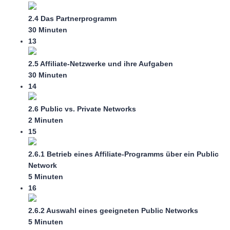
2.4 Das Partnerprogramm
30 Minuten
13
2.5 Affiliate-Netzwerke und ihre Aufgaben
30 Minuten
14
2.6 Public vs. Private Networks
2 Minuten
15
2.6.1 Betrieb eines Affiliate-Programms über ein Public
Network
5 Minuten
16
2.6.2 Auswahl eines geeigneten Public Networks
5 Minuten