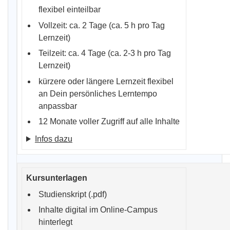
flexibel einteilbar
Vollzeit: ca. 2 Tage (ca. 5 h pro Tag
Lernzeit)
Teilzeit: ca. 4 Tage (ca. 2-3 h pro Tag
Lernzeit)
kürzere oder längere Lernzeit flexibel
an Dein persönliches Lerntempo
anpassbar
12 Monate voller Zugriff auf alle Inhalte
Infos dazu
Studienskript (.pdf)
Inhalte digital im Online-Campus
hinterlegt