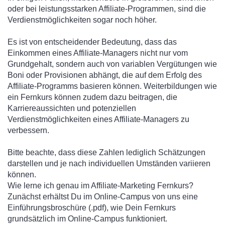
oder bei leistungsstarken Affiliate-Programmen, sind die
Verdienstmöglichkeiten sogar noch höher.
Es ist von entscheidender Bedeutung, dass das
Einkommen eines Affiliate-Managers nicht nur vom
Grundgehalt, sondern auch von variablen Vergütungen wie
Boni oder Provisionen abhängt, die auf dem Erfolg des
Affiliate-Programms basieren können. Weiterbildungen wie
ein Fernkurs können zudem dazu beitragen, die
Karriereaussichten und potenziellen
Verdienstmöglichkeiten eines Affiliate-Managers zu
verbessern.
Bitte beachte, dass diese Zahlen lediglich Schätzungen
darstellen und je nach individuellen Umständen variieren
können.
Wie lerne ich genau im Affiliate-Marketing Fernkurs?
Zunächst erhältst Du im Online-Campus von uns eine
Einführungsbroschüre (.pdf), wie Dein Fernkurs
grundsätzlich im Online-Campus funktioniert.