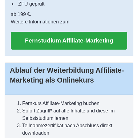
ZFU geprüft
ab 199 €.
Weitere Informationen zum
Fernstudium Affiliate-Marketing
Ablauf der Weiterbildung Affiliate-
Marketing als Onlinekurs
Fernkurs Affiliate-Marketing buchen
Sofort Zugriff* auf alle Inhalte und diese im
Selbststudium lernen
Teilnahmezertifikat nach Abschluss direkt
downloaden