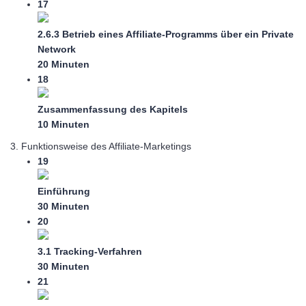
17
2.6.3 Betrieb eines Affiliate-Programms über ein Private
Network
20 Minuten
18
Zusammenfassung des Kapitels
10 Minuten
3. Funktionsweise des Affiliate-Marketings
19
Einführung
30 Minuten
20
3.1 Tracking-Verfahren
30 Minuten
21