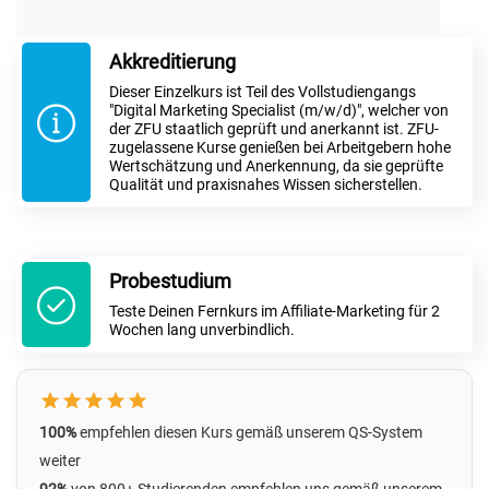
Akkreditierung
Dieser Einzelkurs ist Teil des Vollstudiengangs
"Digital Marketing Specialist (m/w/d)", welcher von
der ZFU staatlich geprüft und anerkannt ist. ZFU-
zugelassene Kurse genießen bei Arbeitgebern hohe
Wertschätzung und Anerkennung, da sie geprüfte
Qualität und praxisnahes Wissen sicherstellen.
Probestudium
Teste Deinen Fernkurs im Affiliate-Marketing für 2
Wochen lang unverbindlich.
100%
empfehlen diesen Kurs gemäß unserem QS-System
weiter