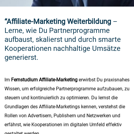
“Affiliate-Marketing Weiterbildung
–
Lerne, wie Du Partnerprogramme
aufbaust, skalierst und durch smarte
Kooperationen nachhaltige Umsätze
generierst.
Im
Fernstudium Affiliate-Marketing
erwirbst Du praxisnahes
Wissen, um erfolgreiche Partnerprogramme aufzubauen, zu
steuern und kontinuierlich zu optimieren. Du lernst die
Grundlagen des Affiliate-Marketings kennen, verstehst die
Rollen von Advertisern, Publishern und Netzwerken und
erfährst, wie Kooperationen im digitalen Umfeld effektiv
gestaltet werden.