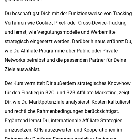
Du beschäftigst Dich mit der Funktionsweise von Tracking-
Verfahren wie Cookie-, Pixel- oder Cross-Device-Tracking
und lernst, wie Vergütungsmodelle und Werbemittel
strategisch eingesetzt werden. Darüber hinaus erfährst Du,
wie Du Affiliate-Programme über Public oder Private
Networks betreibst und die passenden Partner für Deine
Ziele auswählst.
Der Kurs vermittelt Dir außerdem strategisches Know-how
für den Einstieg in B2C- und B2B-Affiliate-Marketing, zeigt
Dir, wie Du Marktpotenziale analysierst, Kosten kalkulierst
und rechtliche Rahmenbedingungen berücksichtigst.
Ergänzend lernst Du, internationale Affiliate-Strategien
umzusetzen, KPIs auszuwerten und Kooperationen im