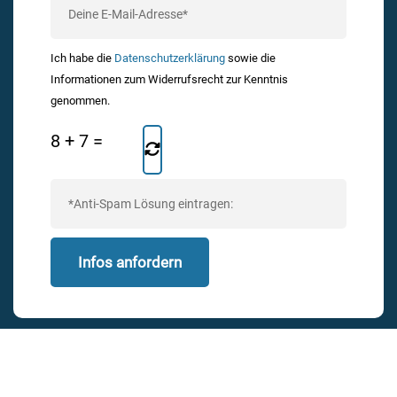
Ich habe die
Datenschutzerklärung
sowie die
Informationen zum Widerrufsrecht zur Kenntnis
genommen.
8
+
7
=
Alternative: