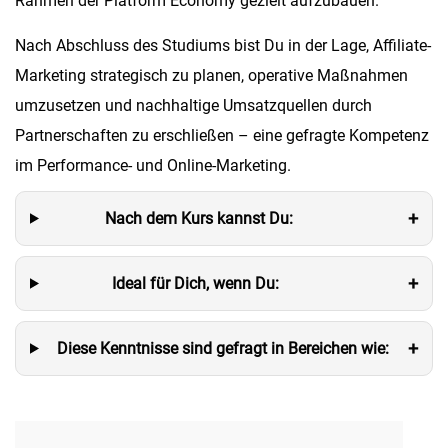
Rahmen der Platform Economy gezielt aufzubauen.
Nach Abschluss des Studiums bist Du in der Lage, Affiliate-
Marketing strategisch zu planen, operative Maßnahmen
umzusetzen und nachhaltige Umsatzquellen durch
Partnerschaften zu erschließen – eine gefragte Kompetenz
im Performance- und Online-Marketing.
+
Nach dem Kurs kannst Du:
+
Ideal für Dich, wenn Du:
+
Diese Kenntnisse sind gefragt in Bereichen wie: