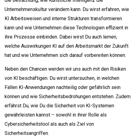
die Betrachtung, wie Künstliche Intelligenz die
Unternehmenskultur verändern kann. Du wirst erfahren, wie
KI Arbeitsweisen und interne Strukturen transformieren
kann und wie Unternehmen diese Technologien effizient in
ihre Prozesse einbinden. Dabei wirst Du auch lernen,
welche Auswirkungen KI auf den Arbeitsmarkt der Zukunft
hat und wie Unternehmen sich darauf vorbereiten können.
Neben den Chancen werden wir uns auch mit den Risiken
von KI beschäftigen. Du wirst untersuchen, in welchen
Fällen KI-Anwendungen nachteilig oder gefährlich sein
können und wie Sicherheitsbedrohungen entstehen. Zudem
erfährst Du, wie Du die Sicherheit von KI-Systemen
gewährleisten kannst – sowohl in ihrer Rolle als
Cybersicherheitstool als auch als Ziel von
Sicherheitsangriffen.