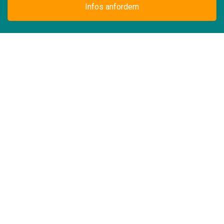
Infos anfordern