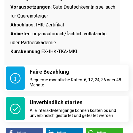
Voraussetzungen:
Gute Deutschkenntnisse; auch
für Quereinsteiger
Abschluss:
IHK-Zertifikat
Anbieter:
organisatorisch/fachlich vollständig
über Partnerakademie
Kurskennung
EX-IHK-TKA-MKI
Faire Bezahlung
Bequeme monatliche Raten: 6, 12, 24, 36 oder 48
Monate
Unverbindlich starten
Alle Interaktivlehrgänge können kostenlos und
unverbindlich gestartet und getestet werden.