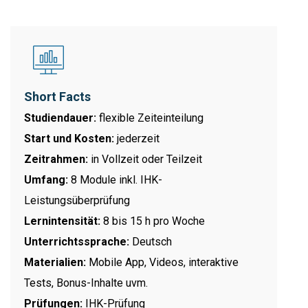
Short Facts
Studiendauer:
flexible Zeiteinteilung
Start und Kosten:
jederzeit
Zeitrahmen:
in Vollzeit oder Teilzeit
Umfang:
8 Module inkl. IHK-
Leistungsüberprüfung
Lernintensität:
8 bis 15 h pro Woche
Unterrichtssprache:
Deutsch
Materialien:
Mobile App, Videos, interaktive
Tests, Bonus-Inhalte uvm.
Prüfungen:
IHK-Prüfung