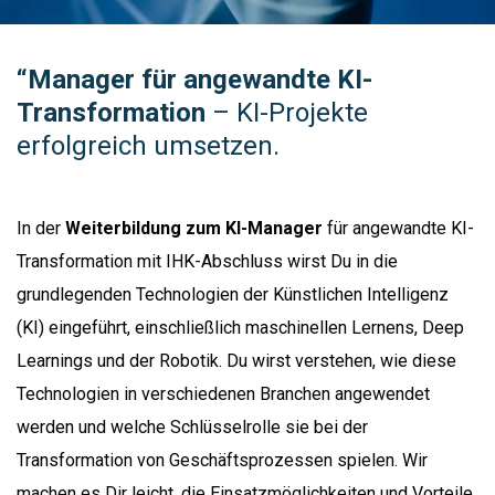
“Manager für angewandte KI-
Transformation
– KI-Projekte
erfolgreich umsetzen.
In der
Weiterbildung zum KI-Manager
für angewandte KI-
Transformation mit IHK-Abschluss wirst Du in die
grundlegenden Technologien der Künstlichen Intelligenz
(KI) eingeführt, einschließlich maschinellen Lernens, Deep
Learnings und der Robotik. Du wirst verstehen, wie diese
Technologien in verschiedenen Branchen angewendet
werden und welche Schlüsselrolle sie bei der
Transformation von Geschäftsprozessen spielen. Wir
machen es Dir leicht, die Einsatzmöglichkeiten und Vorteile