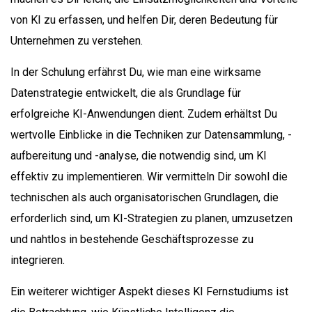
von KI zu erfassen, und helfen Dir, deren Bedeutung für
Unternehmen zu verstehen.
In der Schulung erfährst Du, wie man eine wirksame
Datenstrategie entwickelt, die als Grundlage für
erfolgreiche KI-Anwendungen dient. Zudem erhältst Du
wertvolle Einblicke in die Techniken zur Datensammlung, -
aufbereitung und -analyse, die notwendig sind, um KI
effektiv zu implementieren. Wir vermitteln Dir sowohl die
technischen als auch organisatorischen Grundlagen, die
erforderlich sind, um KI-Strategien zu planen, umzusetzen
und nahtlos in bestehende Geschäftsprozesse zu
integrieren.
Ein weiterer wichtiger Aspekt dieses KI Fernstudiums ist