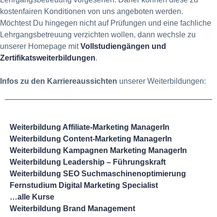
kostenfairen Konditionen von uns angeboten werden.
Möchtest Du hingegen nicht auf Prüfungen und eine fachliche
Lehrgangsbetreuung verzichten wollen, dann wechsle zu
unserer Homepage mit
Vollstudiengängen und
Zertifikatsweiterbildungen
.
Infos zu den Karriereaussichten
unserer Weiterbildungen:
Weiterbildung Affiliate-Marketing ManagerIn
Weiterbildung Content-Marketing ManagerIn
Weiterbildung Kampagnen Marketing ManagerIn
Weiterbildung Leadership – Führungskraft
Weiterbildung SEO Suchmaschinenoptimierung
Fernstudium Digital Marketing Specialist
…alle Kurse
Weiterbildung Brand Management