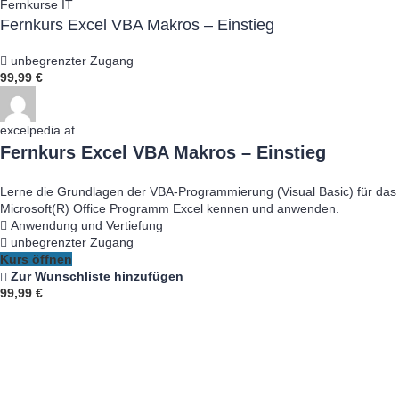
Fernkurse IT
Fernkurs Excel VBA Makros – Einstieg
unbegrenzter Zugang
99,99 €
excelpedia.at
Fernkurs Excel VBA Makros – Einstieg
Lerne die Grundlagen der VBA-Programmierung (Visual Basic) für das
Microsoft(R) Office Programm Excel kennen und anwenden.
Anwendung und Vertiefung
unbegrenzter Zugang
Kurs öffnen
Zur Wunschliste hinzufügen
99,99 €