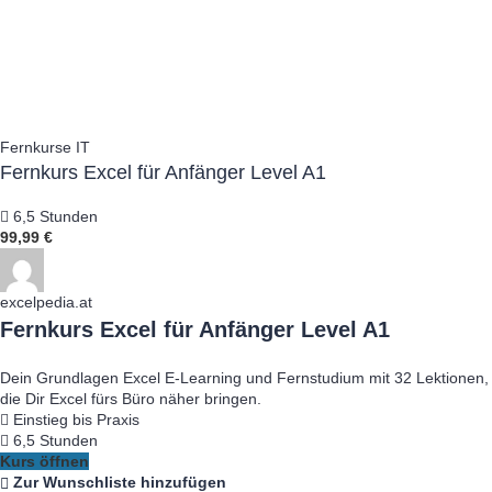
Fernkurse IT
Fernkurs Excel für Anfänger Level A1
6,5 Stunden
99,99 €
excelpedia.at
Fernkurs Excel für Anfänger Level A1
Dein Grundlagen Excel E-Learning und Fernstudium mit 32 Lektionen,
die Dir Excel fürs Büro näher bringen.
Einstieg bis Praxis
6,5 Stunden
Kurs öffnen
Zur Wunschliste hinzufügen