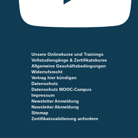
Unsere Onlinekurse und Trainings
Vollstudiengänge & Zertifikatskurse
Allgemeine Geschäftsbedingungen
Widerrufsrecht
Vertrag hier kündigen
Datenschutz
Datenschutz MOOC-Campus
Impressum
Newsletter Anmeldung
Newsletter Abmeldung
Sitemap
Zertifikatsvalidierung anfordern