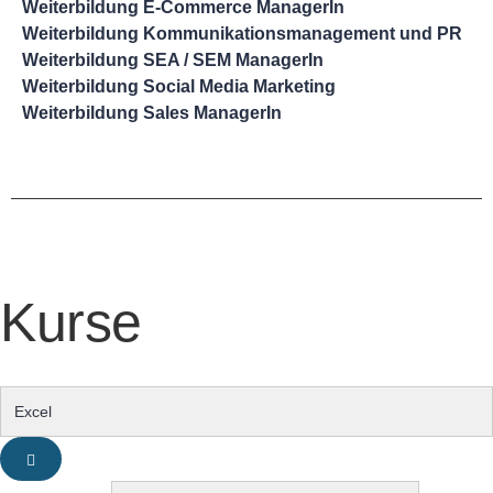
Weiterbildung E-Commerce ManagerIn
Weiterbildung Kommunikationsmanagement und PR
Weiterbildung SEA / SEM ManagerIn
Weiterbildung Social Media Marketing
Weiterbildung Sales ManagerIn
Kurse