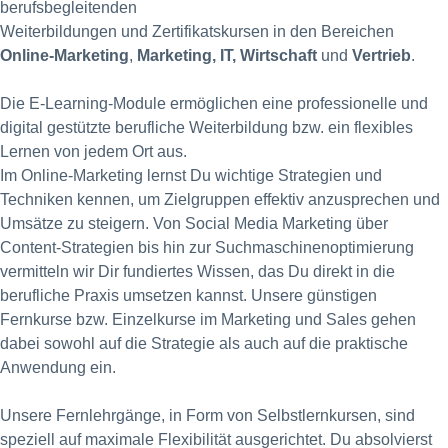
berufsbegleitenden
Weiterbildungen und Zertifikatskursen in den Bereichen
Online-Marketing
,
Marketing, IT, Wirtschaft
und
Vertrieb
.
Die E-Learning-Module ermöglichen eine professionelle und
digital gestützte berufliche Weiterbildung bzw. ein flexibles
Lernen von jedem Ort aus.
Im Online-Marketing lernst Du wichtige Strategien und
Techniken kennen, um Zielgruppen effektiv anzusprechen und
Umsätze zu steigern. Von Social Media Marketing über
Content-Strategien bis hin zur Suchmaschinenoptimierung
vermitteln wir Dir fundiertes Wissen, das Du direkt in die
berufliche Praxis umsetzen kannst. Unsere günstigen
Fernkurse bzw. Einzelkurse im Marketing und Sales gehen
dabei sowohl auf die Strategie als auch auf die praktische
Anwendung ein.
Unsere Fernlehrgänge, in Form von Selbstlernkursen, sind
speziell auf maximale Flexibilität ausgerichtet. Du absolvierst