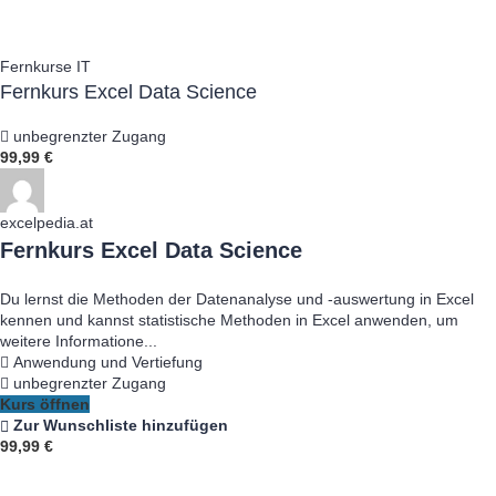
Fernkurse IT
Fernkurs Excel Data Science
unbegrenzter Zugang
99,99 €
excelpedia.at
Fernkurs Excel Data Science
Du lernst die Methoden der Datenanalyse und -auswertung in Excel
kennen und kannst statistische Methoden in Excel anwenden, um
weitere Informatione...
Anwendung und Vertiefung
unbegrenzter Zugang
Kurs öffnen
Zur Wunschliste hinzufügen
99,99 €