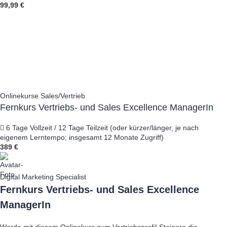
99,99 €
Onlinekurse Sales/Vertrieb
Fernkurs Vertriebs- und Sales Excellence ManagerIn
6 Tage Vollzeit / 12 Tage Teilzeit (oder kürzer/länger, je nach
eigenem Lerntempo; insgesamt 12 Monate Zugriff)
389 €
Digital Marketing Specialist
Fernkurs Vertriebs- und Sales Excellence
ManagerIn