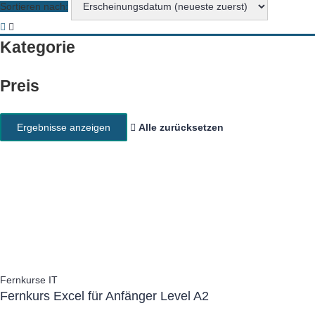
Sortieren nach:
Kategorie
Preis
Alle zurücksetzen
Fernkurse IT
Fernkurs Excel für Anfänger Level A2