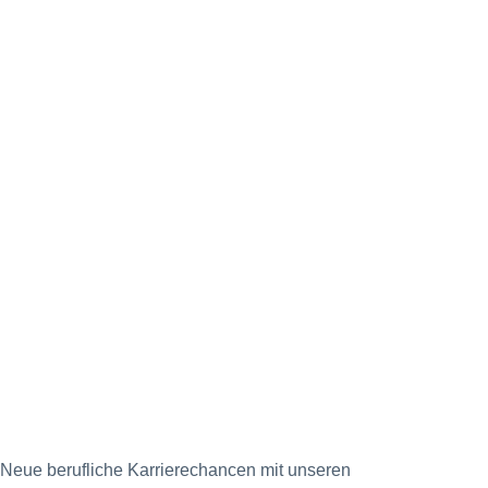
Neue berufliche Karrierechancen mit unseren