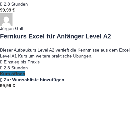
2,8 Stunden
99,99 €
Jürgen Grill
Fernkurs Excel für Anfänger Level A2
Dieser Aufbaukurs Level A2 vertieft die Kenntnisse aus dem Excel
Level A1 Kurs um weitere praktische Übungen.
Einstieg bis Praxis
2,8 Stunden
Kurs öffnen
Zur Wunschliste hinzufügen
99,99 €