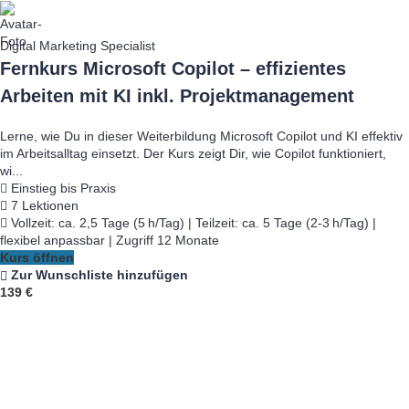
Digital Marketing Specialist
Fernkurs Microsoft Copilot – effizientes
Arbeiten mit KI inkl. Projektmanagement
Lerne, wie Du in dieser Weiterbildung Microsoft Copilot und KI effektiv
im Arbeitsalltag einsetzt. Der Kurs zeigt Dir, wie Copilot funktioniert,
wi...
Einstieg bis Praxis
7 Lektionen
Vollzeit: ca. 2,5 Tage (5 h/Tag) | Teilzeit: ca. 5 Tage (2-3 h/Tag) |
flexibel anpassbar | Zugriff 12 Monate
Kurs öffnen
Zur Wunschliste hinzufügen
139 €