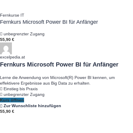
Fernkurse IT
Fernkurs Microsoft Power BI für Anfänger
unbegrenzter Zugang
55,90 €
excelpedia.at
Fernkurs Microsoft Power BI für Anfänger
Lerne die Anwendung von Microsoft(R) Power BI kennen, um
effektivere Ergebnisse aus Big Data zu erhalten.
Einstieg bis Praxis
unbegrenzter Zugang
Kurs öffnen
Zur Wunschliste hinzufügen
55,90 €