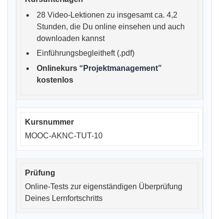
28 Video-Lektionen zu insgesamt ca. 4,2
Stunden, die Du online einsehen und auch
downloaden kannst
Einführungsbegleitheft (.pdf)
Onlinekurs “
Projektmanagement
”
kostenlos
MOOC-AKNC-TUT-10
Online-Tests zur eigenständigen Überprüfung
Deines Lernfortschritts