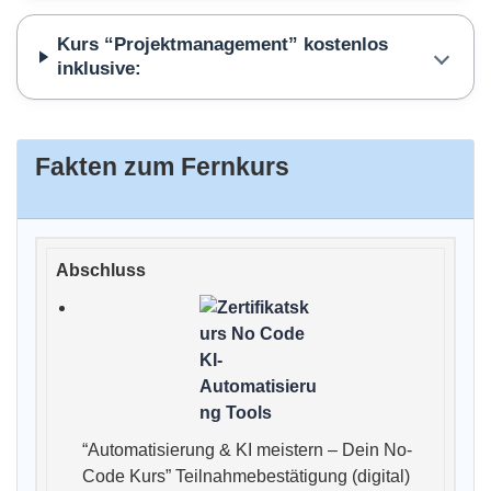
Kurs “Projektmanagement” kostenlos
inklusive:
Fakten zum Fernkurs
“Automatisierung & KI meistern – Dein No-
Code Kurs” Teilnahmebestätigung (digital)