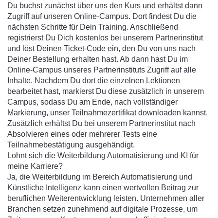
Du buchst zunächst über uns den Kurs und erhältst dann
Zugriff auf unseren Online-Campus. Dort findest Du die
nächsten Schritte für Dein Training. Anschließend
registrierst Du Dich kostenlos bei unserem Partnerinstitut
und löst Deinen Ticket-Code ein, den Du von uns nach
Deiner Bestellung erhalten hast. Ab dann hast Du im
Online-Campus unseres Partnerinstituts Zugriff auf alle
Inhalte. Nachdem Du dort die einzelnen Lektionen
bearbeitet hast, markierst Du diese zusätzlich in unserem
Campus, sodass Du am Ende, nach vollständiger
Markierung, unser Teilnahmezertifikat downloaden kannst.
Zusätzlich erhältst Du bei unserem Partnerinstitut nach
Absolvieren eines oder mehrerer Tests eine
Teilnahmebestätigung ausgehändigt.
Lohnt sich die Weiterbildung Automatisierung und KI für
meine Karriere?
Ja, die Weiterbildung im Bereich Automatisierung und
Künstliche Intelligenz kann einen wertvollen Beitrag zur
beruflichen Weiterentwicklung leisten. Unternehmen aller
Branchen setzen zunehmend auf digitale Prozesse, um