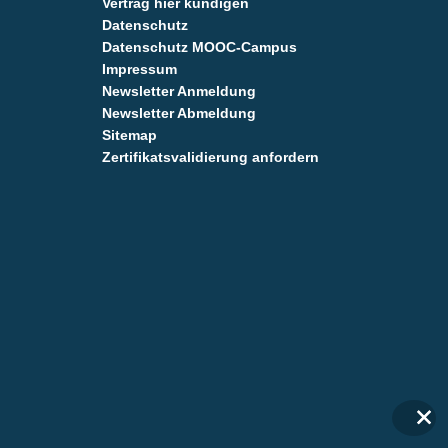
Vertrag hier kündigen
Datenschutz
Datenschutz MOOC-Campus
Impressum
Newsletter Anmeldung
Newsletter Abmeldung
Sitemap
Zertifikatsvalidierung anfordern
✕
✕