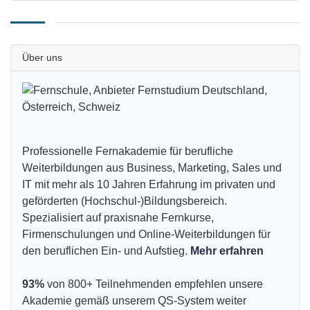
Über uns
Professionelle Fernakademie für berufliche
Weiterbildungen aus Business, Marketing, Sales und
IT mit mehr als 10 Jahren Erfahrung im privaten und
geförderten (Hochschul-)Bildungsbereich.
Spezialisiert auf praxisnahe Fernkurse,
Firmenschulungen und Online-Weiterbildungen für
den beruflichen Ein- und Aufstieg.
Mehr erfahren
93%
von 800+ Teilnehmenden empfehlen unsere
Akademie gemäß unserem QS-System weiter