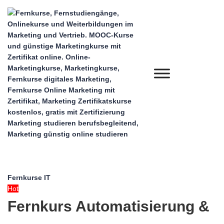
Fernkurse IT
Hot
Fernkurs Automatisierung &