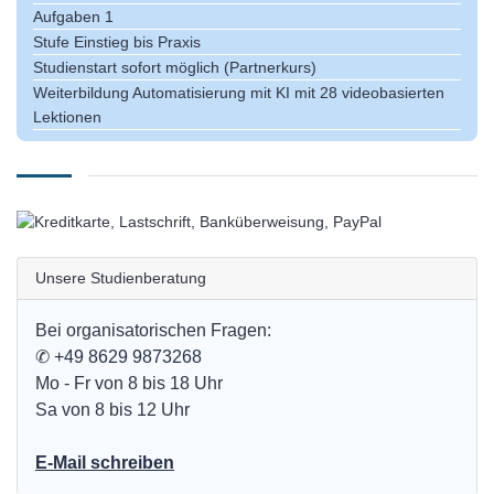
Aufgaben
1
Stufe
Einstieg bis Praxis
Studienstart sofort möglich (Partnerkurs)
Weiterbildung Automatisierung mit KI mit 28 videobasierten
Lektionen
Unsere Studienberatung
Bei organisatorischen Fragen:
✆
+49 8629 9873268
Mo - Fr von 8 bis 18 Uhr
Sa von 8 bis 12 Uhr
E-Mail schreiben