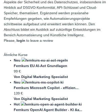
Aspekte der Sicherheit und des Datenschutzes, insbesondere im
Hinblick auf DSGVO-Konformität, API-Schlüssel und Cloud-
Speicher, thematisiert. Ergänzend werden praxisnahe
Empfehlungen gegeben, wie Automatisierungsprojekte
schrittweise aufgebaut und erweitert werden können. Den
Abschluss bildet ein Ausblick auf zukünftige Entwicklungen im
Bereich Automatisierung und Künstliche Intelligenz.
Please,
login
to leave a review
Ähnliche Kurse
Neu
Fernkurs EU AI-Act Grundlagen
99 €
Von Digital Marketing Specialist
Neu
Fernkurs Microsoft Copilot - effizien...
139 €
Von Digital Marketing Specialist
Hot
Fernkurs OpenAI Agent Builder - KI &a...