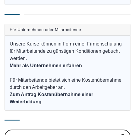
Für Unternehmen oder Mitarbeitende
Unsere Kurse können in Form einer Firmenschulung
für Mitarbeitende zu günstigen Konditionen gebucht
werden.
Mehr als Unternehmen erfahren
Für Mitarbeitende bietet sich eine Kostenübernahme
durch den Arbeitgeber an.
Zum Antrag Kostenübernahme einer
Weiterbildung