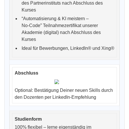
des Partnerinstituts nach Abschluss des
Kurses
“Automatisierung & KI meistern –
No-Code” Teilnahmezertifikat unserer
Akademie (digital) nach Abschluss des
Kurses
Ideal für Bewerbungen, LinkedIn® und Xing®
Optional: Bestätigung Deiner neuen Skills durch
den Dozenten per LinkedIn-Empfehlung
100% flexibel – lerne eigenständig im