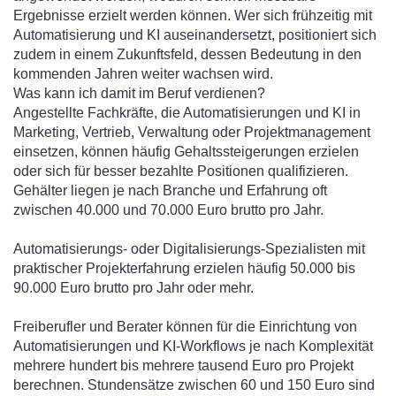
Ergebnisse erzielt werden können. Wer sich frühzeitig mit
Automatisierung und KI auseinandersetzt, positioniert sich
zudem in einem Zukunftsfeld, dessen Bedeutung in den
kommenden Jahren weiter wachsen wird.
Was kann ich damit im Beruf verdienen?
Angestellte Fachkräfte, die Automatisierungen und KI in
Marketing, Vertrieb, Verwaltung oder Projektmanagement
einsetzen, können häufig Gehaltssteigerungen erzielen
oder sich für besser bezahlte Positionen qualifizieren.
Gehälter liegen je nach Branche und Erfahrung oft
zwischen 40.000 und 70.000 Euro brutto pro Jahr.
Automatisierungs- oder Digitalisierungs-Spezialisten mit
praktischer Projekterfahrung erzielen häufig 50.000 bis
90.000 Euro brutto pro Jahr oder mehr.
Freiberufler und Berater können für die Einrichtung von
Automatisierungen und KI-Workflows je nach Komplexität
mehrere hundert bis mehrere tausend Euro pro Projekt
berechnen. Stundensätze zwischen 60 und 150 Euro sind