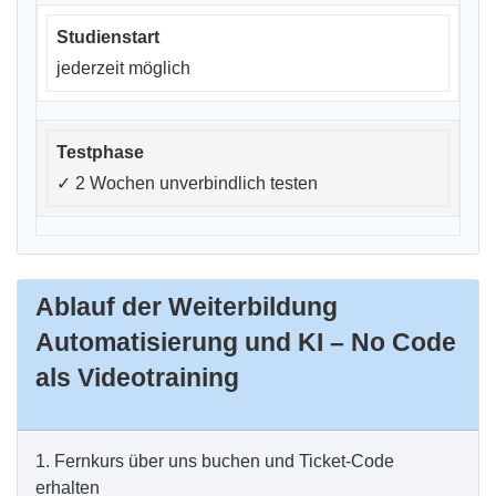
jederzeit möglich
✓
2 Wochen unverbindlich testen
Ablauf der Weiterbildung
Automatisierung und KI – No Code
als Videotraining
1.
Fernkurs über uns buchen und Ticket-Code
erhalten