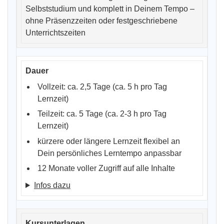
Selbststudium und komplett in Deinem Tempo –
ohne Präsenzzeiten oder festgeschriebene
Unterrichtszeiten
Vollzeit: ca. 2,5 Tage (ca. 5 h pro Tag
Lernzeit)
Teilzeit: ca. 5 Tage (ca. 2-3 h pro Tag
Lernzeit)
kürzere oder längere Lernzeit flexibel an
Dein persönliches Lerntempo anpassbar
12 Monate voller Zugriff auf alle Inhalte
Infos dazu