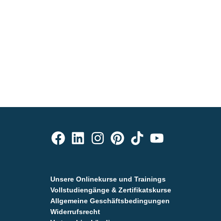
Unsere Onlinekurse und Trainings
Vollstudiengänge & Zertifikatskurse
Allgemeine Geschäftsbedingungen
Widerrufsrecht