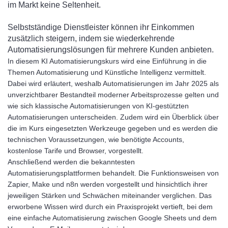
im Markt keine Seltenheit.
Selbstständige Dienstleister können ihr Einkommen
zusätzlich steigern, indem sie wiederkehrende
Automatisierungslösungen für mehrere Kunden anbieten.
In diesem KI Automatisierungskurs wird eine Einführung in die
Themen Automatisierung und Künstliche Intelligenz vermittelt.
Dabei wird erläutert, weshalb Automatisierungen im Jahr 2025 als
unverzichtbarer Bestandteil moderner Arbeitsprozesse gelten und
wie sich klassische Automatisierungen von KI-gestützten
Automatisierungen unterscheiden. Zudem wird ein Überblick über
die im Kurs eingesetzten Werkzeuge gegeben und es werden die
technischen Voraussetzungen, wie benötigte Accounts,
kostenlose Tarife und Browser, vorgestellt.
Anschließend werden die bekanntesten
Automatisierungsplattformen behandelt. Die Funktionsweisen von
Zapier, Make und n8n werden vorgestellt und hinsichtlich ihrer
jeweiligen Stärken und Schwächen miteinander verglichen. Das
erworbene Wissen wird durch ein Praxisprojekt vertieft, bei dem
eine einfache Automatisierung zwischen Google Sheets und dem