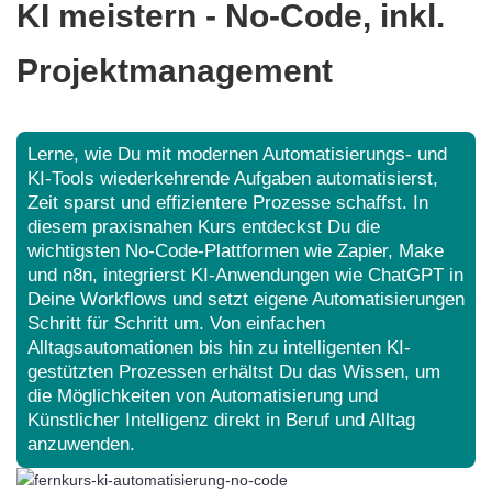
KI meistern - No-Code, inkl.
Projektmanagement
Lerne, wie Du mit modernen Automatisierungs- und
KI-Tools wiederkehrende Aufgaben automatisierst,
Zeit sparst und effizientere Prozesse schaffst. In
diesem praxisnahen Kurs entdeckst Du die
wichtigsten No-Code-Plattformen wie Zapier, Make
und n8n, integrierst KI-Anwendungen wie ChatGPT in
Deine Workflows und setzt eigene Automatisierungen
Schritt für Schritt um. Von einfachen
Alltagsautomationen bis hin zu intelligenten KI-
gestützten Prozessen erhältst Du das Wissen, um
die Möglichkeiten von Automatisierung und
Künstlicher Intelligenz direkt in Beruf und Alltag
anzuwenden.