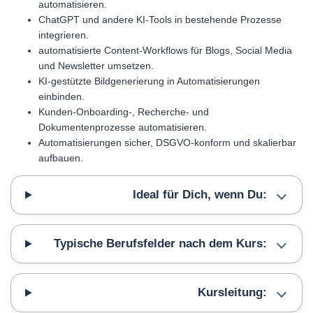
automatisieren.
ChatGPT und andere KI-Tools in bestehende Prozesse
integrieren.
automatisierte Content-Workflows für Blogs, Social Media
und Newsletter umsetzen.
KI-gestützte Bildgenerierung in Automatisierungen
einbinden.
Kunden-Onboarding-, Recherche- und
Dokumentenprozesse automatisieren.
Automatisierungen sicher, DSGVO-konform und skalierbar
aufbauen.
Ideal für Dich, wenn Du:
Typische Berufsfelder nach dem Kurs:
Kursleitung: