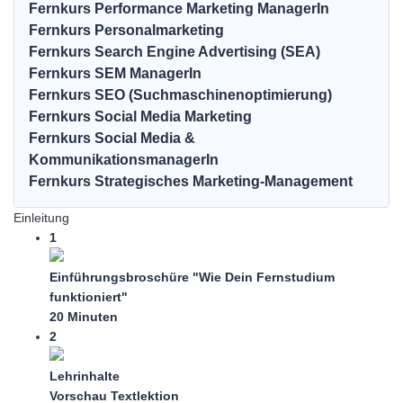
Fernkurs Performance Marketing ManagerIn
Fernkurs Personalmarketing
Fernkurs Search Engine Advertising (SEA)
Fernkurs SEM ManagerIn
Fernkurs SEO (Suchmaschinenoptimierung)
Fernkurs Social Media Marketing
Fernkurs Social Media &
KommunikationsmanagerIn
Fernkurs Strategisches Marketing-Management
Einleitung
1
Einführungsbroschüre "Wie Dein Fernstudium
funktioniert"
20 Minuten
2
Lehrinhalte
Vorschau
Textlektion