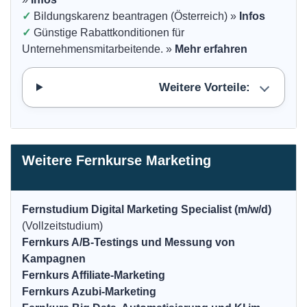
✓
Bildungskarenz beantragen (Österreich) »
Infos
✓
Günstige Rabattkonditionen für
Unternehmensmitarbeitende. »
Mehr erfahren
Weitere Vorteile:
Weitere Fernkurse Marketing
Fernstudium Digital Marketing Specialist (m/w/d)
(Vollzeitstudium)
Fernkurs A/B-Testings und Messung von
Kampagnen
Fernkurs Affiliate-Marketing
Fernkurs Azubi-Marketing