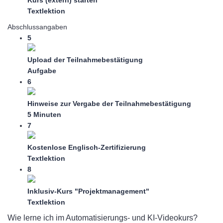
Textlektion
Abschlussangaben
5
Upload der Teilnahmebestätigung
Aufgabe
6
Hinweise zur Vergabe der Teilnahmebestätigung
5 Minuten
7
Kostenlose Englisch-Zertifizierung
Textlektion
8
Inklusiv-Kurs "Projektmanagement"
Textlektion
Wie lerne ich im Automatisierungs- und KI-Videokurs?