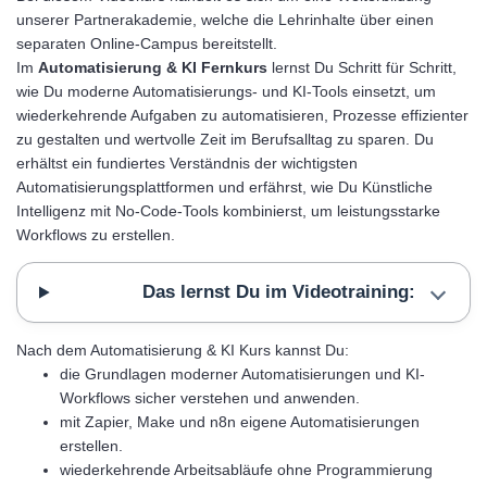
unserer Partnerakademie, welche die Lehrinhalte über einen
separaten Online-Campus bereitstellt.
Im
Automatisierung & KI Fernkurs
lernst Du Schritt für Schritt,
wie Du moderne Automatisierungs- und KI-Tools einsetzt, um
wiederkehrende Aufgaben zu automatisieren, Prozesse effizienter
zu gestalten und wertvolle Zeit im Berufsalltag zu sparen. Du
erhältst ein fundiertes Verständnis der wichtigsten
Automatisierungsplattformen und erfährst, wie Du Künstliche
Intelligenz mit No-Code-Tools kombinierst, um leistungsstarke
Workflows zu erstellen.
Das lernst Du im Videotraining:
Nach dem Automatisierung & KI Kurs kannst Du:
die Grundlagen moderner Automatisierungen und KI-
Workflows sicher verstehen und anwenden.
mit Zapier, Make und n8n eigene Automatisierungen
erstellen.
wiederkehrende Arbeitsabläufe ohne Programmierung