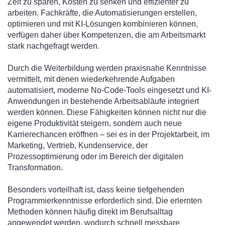
Zeit zu sparen, Kosten zu senken und effizienter zu
arbeiten. Fachkräfte, die Automatisierungen erstellen,
optimieren und mit KI-Lösungen kombinieren können,
verfügen daher über Kompetenzen, die am Arbeitsmarkt
stark nachgefragt werden.
Durch die Weiterbildung werden praxisnahe Kenntnisse
vermittelt, mit denen wiederkehrende Aufgaben
automatisiert, moderne No-Code-Tools eingesetzt und KI-
Anwendungen in bestehende Arbeitsabläufe integriert
werden können. Diese Fähigkeiten können nicht nur die
eigene Produktivität steigern, sondern auch neue
Karrierechancen eröffnen – sei es in der Projektarbeit, im
Marketing, Vertrieb, Kundenservice, der
Prozessoptimierung oder im Bereich der digitalen
Transformation.
Besonders vorteilhaft ist, dass keine tiefgehenden
Programmierkenntnisse erforderlich sind. Die erlernten
Methoden können häufig direkt im Berufsalltag
angewendet werden, wodurch schnell messbare