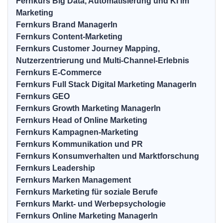
Fernkurs Big Data, Automatisierung und KI im
Marketing
Fernkurs Brand ManagerIn
Fernkurs Content-Marketing
Fernkurs Customer Journey Mapping,
Nutzerzentrierung und Multi-Channel-Erlebnis
Fernkurs E-Commerce
Fernkurs Full Stack Digital Marketing ManagerIn
Fernkurs GEO
Fernkurs Growth Marketing ManagerIn
Fernkurs Head of Online Marketing
Fernkurs Kampagnen-Marketing
Fernkurs Kommunikation und PR
Fernkurs Konsumverhalten und Marktforschung
Fernkurs Leadership
Fernkurs Marken Management
Fernkurs Marketing für soziale Berufe
Fernkurs Markt- und Werbepsychologie
Fernkurs Online Marketing ManagerIn