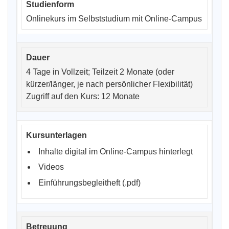
Onlinekurs im Selbststudium mit Online-Campus
4 Tage in Vollzeit; Teilzeit 2 Monate (oder
kürzer/länger, je nach persönlicher Flexibilität)
Zugriff auf den Kurs: 12 Monate
Inhalte digital im Online-Campus hinterlegt
Videos
Einführungsbegleitheft (.pdf)