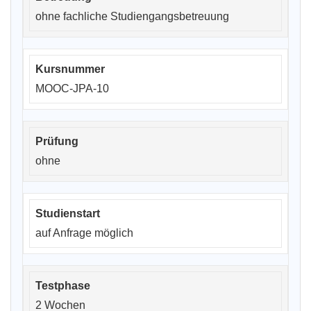
ohne fachliche Studiengangsbetreuung
MOOC-JPA-10
ohne
auf Anfrage möglich
2 Wochen