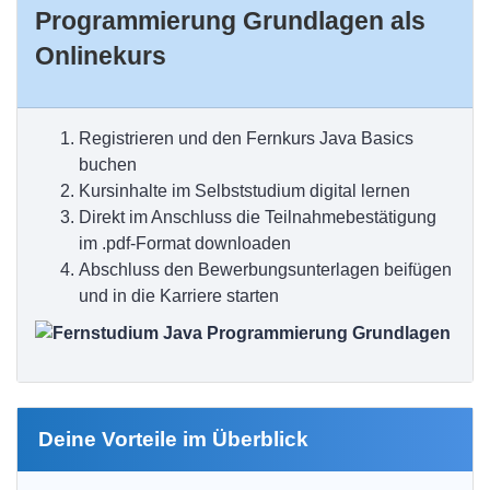
Programmierung Grundlagen als
Onlinekurs
Registrieren und den Fernkurs Java Basics
buchen
Kursinhalte im Selbststudium digital lernen
Direkt im Anschluss die Teilnahmebestätigung
im .pdf-Format downloaden
Abschluss den Bewerbungsunterlagen beifügen
und in die Karriere starten
Deine Vorteile im Überblick