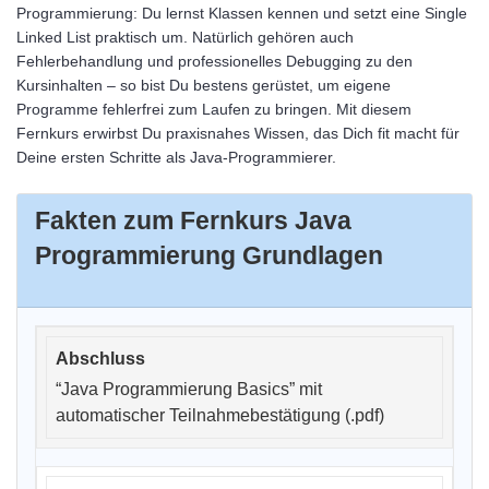
Programmierung: Du lernst Klassen kennen und setzt eine Single
Linked List praktisch um. Natürlich gehören auch
Fehlerbehandlung und professionelles Debugging zu den
Kursinhalten – so bist Du bestens gerüstet, um eigene
Programme fehlerfrei zum Laufen zu bringen. Mit diesem
Fernkurs erwirbst Du praxisnahes Wissen, das Dich fit macht für
Deine ersten Schritte als Java-Programmierer.
Fakten zum Fernkurs Java
Programmierung Grundlagen
“Java Programmierung Basics” mit
automatischer Teilnahmebestätigung (.pdf)