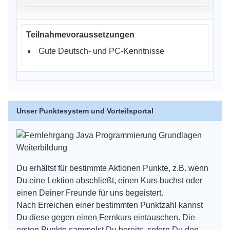
Gute Deutsch- und PC-Kenntnisse
Unser Punktesystem und Vorteilsportal
Du erhältst für bestimmte Aktionen Punkte, z.B. wenn
Du eine Lektion abschließt, einen Kurs buchst oder
einen Deiner Freunde für uns begeistert.
Nach Erreichen einer bestimmten Punktzahl kannst
Du diese gegen einen Fernkurs eintauschen. Die
ersten Punkte sammelst Du bereits, sofern Du den