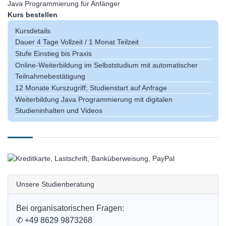
Java Programmierung für Anfänger
Kurs bestellen
Kursdetails
Dauer
4 Tage Vollzeit / 1 Monat Teilzeit
Stufe
Einstieg bis Praxis
Online-Weiterbildung im Selbststudium mit automatischer
Teilnahmebestätigung
12 Monate Kurszugriff; Studienstart auf Anfrage
Weiterbildung Java Programmierung mit digitalen
Studieninhalten und Videos
Unsere Studienberatung
Bei organisatorischen Fragen:
✆
+49 8629 9873268