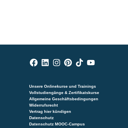
Unsere Onlinekurse und Trainings
Vollstudiengänge & Zertifikatskurse
Allgemeine Geschäftsbedingungen
Widerrufsrecht
Vertrag hier kündigen
Datenschutz
Datenschutz MOOC-Campus