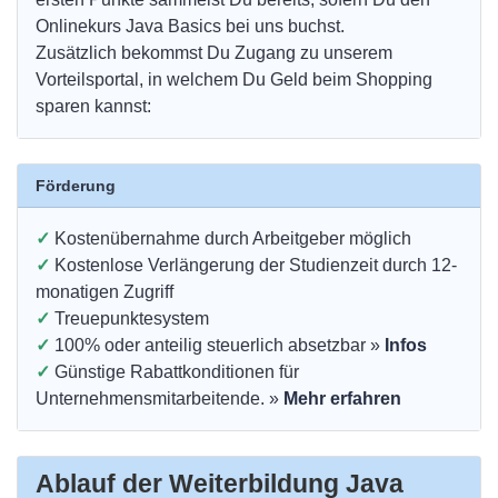
Onlinekurs Java Basics bei uns buchst.
Zusätzlich bekommst Du Zugang zu unserem
Vorteilsportal, in welchem Du Geld beim Shopping
sparen kannst:
Förderung
✓
Kostenübernahme durch Arbeitgeber möglich
✓
Kostenlose Verlängerung der Studienzeit durch 12-
monatigen Zugriff
✓
Treuepunktesystem
✓
100% oder anteilig steuerlich absetzbar »
Infos
✓
Günstige Rabattkonditionen für
Unternehmensmitarbeitende. »
Mehr erfahren
Ablauf der Weiterbildung Java