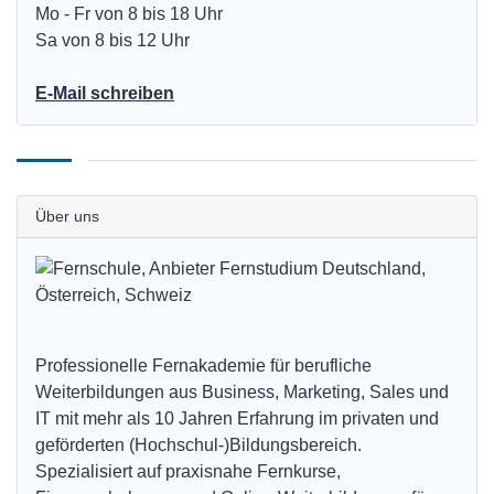
Mo - Fr von 8 bis 18 Uhr
Sa von 8 bis 12 Uhr
E-Mail schreiben
Über uns
Professionelle Fernakademie für berufliche
Weiterbildungen aus Business, Marketing, Sales und
IT mit mehr als 10 Jahren Erfahrung im privaten und
geförderten (Hochschul-)Bildungsbereich.
Spezialisiert auf praxisnahe Fernkurse,