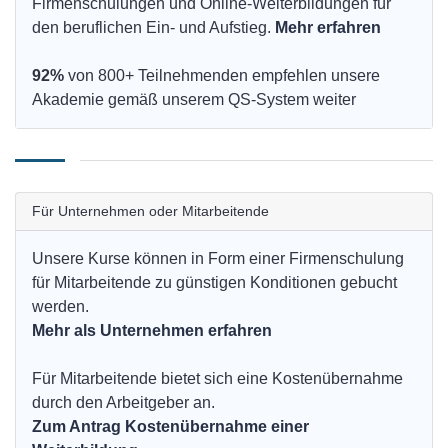
Firmenschulungen und Online-Weiterbildungen für
den beruflichen Ein- und Aufstieg.
Mehr erfahren
92%
von 800+ Teilnehmenden empfehlen unsere
Akademie gemäß unserem QS-System weiter
Für Unternehmen oder Mitarbeitende
Unsere Kurse können in Form einer Firmenschulung
für Mitarbeitende zu günstigen Konditionen gebucht
werden.
Mehr als Unternehmen erfahren
Für Mitarbeitende bietet sich eine Kostenübernahme
durch den Arbeitgeber an.
Zum Antrag Kostenübernahme einer