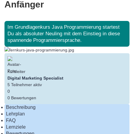
Anfänger
Im Grundlagenkurs Java Programmierung startest
Du als absoluter Neuling mit dem Einstieg in diese
spannende Programmiersprache.
Kursleiter
Digital Marketing Specialist
5
Teilnehmer
aktiv
0
0 Bewertungen
Beschreibung
Lehrplan
FAQ
Lernziele
Bewertungen