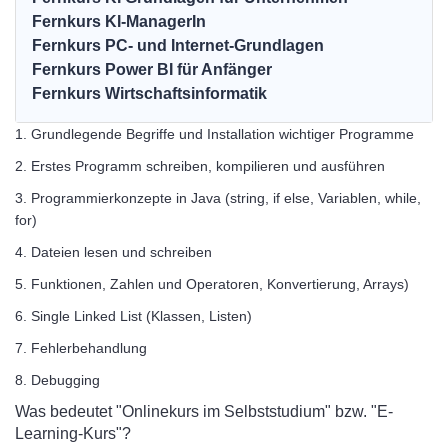
Fernkurs KI-ManagerIn
Fernkurs PC- und Internet-Grundlagen
Fernkurs Power BI für Anfänger
Fernkurs Wirtschaftsinformatik
1. Grundlegende Begriffe und Installation wichtiger Programme
2. Erstes Programm schreiben, kompilieren und ausführen
3. Programmierkonzepte in Java (string, if else, Variablen, while,
for)
4. Dateien lesen und schreiben
5. Funktionen, Zahlen und Operatoren, Konvertierung, Arrays)
6. Single Linked List (Klassen, Listen)
7. Fehlerbehandlung
8. Debugging
Was bedeutet "Onlinekurs im Selbststudium" bzw. "E-
Learning-Kurs"?