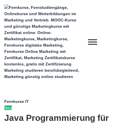
Fernkurse IT
Neu
Java Programmierung für