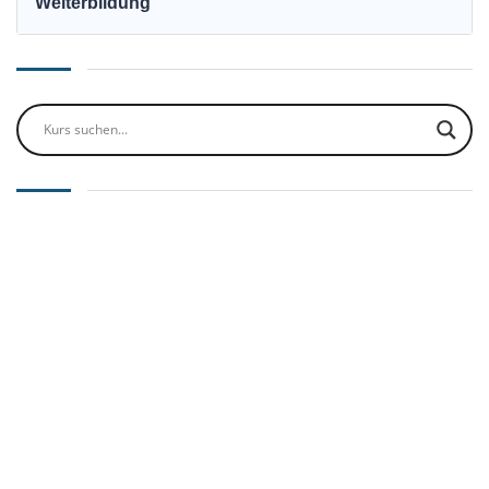
Weiterbildung