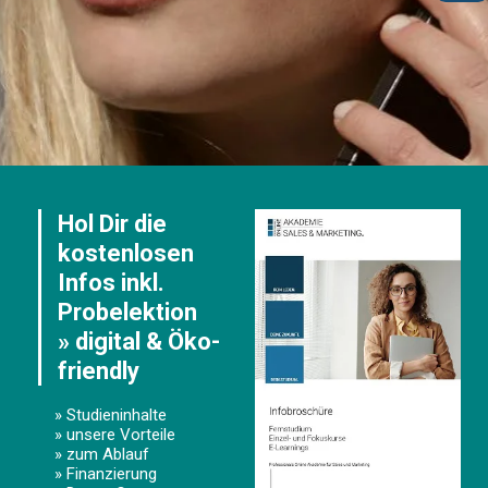
Hol Dir die
kostenlosen
Infos inkl.
Probelektion
» digital & Öko-
friendly
» Studieninhalte
» unsere Vorteile
» zum Ablauf
» Finanzierung