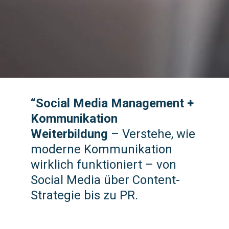
“Social Media Management +
Kommunikation
Weiterbildung
– Verstehe, wie
moderne Kommunikation
wirklich funktioniert – von
Social Media über Content-
Strategie bis zu PR.