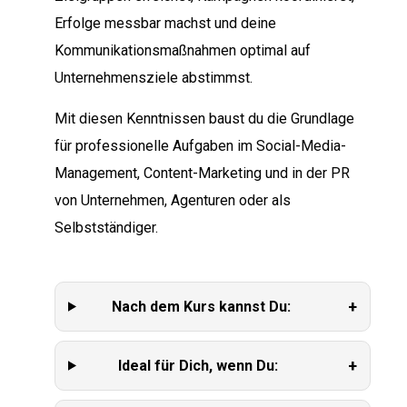
Erfolge messbar machst und deine
Kommunikationsmaßnahmen optimal auf
Unternehmensziele abstimmst.
Mit diesen Kenntnissen baust du die Grundlage
für professionelle Aufgaben im Social-Media-
Management, Content-Marketing und in der PR
von Unternehmen, Agenturen oder als
Selbstständiger.
+
Nach dem Kurs kannst Du:
+
Ideal für Dich, wenn Du: