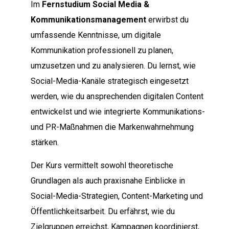
Im
Fernstudium Social Media &
Kommunikationsmanagement
erwirbst du
umfassende Kenntnisse, um digitale
Kommunikation professionell zu planen,
umzusetzen und zu analysieren. Du lernst, wie
Social-Media-Kanäle strategisch eingesetzt
werden, wie du ansprechenden digitalen Content
entwickelst und wie integrierte Kommunikations-
und PR-Maßnahmen die Markenwahrnehmung
stärken.
Der Kurs vermittelt sowohl theoretische
Grundlagen als auch praxisnahe Einblicke in
Social-Media-Strategien, Content-Marketing und
Öffentlichkeitsarbeit. Du erfährst, wie du
Zielgruppen erreichst, Kampagnen koordinierst,