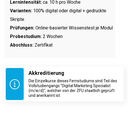
Lernintensität:
ca. 10 h pro Woche
Varianten:
100% digital oder digital + gedruckte
Skripte
Prüfungen:
Online-basierter Wissenstest je Modul
Probestudium:
2 Wochen
Abschluss:
Zertifikat
Akkreditierung
Die Einzelkurse dieses Fernstudiums sind Teil des
Vollstudiengangs "Digital Marketing Specialist
(m/w/d)", welcher von der ZFU staatlich geprüft
und anerkannt ist.