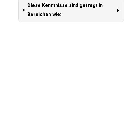
Diese Kenntnisse sind gefragt in
+
Bereichen wie: