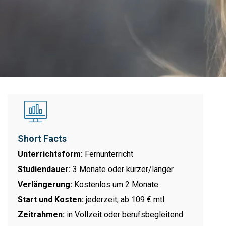
Short Facts
Unterrichtsform:
Fernunterricht
Studiendauer:
3 Monate oder kürzer/länger
Verlängerung:
Kostenlos um 2 Monate
Start und Kosten:
jederzeit, ab 109 € mtl.
Zeitrahmen:
in Vollzeit oder berufsbegleitend