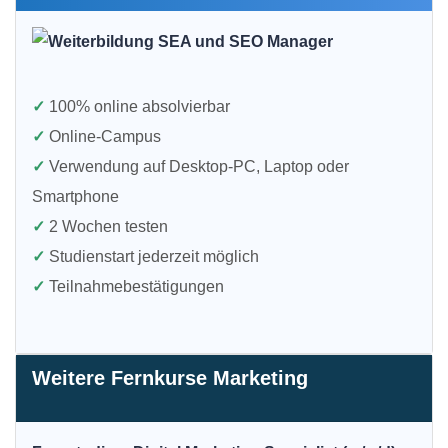
✓
100% online absolvierbar
✓
Online-Campus
✓
Verwendung auf Desktop-PC, Laptop oder
Smartphone
✓
2 Wochen testen
✓
Studienstart jederzeit möglich
✓
Teilnahmebestätigungen
Weitere Fernkurse Marketing