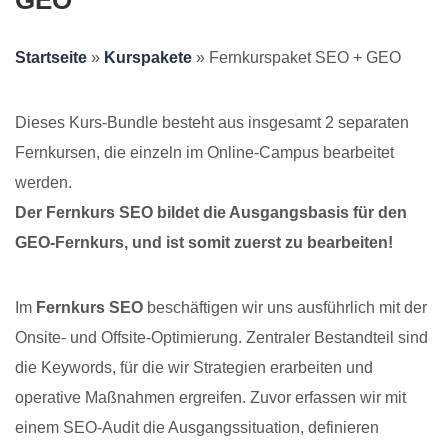
GEO
Startseite
»
Kurspakete
» Fernkurspaket SEO + GEO
Dieses Kurs-Bundle besteht aus insgesamt 2 separaten
Fernkursen, die einzeln im Online-Campus bearbeitet
werden.
Der Fernkurs SEO bildet die Ausgangsbasis für den
GEO-Fernkurs, und ist somit zuerst zu bearbeiten!
Im
Fernkurs SEO
beschäftigen wir uns ausführlich mit der
Onsite- und Offsite-Optimierung. Zentraler Bestandteil sind
die Keywords, für die wir Strategien erarbeiten und
operative Maßnahmen ergreifen. Zuvor erfassen wir mit
einem SEO-Audit die Ausgangssituation, definieren