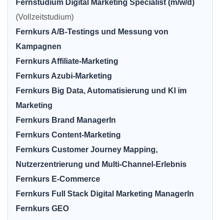
Fernstudium Digital Marketing Specialist (m/w/d)
(Vollzeitstudium)
Fernkurs A/B-Testings und Messung von
Kampagnen
Fernkurs Affiliate-Marketing
Fernkurs Azubi-Marketing
Fernkurs Big Data, Automatisierung und KI im
Marketing
Fernkurs Brand ManagerIn
Fernkurs Content-Marketing
Fernkurs Customer Journey Mapping,
Nutzerzentrierung und Multi-Channel-Erlebnis
Fernkurs E-Commerce
Fernkurs Full Stack Digital Marketing ManagerIn
Fernkurs GEO