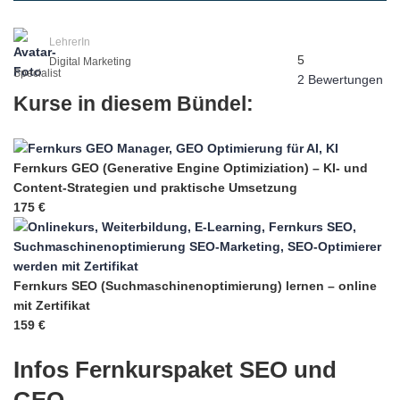
LehrerIn
5
Digital Marketing
Specialist
2 Bewertungen
Kurse in diesem Bündel:
Fernkurs GEO (Generative Engine Optimiziation) – KI- und
Content-Strategien und praktische Umsetzung
175 €
Fernkurs SEO (Suchmaschinenoptimierung) lernen – online
mit Zertifikat
159 €
Infos Fernkurspaket SEO und