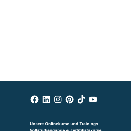
Unsere Onlinekurse und Trainings
Vollstudiengänge & Zertifikatskurse