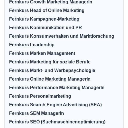
Fernkurs Growth Marketing ManagerIn
Fernkurs Head of Online Marketing
Fernkurs Kampagnen-Marketing
Fernkurs Kommunikation und PR
Fernkurs Konsumverhalten und Marktforschung
Fernkurs Leadership
Fernkurs Marken Management
Fernkurs Marketing für soziale Berufe
Fernkurs Markt- und Werbepsychologie
Fernkurs Online Marketing ManagerIn
Fernkurs Performance Marketing ManagerIn
Fernkurs Personalmarketing
Fernkurs Search Engine Advertising (SEA)
Fernkurs SEM ManagerIn
Fernkurs SEO (Suchmaschinenoptimierung)