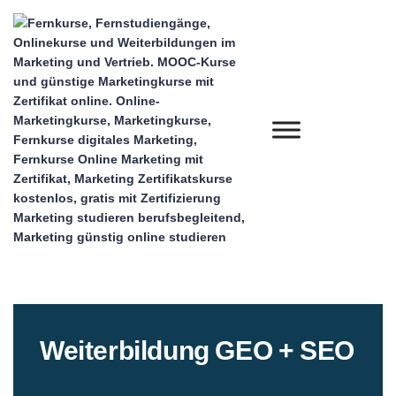
Weiterbildung GEO + SEO