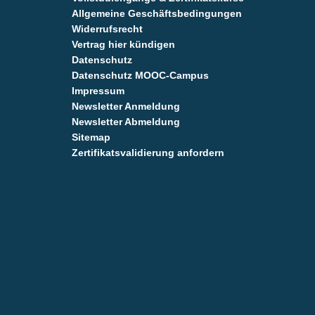
Allgemeine Geschäftsbedingungen
Widerrufsrecht
Vertrag hier kündigen
Datenschutz
Datenschutz MOOC-Campus
Impressum
Newsletter Anmeldung
Newsletter Abmeldung
Sitemap
Zertifikatsvalidierung anfordern