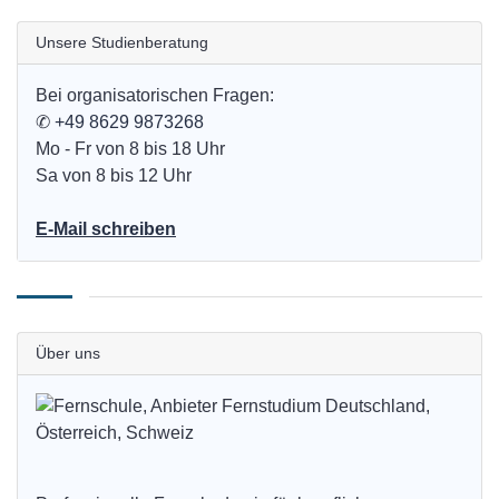
Unsere Studienberatung
Bei organisatorischen Fragen:
✆
+49 8629 9873268
Mo - Fr von 8 bis 18 Uhr
Sa von 8 bis 12 Uhr
E-Mail schreiben
Über uns