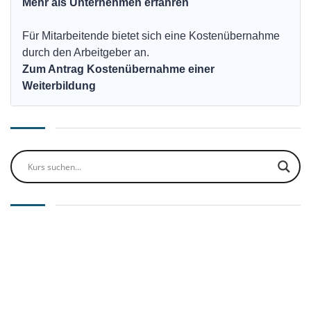
Mehr als Unternehmen erfahren
Für Mitarbeitende bietet sich eine Kostenübernahme
durch den Arbeitgeber an.
Zum Antrag Kostenübernahme einer
Weiterbildung