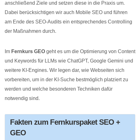
anschließend Ziele und setzen diese in die Praxis um.
Dabei berücksichtigen wir auch Mobile SEO und führen
am Ende des SEO-Audits ein entsprechendes Controlling
der Maßnahmen durch.
Im
Fernkurs GEO
geht es um die Optimierung von Content
und Keywords für LLMs wie ChatGPT, Google Gemini und
weitere KI-Engines. Wir legen dar, wie Webseiten sich
vorbereiten, um in der KI-Suche bestmöglich platziert zu
werden und welche besonderen Techniken dafür
notwendig sind.
Fakten zum Fernkurspaket SEO +
GEO