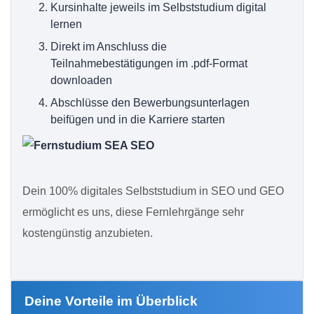
Kursinhalte jeweils im Selbststudium digital
lernen
Direkt im Anschluss die
Teilnahmebestätigungen im .pdf-Format
downloaden
Abschlüsse den Bewerbungsunterlagen
beifügen und in die Karriere starten
Dein 100% digitales Selbststudium in SEO und GEO
ermöglicht es uns, diese Fernlehrgänge sehr
kostengünstig anzubieten.
Deine Vorteile im Überblick