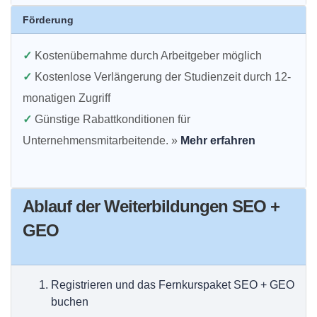
Förderung
✓
Kostenübernahme durch Arbeitgeber möglich
✓
Kostenlose Verlängerung der Studienzeit durch 12-
monatigen Zugriff
✓
Günstige Rabattkonditionen für
Unternehmensmitarbeitende. »
Mehr erfahren
Ablauf der Weiterbildungen SEO +
GEO
Registrieren und das Fernkurspaket SEO + GEO
buchen