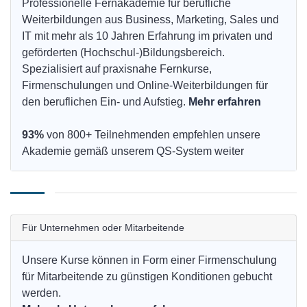
Professionelle Fernakademie für berufliche
Weiterbildungen aus Business, Marketing, Sales und
IT mit mehr als 10 Jahren Erfahrung im privaten und
geförderten (Hochschul-)Bildungsbereich.
Spezialisiert auf praxisnahe Fernkurse,
Firmenschulungen und Online-Weiterbildungen für
den beruflichen Ein- und Aufstieg.
Mehr erfahren
93%
von 800+ Teilnehmenden empfehlen unsere
Akademie gemäß unserem QS-System weiter
Für Unternehmen oder Mitarbeitende
Unsere Kurse können in Form einer Firmenschulung
für Mitarbeitende zu günstigen Konditionen gebucht
werden.