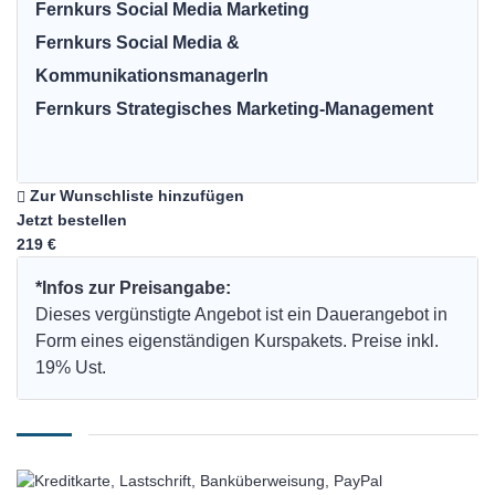
Fernkurs Social Media Marketing
Fernkurs Social Media &
KommunikationsmanagerIn
Fernkurs Strategisches Marketing-Management
Zur Wunschliste hinzufügen
Jetzt bestellen
219 €
*Infos zur Preisangabe:
Dieses vergünstigte Angebot ist ein Dauerangebot in
Form eines eigenständigen Kurspakets. Preise inkl.
19% Ust.