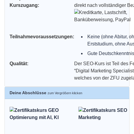
Kurszugang:
direkt nach vollständiger B
Teilnahmevoraussetzungen:
Keine (ohne Abitur, o
Erststudium, ohne Aus
Gute Deutschkenntni
Qualität:
Der SEO-Kurs ist Teil des 
“Digital Marketing Specialist
welches von der ZFU zugel
Deine Abschlüsse
zum Vergrößern klicken