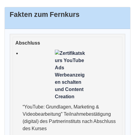
Fakten zum Fernkurs
“YouTube: Grundlagen, Marketing &
Videobearbeitung” Teilnahmebestätigung
(digital) des Partnerinstituts nach Abschluss
des Kurses