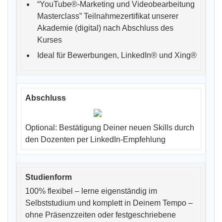
“YouTube®-Marketing und Videobearbeitung
Masterclass” Teilnahmezertifikat unserer
Akademie (digital) nach Abschluss des
Kurses
Ideal für Bewerbungen, LinkedIn® und Xing®
Optional: Bestätigung Deiner neuen Skills durch
den Dozenten per LinkedIn-Empfehlung
100% flexibel – lerne eigenständig im
Selbststudium und komplett in Deinem Tempo –
ohne Präsenzzeiten oder festgeschriebene