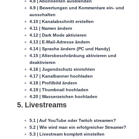
4.8 | Abonnenten ausblenden
4.9 | Bewertungen und Kommentare ein- und
ausschalten
4.10 | Kanalabschnitt erstellen
4.11 | Namen ändern
4.12 | Dark Mode aktivieren
4.13 | E-Mail-Adresse ändern
4.14 | Sprache ändern (PC und Handy)
4.15 | Altersbeschränkung aktivieren und
deaktivieren
4.16 | Jugendschutz einrichten
4.17 | Kanalbanner hochladen
4.18 | Profilbild ändern
4.19 | Thumbnail hochladen
4.20 | Wasserzeichen hochladen
5. Livestreams
5.1 | Auf YouTube oder Twitch streamen?
5.2 | Wie wird man ein erfolgreicher Streamer?
5.3 | Livestream komplett einstellen