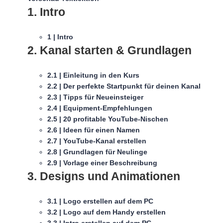
1. Intro
1 | Intro
2. Kanal starten & Grundlagen
2.1 | Einleitung in den Kurs
2.2 | Der perfekte Startpunkt für deinen Kanal
2.3 | Tipps für Neueinsteiger
2.4 | Equipment-Empfehlungen
2.5 | 20 profitable YouTube-Nischen
2.6 | Ideen für einen Namen
2.7 | YouTube-Kanal erstellen
2.8 | Grundlagen für Neulinge
2.9 | Vorlage einer Beschreibung
3. Designs und Animationen
3.1 | Logo erstellen auf dem PC
3.2 | Logo auf dem Handy erstellen
3.3 | Intro erstellen auf dem PC