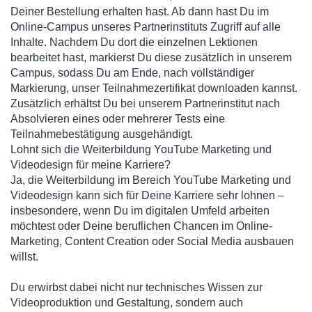
Deiner Bestellung erhalten hast. Ab dann hast Du im
Online-Campus unseres Partnerinstituts Zugriff auf alle
Inhalte. Nachdem Du dort die einzelnen Lektionen
bearbeitet hast, markierst Du diese zusätzlich in unserem
Campus, sodass Du am Ende, nach vollständiger
Markierung, unser Teilnahmezertifikat downloaden kannst.
Zusätzlich erhältst Du bei unserem Partnerinstitut nach
Absolvieren eines oder mehrerer Tests eine
Teilnahmebestätigung ausgehändigt.
Lohnt sich die Weiterbildung YouTube Marketing und
Videodesign für meine Karriere?
Ja, die Weiterbildung im Bereich YouTube Marketing und
Videodesign kann sich für Deine Karriere sehr lohnen –
insbesondere, wenn Du im digitalen Umfeld arbeiten
möchtest oder Deine beruflichen Chancen im Online-
Marketing, Content Creation oder Social Media ausbauen
willst.
Du erwirbst dabei nicht nur technisches Wissen zur
Videoproduktion und Gestaltung, sondern auch