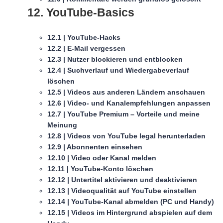
12. YouTube-Basics
12.1 | YouTube-Hacks
12.2 | E-Mail vergessen
12.3 | Nutzer blockieren und entblocken
12.4 | Suchverlauf und Wiedergabeverlauf
löschen
12.5 | Videos aus anderen Ländern anschauen
12.6 | Video- und Kanalempfehlungen anpassen
12.7 | YouTube Premium – Vorteile und meine
Meinung
12.8 | Videos von YouTube legal herunterladen
12.9 | Abonnenten einsehen
12.10 | Video oder Kanal melden
12.11 | YouTube-Konto löschen
12.12 | Untertitel aktivieren und deaktivieren
12.13 | Videoqualität auf YouTube einstellen
12.14 | YouTube-Kanal abmelden (PC und Handy)
12.15 | Videos im Hintergrund abspielen auf dem