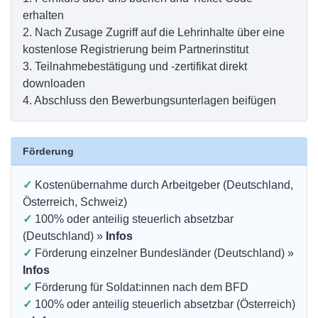
erhalten
2.
Nach Zusage Zugriff auf die Lehrinhalte über eine
kostenlose Registrierung beim Partnerinstitut
3.
Teilnahmebestätigung und -zertifikat direkt
downloaden
4.
Abschluss den Bewerbungsunterlagen beifügen
Förderung
✓
Kostenübernahme durch Arbeitgeber (Deutschland,
Österreich, Schweiz)
✓
100% oder anteilig steuerlich absetzbar
(Deutschland) »
Infos
✓
Förderung einzelner Bundesländer (Deutschland) »
Infos
✓
Förderung für Soldat:innen nach dem BFD
✓
100% oder anteilig steuerlich absetzbar (Österreich)