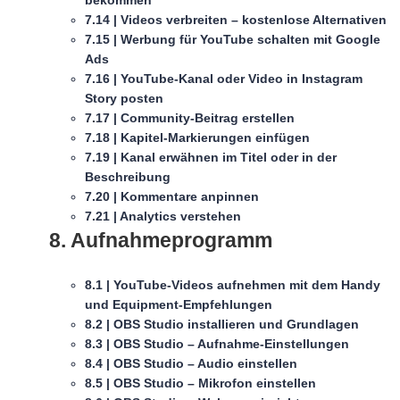
7.14 | Videos verbreiten – kostenlose Alternativen
7.15 | Werbung für YouTube schalten mit Google
Ads
7.16 | YouTube-Kanal oder Video in Instagram
Story posten
7.17 | Community-Beitrag erstellen
7.18 | Kapitel-Markierungen einfügen
7.19 | Kanal erwähnen im Titel oder in der
Beschreibung
7.20 | Kommentare anpinnen
7.21 | Analytics verstehen
8. Aufnahmeprogramm
8.1 | YouTube-Videos aufnehmen mit dem Handy
und Equipment-Empfehlungen
8.2 | OBS Studio installieren und Grundlagen
8.3 | OBS Studio – Aufnahme-Einstellungen
8.4 | OBS Studio – Audio einstellen
8.5 | OBS Studio – Mikrofon einstellen