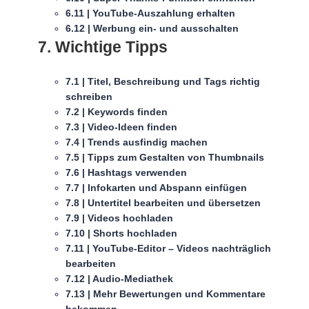
6.11 | YouTube-Auszahlung erhalten
6.12 | Werbung ein- und ausschalten
7. Wichtige Tipps
7.1 | Titel, Beschreibung und Tags richtig
schreiben
7.2 | Keywords finden
7.3 | Video-Ideen finden
7.4 | Trends ausfindig machen
7.5 | Tipps zum Gestalten von Thumbnails
7.6 | Hashtags verwenden
7.7 | Infokarten und Abspann einfügen
7.8 | Untertitel bearbeiten und übersetzen
7.9 | Videos hochladen
7.10 | Shorts hochladen
7.11 | YouTube-Editor – Videos nachträglich
bearbeiten
7.12 | Audio-Mediathek
7.13 | Mehr Bewertungen und Kommentare
bekommen