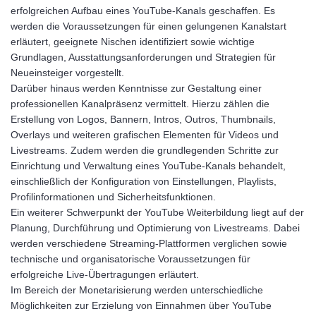
erfolgreichen Aufbau eines YouTube-Kanals geschaffen. Es
werden die Voraussetzungen für einen gelungenen Kanalstart
erläutert, geeignete Nischen identifiziert sowie wichtige
Grundlagen, Ausstattungsanforderungen und Strategien für
Neueinsteiger vorgestellt.
Darüber hinaus werden Kenntnisse zur Gestaltung einer
professionellen Kanalpräsenz vermittelt. Hierzu zählen die
Erstellung von Logos, Bannern, Intros, Outros, Thumbnails,
Overlays und weiteren grafischen Elementen für Videos und
Livestreams. Zudem werden die grundlegenden Schritte zur
Einrichtung und Verwaltung eines YouTube-Kanals behandelt,
einschließlich der Konfiguration von Einstellungen, Playlists,
Profilinformationen und Sicherheitsfunktionen.
Ein weiterer Schwerpunkt der YouTube Weiterbildung liegt auf der
Planung, Durchführung und Optimierung von Livestreams. Dabei
werden verschiedene Streaming-Plattformen verglichen sowie
technische und organisatorische Voraussetzungen für
erfolgreiche Live-Übertragungen erläutert.
Im Bereich der Monetarisierung werden unterschiedliche
Möglichkeiten zur Erzielung von Einnahmen über YouTube