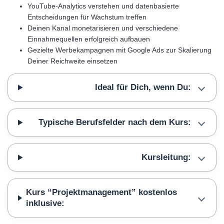
YouTube-Analytics verstehen und datenbasierte
Entscheidungen für Wachstum treffen
Deinen Kanal monetarisieren und verschiedene
Einnahmequellen erfolgreich aufbauen
Gezielte Werbekampagnen mit Google Ads zur Skalierung
Deiner Reichweite einsetzen
Ideal für Dich, wenn Du:
Typische Berufsfelder nach dem Kurs:
Kursleitung:
Kurs “Projektmanagement” kostenlos
inklusive: