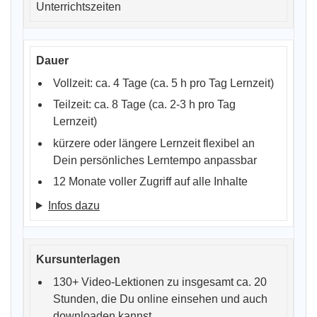
Unterrichtszeiten
Vollzeit: ca. 4 Tage (ca. 5 h pro Tag Lernzeit)
Teilzeit: ca. 8 Tage (ca. 2-3 h pro Tag
Lernzeit)
kürzere oder längere Lernzeit flexibel an
Dein persönliches Lerntempo anpassbar
12 Monate voller Zugriff auf alle Inhalte
Infos dazu
130+ Video-Lektionen zu insgesamt ca. 20
Stunden, die Du online einsehen und auch
downloaden kannst