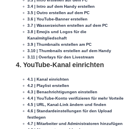
3.4 | Intro auf dem Handy erstellen
3.5 | Outro erstellen auf dem PC
3.6 | YouTube-Banner erstellen
3.7 | Wasserzeichen erstellen auf dem PC
3.8 | Emojis und Logos für die
Kanalmitgliedschaft
3.9 | Thumbnails erstellen am PC
3.10 | Thumbnails erstellen auf dem Handy
3.11 | Overlays für den Livestream
4. YouTube-Kanal einrichten
4.1 | Kanal einrichten
4.2 | Playlist erstellen
4.3 | Benachrichtigungen einstellen
4.4 | YouTube-Konto verifizieren für mehr Vorteile
4.5 | URL, Kanal-Link ändern und finden
4.6 | Standardeinstellungen für den Upload
festlegen
4.7 | Mitarbeiter und Administratoren hinzufügen