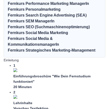
Fernkurs Performance Marketing ManagerIn
Fernkurs Personalmarketing
Fernkurs Search Engine Advertising (SEA)
Fernkurs SEM ManagerIn
Fernkurs SEO (Suchmaschinenoptimierung)
Fernkurs Social Media Marketing
Fernkurs Social Media &
KommunikationsmanagerIn
Fernkurs Strategisches Marketing-Management
Einleitung
1
Einführungsbroschüre "Wie Dein Fernstudium
funktioniert"
20 Minuten
2
Lehrinhalte
Vorschau
Textlektion