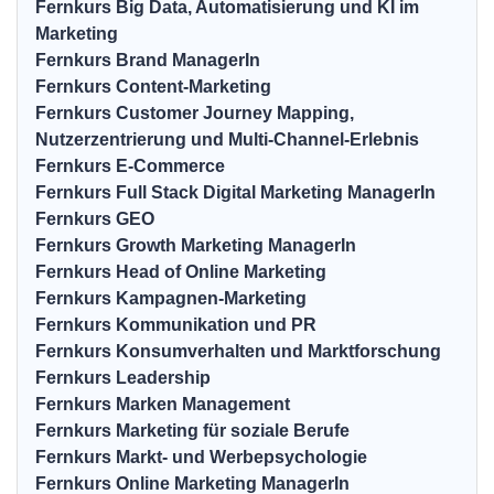
Fernkurs Big Data, Automatisierung und KI im
Marketing
Fernkurs Brand ManagerIn
Fernkurs Content-Marketing
Fernkurs Customer Journey Mapping,
Nutzerzentrierung und Multi-Channel-Erlebnis
Fernkurs E-Commerce
Fernkurs Full Stack Digital Marketing ManagerIn
Fernkurs GEO
Fernkurs Growth Marketing ManagerIn
Fernkurs Head of Online Marketing
Fernkurs Kampagnen-Marketing
Fernkurs Kommunikation und PR
Fernkurs Konsumverhalten und Marktforschung
Fernkurs Leadership
Fernkurs Marken Management
Fernkurs Marketing für soziale Berufe
Fernkurs Markt- und Werbepsychologie
Fernkurs Online Marketing ManagerIn