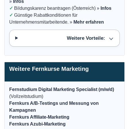
»
Infos
✓
Bildungskarenz beantragen (Österreich) »
Infos
✓
Günstige Rabattkonditionen für
Unternehmensmitarbeitende. »
Mehr erfahren
Weitere Vorteile:
Weitere Fernkurse Marketing
Fernstudium Digital Marketing Specialist (m/w/d)
(Vollzeitstudium)
Fernkurs A/B-Testings und Messung von
Kampagnen
Fernkurs Affiliate-Marketing
Fernkurs Azubi-Marketing