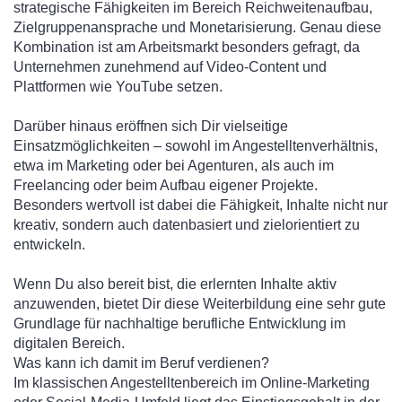
strategische Fähigkeiten im Bereich Reichweitenaufbau,
Zielgruppenansprache und Monetarisierung. Genau diese
Kombination ist am Arbeitsmarkt besonders gefragt, da
Unternehmen zunehmend auf Video-Content und
Plattformen wie YouTube setzen.
Darüber hinaus eröffnen sich Dir vielseitige
Einsatzmöglichkeiten – sowohl im Angestelltenverhältnis,
etwa im Marketing oder bei Agenturen, als auch im
Freelancing oder beim Aufbau eigener Projekte.
Besonders wertvoll ist dabei die Fähigkeit, Inhalte nicht nur
kreativ, sondern auch datenbasiert und zielorientiert zu
entwickeln.
Wenn Du also bereit bist, die erlernten Inhalte aktiv
anzuwenden, bietet Dir diese Weiterbildung eine sehr gute
Grundlage für nachhaltige berufliche Entwicklung im
digitalen Bereich.
Was kann ich damit im Beruf verdienen?
Im klassischen Angestelltenbereich im Online-Marketing