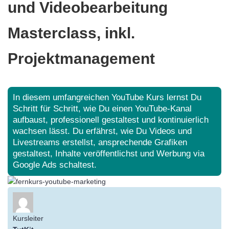
und Videobearbeitung
Masterclass, inkl.
Projektmanagement
In diesem umfangreichen YouTube Kurs lernst Du
Schritt für Schritt, wie Du einen YouTube-Kanal
aufbaust, professionell gestaltest und kontinuierlich
wachsen lässt. Du erfährst, wie Du Videos und
Livestreams erstellst, ansprechende Grafiken
gestaltest, Inhalte veröffentlichst und Werbung via
Google Ads schaltest.
Kursleiter