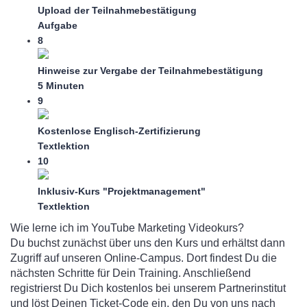
Upload der Teilnahmebestätigung
Aufgabe
8
Hinweise zur Vergabe der Teilnahmebestätigung
5 Minuten
9
Kostenlose Englisch-Zertifizierung
Textlektion
10
Inklusiv-Kurs "Projektmanagement"
Textlektion
Wie lerne ich im YouTube Marketing Videokurs?
Du buchst zunächst über uns den Kurs und erhältst dann
Zugriff auf unseren Online-Campus. Dort findest Du die
nächsten Schritte für Dein Training. Anschließend
registrierst Du Dich kostenlos bei unserem Partnerinstitut
und löst Deinen Ticket-Code ein, den Du von uns nach