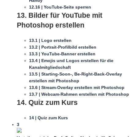
Handy
12.16 | YouTube-Seite sperren
13. Bilder für YouTube mit
Photoshop erstellen
13.1 | Logo erstellen
13.2 | Portrait-Profilbild erstellen
13.3 | YouTube-Banner erstellen
13.4 | Emojis und Logos erstellen für die
Kanalmitgliedschaft
13.5 | Starting-Soon-, Be-Right-Back-Overlay
erstellen mit Photoshop
13.6 | Stream-Overlay erstellen mit Photoshop
13.7 | Webcam-Rahmen erstellen mit Photoshop
14. Quiz zum Kurs
14 | Quiz zum Kurs
3