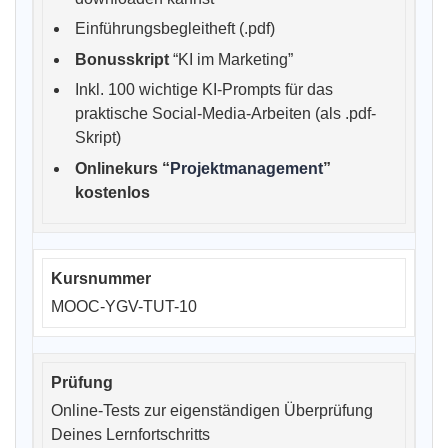
Einführungsbegleitheft (.pdf)
Bonusskript
“KI im Marketing”
Inkl. 100 wichtige KI-Prompts für das
praktische Social-Media-Arbeiten (als .pdf-
Skript)
Onlinekurs “
Projektmanagement
”
kostenlos
MOOC-YGV-TUT-10
Online-Tests zur eigenständigen Überprüfung
Deines Lernfortschritts