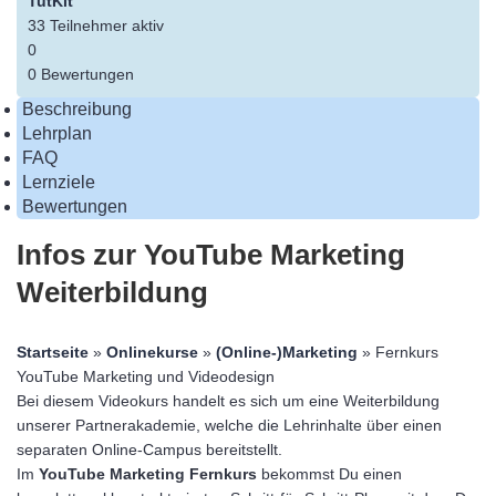
TutKit
33
Teilnehmer
aktiv
0
0 Bewertungen
Beschreibung
Lehrplan
FAQ
Lernziele
Bewertungen
Infos zur YouTube Marketing
Weiterbildung
Startseite
»
Onlinekurse
»
(Online-)Marketing
» Fernkurs
YouTube Marketing und Videodesign
Bei diesem Videokurs handelt es sich um eine Weiterbildung
unserer Partnerakademie, welche die Lehrinhalte über einen
separaten Online-Campus bereitstellt.
Im
YouTube Marketing Fernkurs
bekommst Du einen