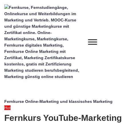
Fernkurse Online-Marketing und klassisches Marketing
Hot
Fernkurs YouTube-Marketing