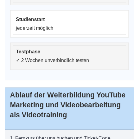
jederzeit möglich
✓
2 Wochen unverbindlich testen
Ablauf der Weiterbildung YouTube
Marketing und Videobearbeitung
als Videotraining
1.
Fernkurs über uns buchen und Ticket-Code