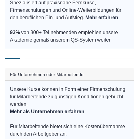
Spezialisiert auf praxisnahe Fernkurse,
Firmenschulungen und Online-Weiterbildungen für
den beruflichen Ein- und Aufstieg.
Mehr erfahren
93%
von 800+ Teilnehmenden empfehlen unsere
Akademie gemäß unserem QS-System weiter
Für Unternehmen oder Mitarbeitende
Unsere Kurse können in Form einer Firmenschulung
für Mitarbeitende zu günstigen Konditionen gebucht
werden.
Mehr als Unternehmen erfahren
Für Mitarbeitende bietet sich eine Kostenübernahme
durch den Arbeitgeber an.