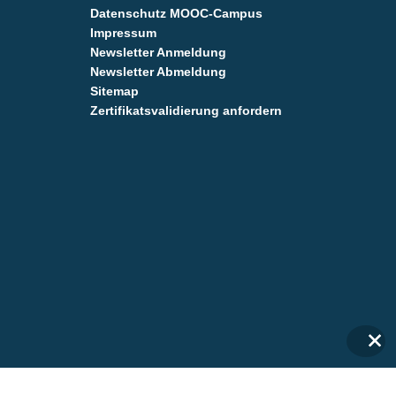
Datenschutz MOOC-Campus
Impressum
Newsletter Anmeldung
Newsletter Abmeldung
Sitemap
Zertifikatsvalidierung anfordern
✕
✕
Anmelden