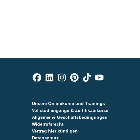
Unsere Onlinekurse und Trainings
Vollstudiengänge & Zertifikatskurse
Allgemeine Geschäftsbedingungen
Widerrufsrecht
Vertrag hier kündigen
Datenschutz