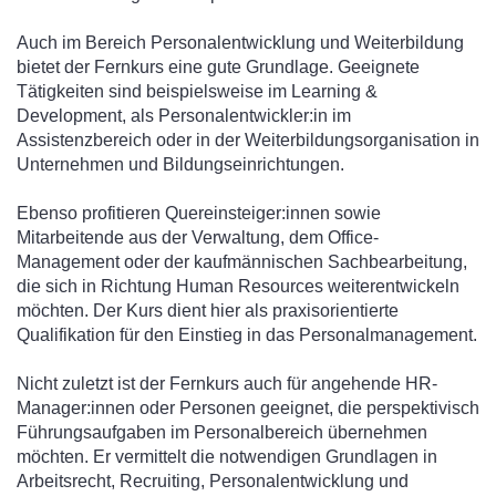
Auch im Bereich Personalentwicklung und Weiterbildung
bietet der Fernkurs eine gute Grundlage. Geeignete
Tätigkeiten sind beispielsweise im Learning &
Development, als Personalentwickler:in im
Assistenzbereich oder in der Weiterbildungsorganisation in
Unternehmen und Bildungseinrichtungen.
Ebenso profitieren Quereinsteiger:innen sowie
Mitarbeitende aus der Verwaltung, dem Office-
Management oder der kaufmännischen Sachbearbeitung,
die sich in Richtung Human Resources weiterentwickeln
möchten. Der Kurs dient hier als praxisorientierte
Qualifikation für den Einstieg in das Personalmanagement.
Nicht zuletzt ist der Fernkurs auch für angehende HR-
Manager:innen oder Personen geeignet, die perspektivisch
Führungsaufgaben im Personalbereich übernehmen
möchten. Er vermittelt die notwendigen Grundlagen in
Arbeitsrecht, Recruiting, Personalentwicklung und