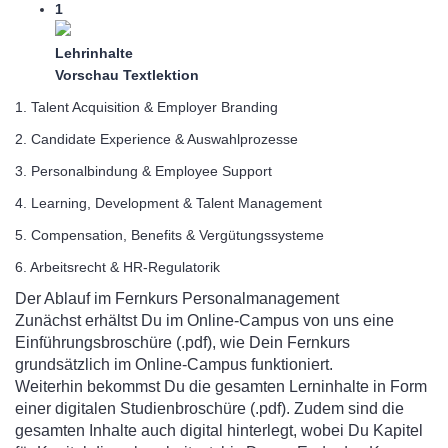
1
Lehrinhalte
Vorschau
Textlektion
1. Talent Acquisition & Employer Branding
2. Candidate Experience & Auswahlprozesse
3. Personalbindung & Employee Support
4. Learning, Development & Talent Management
5. Compensation, Benefits & Vergütungssysteme
6. Arbeitsrecht & HR-Regulatorik
Der Ablauf im Fernkurs Personalmanagement
Zunächst erhältst Du im Online-Campus von uns eine
Einführungsbroschüre (.pdf), wie Dein Fernkurs
grundsätzlich im Online-Campus funktioniert.
Weiterhin bekommst Du die gesamten Lerninhalte in Form
einer digitalen Studienbroschüre (.pdf). Zudem sind die
gesamten Inhalte auch digital hinterlegt, wobei Du Kapitel