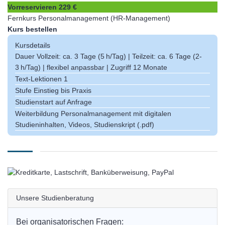
Vorreservieren
229 €
Fernkurs Personalmanagement (HR-Management)
Kurs bestellen
Kursdetails
Dauer
Vollzeit: ca. 3 Tage (5 h/Tag) | Teilzeit: ca. 6 Tage (2-
3 h/Tag) | flexibel anpassbar | Zugriff 12 Monate
Text-Lektionen
1
Stufe
Einstieg bis Praxis
Studienstart auf Anfrage
Weiterbildung Personalmanagement mit digitalen
Studieninhalten, Videos, Studienskript (.pdf)
Unsere Studienberatung
Bei organisatorischen Fragen: