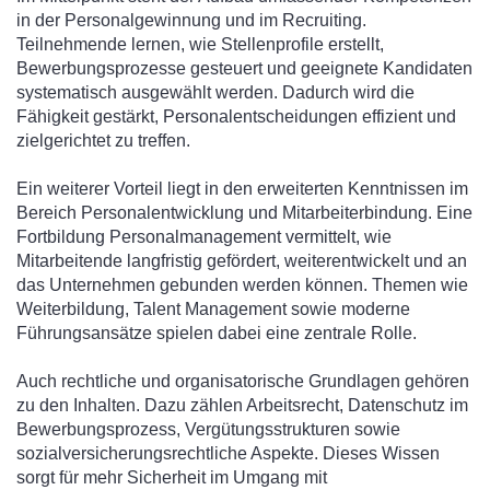
in der Personalgewinnung und im Recruiting.
Teilnehmende lernen, wie Stellenprofile erstellt,
Bewerbungsprozesse gesteuert und geeignete Kandidaten
systematisch ausgewählt werden. Dadurch wird die
Fähigkeit gestärkt, Personalentscheidungen effizient und
zielgerichtet zu treffen.
Ein weiterer Vorteil liegt in den erweiterten Kenntnissen im
Bereich Personalentwicklung und Mitarbeiterbindung. Eine
Fortbildung Personalmanagement vermittelt, wie
Mitarbeitende langfristig gefördert, weiterentwickelt und an
das Unternehmen gebunden werden können. Themen wie
Weiterbildung, Talent Management sowie moderne
Führungsansätze spielen dabei eine zentrale Rolle.
Auch rechtliche und organisatorische Grundlagen gehören
zu den Inhalten. Dazu zählen Arbeitsrecht, Datenschutz im
Bewerbungsprozess, Vergütungsstrukturen sowie
sozialversicherungsrechtliche Aspekte. Dieses Wissen
sorgt für mehr Sicherheit im Umgang mit