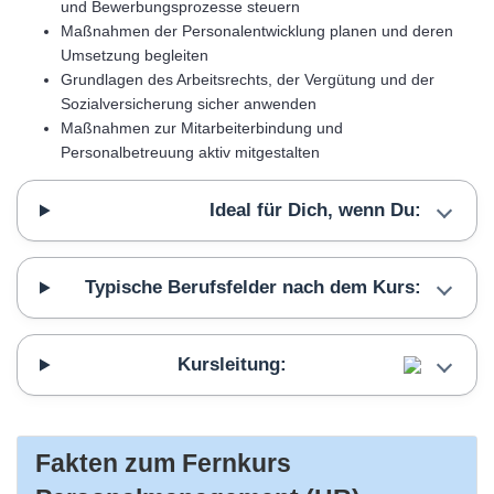
und Bewerbungsprozesse steuern
Maßnahmen der Personalentwicklung planen und deren
Umsetzung begleiten
Grundlagen des Arbeitsrechts, der Vergütung und der
Sozialversicherung sicher anwenden
Maßnahmen zur Mitarbeiterbindung und
Personalbetreuung aktiv mitgestalten
Ideal für Dich, wenn Du:
Typische Berufsfelder nach dem Kurs:
Kursleitung:
Fakten zum Fernkurs