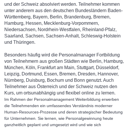
und der Schweiz absolviert werden. Teilnehmer kommen
unter anderem aus den deutschen Bundesländern Baden-
Württemberg, Bayern, Berlin, Brandenburg, Bremen,
Hamburg, Hessen, Mecklenburg-Vorpommern,
Niedersachsen, Nordrhein-Westfalen, Rheinland-Pfalz,
Saarland, Sachsen, Sachsen-Anhalt, Schleswig-Holstein
und Thüringen.
Besonders häufig wird die Personalmanager Fortbildung
von Teilnehmern aus großen Städten wie Berlin, Hamburg,
München, Köln, Frankfurt am Main, Stuttgart, Düsseldorf,
Leipzig, Dortmund, Essen, Bremen, Dresden, Hannover,
Nürnberg, Duisburg, Bochum und Bonn genutzt. Auch
Teilnehmer aus Österreich und der Schweiz nutzen den
Kurs, um ortsunabhängig und flexibel online zu lernen.
Im Rahmen der Personalmanagement Weiterbildung erwerben
die Teilnehmenden ein umfassendes Verständnis moderner
Human-Resources-Prozesse und deren strategischer Bedeutung
für Unternehmen. Sie lernen, wie Personalgewinnung heute
ganzheitlich geplant und umgesetzt wird und wie sich