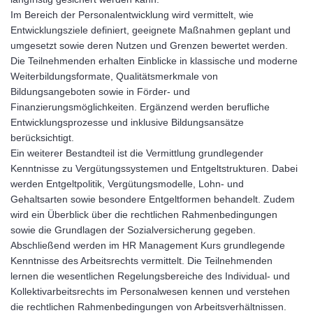
Im Bereich der Personalentwicklung wird vermittelt, wie
Entwicklungsziele definiert, geeignete Maßnahmen geplant und
umgesetzt sowie deren Nutzen und Grenzen bewertet werden.
Die Teilnehmenden erhalten Einblicke in klassische und moderne
Weiterbildungsformate, Qualitätsmerkmale von
Bildungsangeboten sowie in Förder- und
Finanzierungsmöglichkeiten. Ergänzend werden berufliche
Entwicklungsprozesse und inklusive Bildungsansätze
berücksichtigt.
Ein weiterer Bestandteil ist die Vermittlung grundlegender
Kenntnisse zu Vergütungssystemen und Entgeltstrukturen. Dabei
werden Entgeltpolitik, Vergütungsmodelle, Lohn- und
Gehaltsarten sowie besondere Entgeltformen behandelt. Zudem
wird ein Überblick über die rechtlichen Rahmenbedingungen
sowie die Grundlagen der Sozialversicherung gegeben.
Abschließend werden im HR Management Kurs grundlegende
Kenntnisse des Arbeitsrechts vermittelt. Die Teilnehmenden
lernen die wesentlichen Regelungsbereiche des Individual- und
Kollektivarbeitsrechts im Personalwesen kennen und verstehen
die rechtlichen Rahmenbedingungen von Arbeitsverhältnissen.