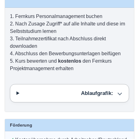
1.
Fernkurs Personalmanagement buchen
2.
Nach Zusage Zugriff* auf alle Inhalte und diese im
Selbststudium lernen
3.
Teilnahmezertifikat nach Abschluss direkt
downloaden
4.
Abschluss den Bewerbungsunterlagen beifügen
5.
Kurs bewerten und
kostenlos
den Fernkurs
Projektmanagement erhalten
Ablaufgrafik:
Förderung