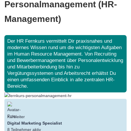
Personalmanagement (HR-
Management)
Der HR Fernkurs vermittelt Dir praxisnahes und
modernes Wissen rund um die wichtigsten Aufgaben
im Human Resource Management. Von Recruiting
und Bewerbermanagement über Personalentwicklung
und Mitarbeiterbindung bis hin zu
Vergütungssystemen und Arbeitsrecht erhältst Du
einen umfassenden Einblick in alle zentralen HR-
Bereiche.
Kursleiter
Digital Marketing Specialist
8
Teilnehmer
aktiv