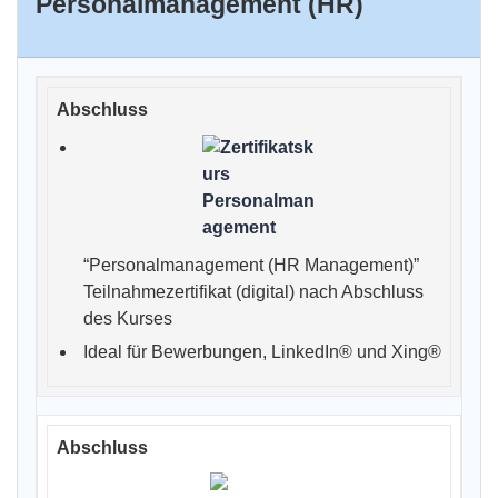
Personalmanagement (HR)
“Personalmanagement (HR Management)”
Teilnahmezertifikat (digital) nach Abschluss
des Kurses
Ideal für Bewerbungen, LinkedIn® und Xing®