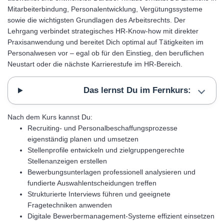
Mitarbeiterbindung, Personalentwicklung, Vergütungssysteme
sowie die wichtigsten Grundlagen des Arbeitsrechts. Der
Lehrgang verbindet strategisches HR-Know-how mit direkter
Praxisanwendung und bereitet Dich optimal auf Tätigkeiten im
Personalwesen vor – egal ob für den Einstieg, den beruflichen
Neustart oder die nächste Karrierestufe im HR-Bereich.
Das lernst Du im Fernkurs:
Nach dem Kurs kannst Du:
Recruiting- und Personalbeschaffungsprozesse
eigenständig planen und umsetzen
Stellenprofile entwickeln und zielgruppengerechte
Stellenanzeigen erstellen
Bewerbungsunterlagen professionell analysieren und
fundierte Auswahlentscheidungen treffen
Strukturierte Interviews führen und geeignete
Fragetechniken anwenden
Digitale Bewerbermanagement-Systeme effizient einsetzen