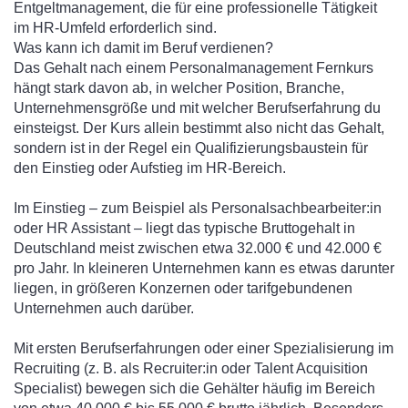
Entgeltmanagement, die für eine professionelle Tätigkeit
im HR-Umfeld erforderlich sind.
Was kann ich damit im Beruf verdienen?
Das Gehalt nach einem Personalmanagement Fernkurs
hängt stark davon ab, in welcher Position, Branche,
Unternehmensgröße und mit welcher Berufserfahrung du
einsteigst. Der Kurs allein bestimmt also nicht das Gehalt,
sondern ist in der Regel ein Qualifizierungsbaustein für
den Einstieg oder Aufstieg im HR-Bereich.
Im Einstieg – zum Beispiel als Personalsachbearbeiter:in
oder HR Assistant – liegt das typische Bruttogehalt in
Deutschland meist zwischen etwa 32.000 € und 42.000 €
pro Jahr. In kleineren Unternehmen kann es etwas darunter
liegen, in größeren Konzernen oder tarifgebundenen
Unternehmen auch darüber.
Mit ersten Berufserfahrungen oder einer Spezialisierung im
Recruiting (z. B. als Recruiter:in oder Talent Acquisition
Specialist) bewegen sich die Gehälter häufig im Bereich