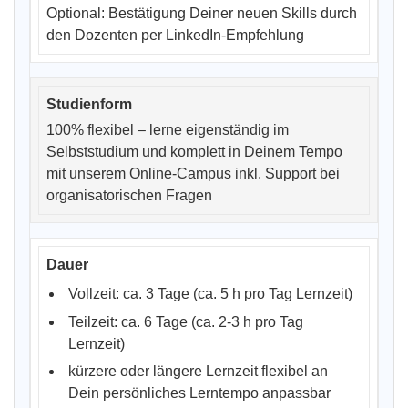
Optional: Bestätigung Deiner neuen Skills durch
den Dozenten per LinkedIn-Empfehlung
100% flexibel – lerne eigenständig im
Selbststudium und komplett in Deinem Tempo
mit unserem Online-Campus inkl. Support bei
organisatorischen Fragen
Vollzeit: ca. 3 Tage (ca. 5 h pro Tag Lernzeit)
Teilzeit: ca. 6 Tage (ca. 2-3 h pro Tag
Lernzeit)
kürzere oder längere Lernzeit flexibel an
Dein persönliches Lerntempo anpassbar