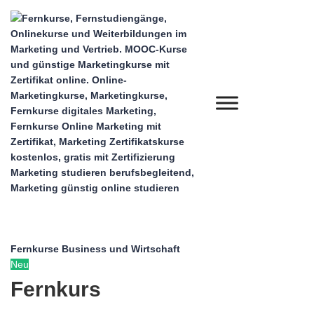
Fernkurse Business und Wirtschaft
Neu
Fernkurs