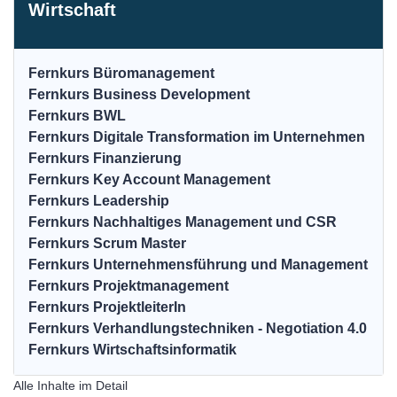
Wirtschaft
Fernkurs Büromanagement
Fernkurs Business Development
Fernkurs BWL
Fernkurs Digitale Transformation im Unternehmen
Fernkurs Finanzierung
Fernkurs Key Account Management
Fernkurs Leadership
Fernkurs Nachhaltiges Management und CSR
Fernkurs Scrum Master
Fernkurs Unternehmensführung und Management
Fernkurs Projektmanagement
Fernkurs ProjektleiterIn
Fernkurs Verhandlungstechniken - Negotiation 4.0
Fernkurs Wirtschaftsinformatik
Alle Inhalte im Detail