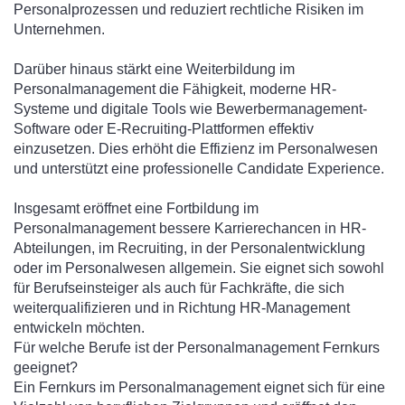
Personalprozessen und reduziert rechtliche Risiken im
Unternehmen.
Darüber hinaus stärkt eine Weiterbildung im
Personalmanagement die Fähigkeit, moderne HR-
Systeme und digitale Tools wie Bewerbermanagement-
Software oder E-Recruiting-Plattformen effektiv
einzusetzen. Dies erhöht die Effizienz im Personalwesen
und unterstützt eine professionelle Candidate Experience.
Insgesamt eröffnet eine Fortbildung im
Personalmanagement bessere Karrierechancen in HR-
Abteilungen, im Recruiting, in der Personalentwicklung
oder im Personalwesen allgemein. Sie eignet sich sowohl
für Berufseinsteiger als auch für Fachkräfte, die sich
weiterqualifizieren und in Richtung HR-Management
entwickeln möchten.
Für welche Berufe ist der Personalmanagement Fernkurs
geeignet?
Ein Fernkurs im Personalmanagement eignet sich für eine