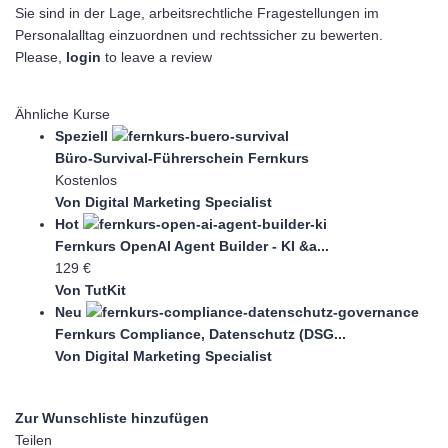
Sie sind in der Lage, arbeitsrechtliche Fragestellungen im
Personalalltag einzuordnen und rechtssicher zu bewerten.
Please,
login
to leave a review
Ähnliche Kurse
Speziell
Büro-Survival-Führerschein Fernkurs
Kostenlos
Von Digital Marketing Specialist
Hot
Fernkurs OpenAI Agent Builder - KI &a...
129 €
Von TutKit
Neu
Fernkurs Compliance, Datenschutz (DSG...
Von Digital Marketing Specialist
Zur Wunschliste hinzufügen
Teilen