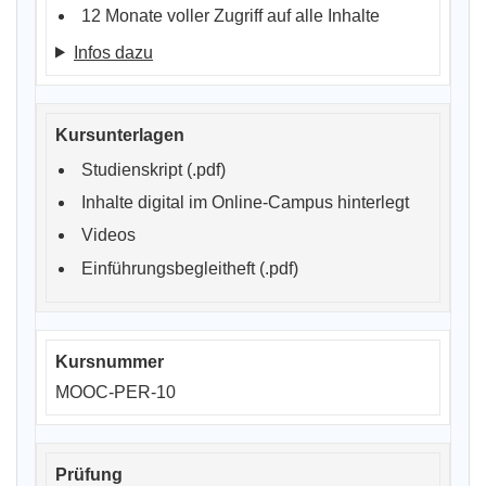
12 Monate voller Zugriff auf alle Inhalte
Infos dazu
Studienskript (.pdf)
Inhalte digital im Online-Campus hinterlegt
Videos
Einführungsbegleitheft (.pdf)
MOOC-PER-10