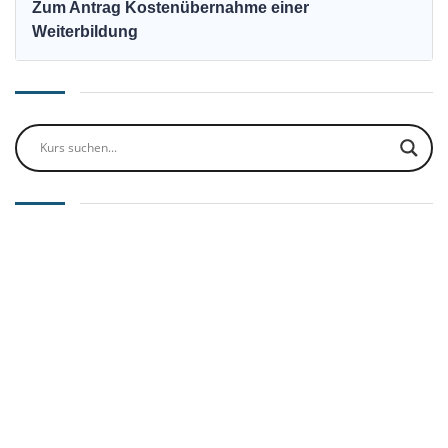
Zum Antrag Kostenübernahme einer
Weiterbildung