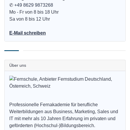
✆
+49 8629 9873268
Mo - Fr von 8 bis 18 Uhr
Sa von 8 bis 12 Uhr
E-Mail schreiben
Über uns
Professionelle Fernakademie für berufliche
Weiterbildungen aus Business, Marketing, Sales und
IT mit mehr als 10 Jahren Erfahrung im privaten und
geförderten (Hochschul-)Bildungsbereich.