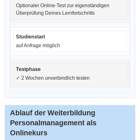
Optionaler Online-Test zur eigenständigen
Überprüfung Deines Lernfortschritts
auf Anfrage möglich
✓
2 Wochen unverbindlich testen
Ablauf der Weiterbildung
Personalmanagement als
Onlinekurs