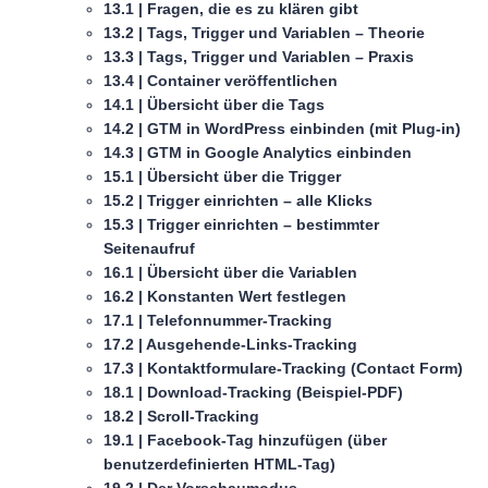
13.1 | Fragen, die es zu klären gibt
13.2 | Tags, Trigger und Variablen – Theorie
13.3 | Tags, Trigger und Variablen – Praxis
13.4 | Container veröffentlichen
14.1 | Übersicht über die Tags
14.2 | GTM in WordPress einbinden (mit Plug-in)
14.3 | GTM in Google Analytics einbinden
15.1 | Übersicht über die Trigger
15.2 | Trigger einrichten – alle Klicks
15.3 | Trigger einrichten – bestimmter
Seitenaufruf
16.1 | Übersicht über die Variablen
16.2 | Konstanten Wert festlegen
17.1 | Telefonnummer-Tracking
17.2 | Ausgehende-Links-Tracking
17.3 | Kontaktformulare-Tracking (Contact Form)
18.1 | Download-Tracking (Beispiel-PDF)
18.2 | Scroll-Tracking
19.1 | Facebook-Tag hinzufügen (über
benutzerdefinierten HTML-Tag)
19.2 | Der Vorschaumodus