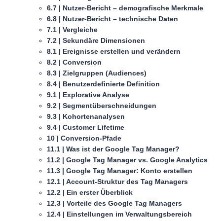
6.7 | Nutzer-Bericht – demografische Merkmale
6.8 | Nutzer-Bericht – technische Daten
7.1 | Vergleiche
7.2 | Sekundäre Dimensionen
8.1 | Ereignisse erstellen und verändern
8.2 | Conversion
8.3 | Zielgruppen (Audiences)
8.4 | Benutzerdefinierte Definition
9.1 | Explorative Analyse
9.2 | Segmentüberschneidungen
9.3 | Kohortenanalysen
9.4 | Customer Lifetime
10 | Conversion-Pfade
11.1 | Was ist der Google Tag Manager?
11.2 | Google Tag Manager vs. Google Analytics
11.3 | Google Tag Manager: Konto erstellen
12.1 | Account-Struktur des Tag Managers
12.2 | Ein erster Überblick
12.3 | Vorteile des Google Tag Managers
12.4 | Einstellungen im Verwaltungsbereich