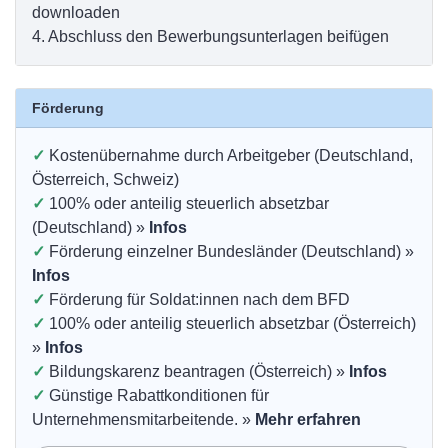
downloaden
4.
Abschluss den Bewerbungsunterlagen beifügen
Förderung
✓
Kostenübernahme durch Arbeitgeber (Deutschland,
Österreich, Schweiz)
✓
100% oder anteilig steuerlich absetzbar
(Deutschland) »
Infos
✓
Förderung einzelner Bundesländer (Deutschland) »
Infos
✓
Förderung für Soldat:innen nach dem BFD
✓
100% oder anteilig steuerlich absetzbar (Österreich)
»
Infos
✓
Bildungskarenz beantragen (Österreich) »
Infos
✓
Günstige Rabattkonditionen für
Unternehmensmitarbeitende. »
Mehr erfahren