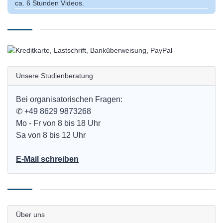
ca. 6 Stunden Videos.
Unsere Studienberatung
Bei organisatorischen Fragen:
✆
+49 8629 9873268
Mo - Fr von 8 bis 18 Uhr
Sa von 8 bis 12 Uhr
E-Mail schreiben
Über uns