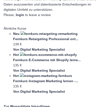
Daten auszuwerten und datenbasierte Entscheidungen im
digitalen Umfeld zu unterstützen.
Please,
login
to leave a review
Ähnliche Kurse
Neu
Fernkurs Retargeting Professional onl...
139 €
Von Digital Marketing Specialist
Hot
Fernkurs E-Commerce mit Shopify lerne...
135 €
Von Digital Marketing Specialist
Hot
Fernkurs Instagram Marketing lernen -...
135 €
Von Digital Marketing Specialist
Zur Wunschliste hinzufügen