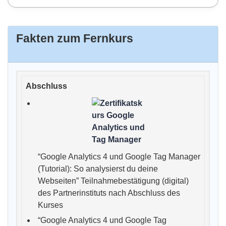
Fakten zum Fernkurs
“Google Analytics 4 und Google Tag Manager
(Tutorial): So analysierst du deine
Webseiten” Teilnahmebestätigung (digital)
des Partnerinstituts nach Abschluss des
Kurses
“Google Analytics 4 und Google Tag