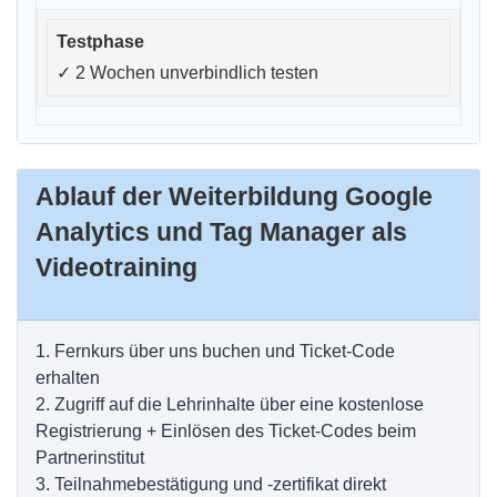
✓
2 Wochen unverbindlich testen
Ablauf der Weiterbildung Google
Analytics und Tag Manager als
Videotraining
1.
Fernkurs über uns buchen und Ticket-Code
erhalten
2.
Zugriff auf die Lehrinhalte über eine kostenlose
Registrierung + Einlösen des Ticket-Codes beim
Partnerinstitut
3.
Teilnahmebestätigung und -zertifikat direkt