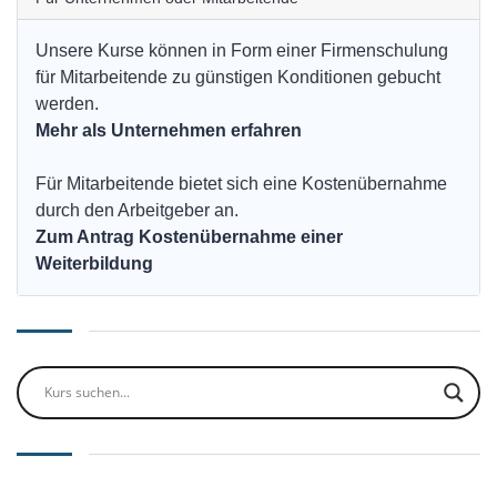
Unsere Kurse können in Form einer Firmenschulung
für Mitarbeitende zu günstigen Konditionen gebucht
werden.
Mehr als Unternehmen erfahren
Für Mitarbeitende bietet sich eine Kostenübernahme
durch den Arbeitgeber an.
Zum Antrag Kostenübernahme einer
Weiterbildung