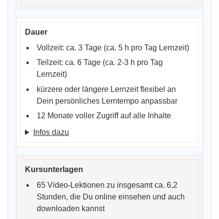
Vollzeit: ca. 3 Tage (ca. 5 h pro Tag Lernzeit)
Teilzeit: ca. 6 Tage (ca. 2-3 h pro Tag
Lernzeit)
kürzere oder längere Lernzeit flexibel an
Dein persönliches Lerntempo anpassbar
12 Monate voller Zugriff auf alle Inhalte
Infos dazu
65 Video-Lektionen zu insgesamt ca. 6,2
Stunden, die Du online einsehen und auch
downloaden kannst