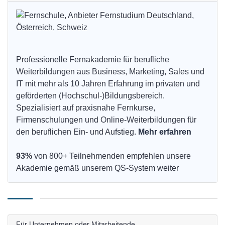
Professionelle Fernakademie für berufliche
Weiterbildungen aus Business, Marketing, Sales und
IT mit mehr als 10 Jahren Erfahrung im privaten und
geförderten (Hochschul-)Bildungsbereich.
Spezialisiert auf praxisnahe Fernkurse,
Firmenschulungen und Online-Weiterbildungen für
den beruflichen Ein- und Aufstieg.
Mehr erfahren
93%
von 800+ Teilnehmenden empfehlen unsere
Akademie gemäß unserem QS-System weiter
Für Unternehmen oder Mitarbeitende