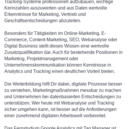
Tracking-Systeme professionell aufzubauen, wichtige
Kennzahlen auszuwerten und aus Daten wertvolle
Erkenntnisse für Marketing, Vertrieb und
Geschäftsentscheidungen abzuleiten.
Besonders für Tätigkeiten im Online-Marketing, E-
Commerce, Content-Marketing, SEO, Webanalyse oder
Digital Business stellt dieses Wissen eine wertvolle
Zusatzqualifikation dar. Auch für bestehende Positionen in
Marketing, Projektmanagement oder
Unternehmenskommunikation können Kenntnisse in
Analytics und Tracking einen deutlichen Vorteil bieten.
Die Weiterbildung hilft Dir dabei, digitale Prozesse besser
zu verstehen, Marketingmaßnahmen messbar zu machen
und Unternehmen bei datenbasierten Entscheidungen zu
unterstützen. Wer heute mit Webanalyse und Tracking
sicher umgehen kann, ist besser auf die Anforderungen
einer zunehmend digitalen Arbeitswelt vorbereitet.
Das Fernstudium Google Analytics mit Tag Manager ist