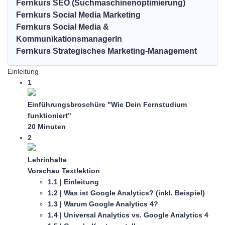
Fernkurs SEO (Suchmaschinenoptimierung)
Fernkurs Social Media Marketing
Fernkurs Social Media &
KommunikationsmanagerIn
Fernkurs Strategisches Marketing-Management
Einleitung
1
Einführungsbroschüre "Wie Dein Fernstudium
funktioniert"
20 Minuten
2
Lehrinhalte
Vorschau
Textlektion
1.1 | Einleitung
1.2 | Was ist Google Analytics? (inkl. Beispiel)
1.3 | Warum Google Analytics 4?
1.4 | Universal Analytics vs. Google Analytics 4