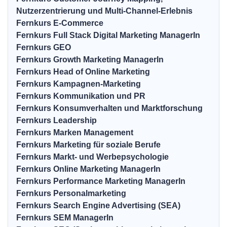
Nutzerzentrierung und Multi-Channel-Erlebnis
Fernkurs E-Commerce
Fernkurs Full Stack Digital Marketing ManagerIn
Fernkurs GEO
Fernkurs Growth Marketing ManagerIn
Fernkurs Head of Online Marketing
Fernkurs Kampagnen-Marketing
Fernkurs Kommunikation und PR
Fernkurs Konsumverhalten und Marktforschung
Fernkurs Leadership
Fernkurs Marken Management
Fernkurs Marketing für soziale Berufe
Fernkurs Markt- und Werbepsychologie
Fernkurs Online Marketing ManagerIn
Fernkurs Performance Marketing ManagerIn
Fernkurs Personalmarketing
Fernkurs Search Engine Advertising (SEA)
Fernkurs SEM ManagerIn