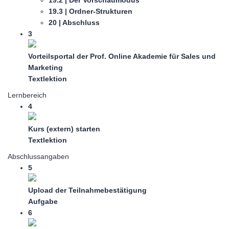
19.3 | Ordner-Strukturen
20 | Abschluss
3
Vorteilsportal der Prof. Online Akademie für Sales und
Marketing
Textlektion
Lernbereich
4
Kurs (extern) starten
Textlektion
Abschlussangaben
5
Upload der Teilnahmebestätigung
Aufgabe
6