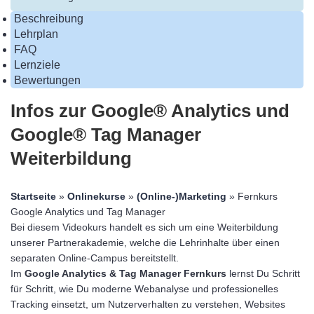
Beschreibung
Lehrplan
FAQ
Lernziele
Bewertungen
Infos zur Google® Analytics und
Google® Tag Manager
Weiterbildung
Startseite
»
Onlinekurse
»
(Online-)Marketing
» Fernkurs
Google Analytics und Tag Manager
Bei diesem Videokurs handelt es sich um eine Weiterbildung
unserer Partnerakademie, welche die Lehrinhalte über einen
separaten Online-Campus bereitstellt.
Im
Google Analytics & Tag Manager Fernkurs
lernst Du Schritt
für Schritt, wie Du moderne Webanalyse und professionelles
Tracking einsetzt, um Nutzerverhalten zu verstehen, Websites