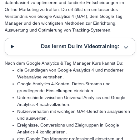
datenbasiert zu optimieren und fundierte Entscheidungen im
Online-Marketing zu treffen. Du erhältst ein umfassendes
Verständnis von Google Analytics 4 (GA4), dem Google Tag
Manager und den wichtigsten Methoden zur Einrichtung,
Auswertung und Optimierung von Tracking-Systemen.
Das lernst Du im Videotraining:
Nach dem Google Analytics & Tag Manager Kurs kannst Du:
die Grundlagen von Google Analytics 4 und moderner
Webanalyse verstehen.
Google Analytics 4-Konten, Daten-Streams und
grundlegende Einstellungen einrichten.
Unterschiede zwischen Universal Analytics und Google
Analytics 4 nachvollziehen.
Nutzerverhalten mit wichtigen GA4-Berichten analysieren
und auswerten.
Ereignisse, Conversions und Zielgruppen in Google
Analytics 4 konfigurieren.
den Google Tag Manager professionell einsetzen und