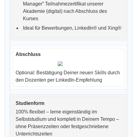
Manager” Teilnahmezertifikat unserer
Akademie (digital) nach Abschluss des
Kurses
Ideal für Bewerbungen, LinkedIn® und Xing®
Optional: Bestätigung Deiner neuen Skills durch
den Dozenten per LinkedIn-Empfehlung
100% flexibel – lerne eigenständig im
Selbststudium und komplett in Deinem Tempo –
ohne Präsenzzeiten oder festgeschriebene
Unterrichtszeiten