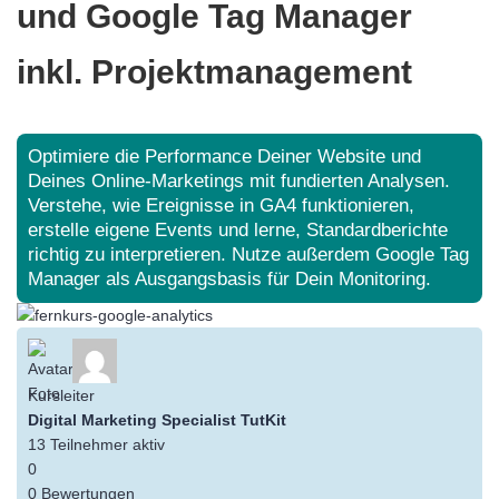
und Google Tag Manager
inkl. Projektmanagement
Optimiere die Performance Deiner Website und
Deines Online-Marketings mit fundierten Analysen.
Verstehe, wie Ereignisse in GA4 funktionieren,
erstelle eigene Events und lerne, Standardberichte
richtig zu interpretieren. Nutze außerdem Google Tag
Manager als Ausgangsbasis für Dein Monitoring.
Kursleiter
Digital Marketing Specialist
TutKit
13
Teilnehmer
aktiv
0
0 Bewertungen