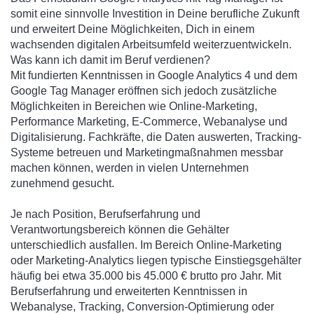
somit eine sinnvolle Investition in Deine berufliche Zukunft
und erweitert Deine Möglichkeiten, Dich in einem
wachsenden digitalen Arbeitsumfeld weiterzuentwickeln.
Was kann ich damit im Beruf verdienen?
Mit fundierten Kenntnissen in Google Analytics 4 und dem
Google Tag Manager eröffnen sich jedoch zusätzliche
Möglichkeiten in Bereichen wie Online-Marketing,
Performance Marketing, E-Commerce, Webanalyse und
Digitalisierung. Fachkräfte, die Daten auswerten, Tracking-
Systeme betreuen und Marketingmaßnahmen messbar
machen können, werden in vielen Unternehmen
zunehmend gesucht.
Je nach Position, Berufserfahrung und
Verantwortungsbereich können die Gehälter
unterschiedlich ausfallen. Im Bereich Online-Marketing
oder Marketing-Analytics liegen typische Einstiegsgehälter
häufig bei etwa 35.000 bis 45.000 € brutto pro Jahr. Mit
Berufserfahrung und erweiterten Kenntnissen in
Webanalyse, Tracking, Conversion-Optimierung oder