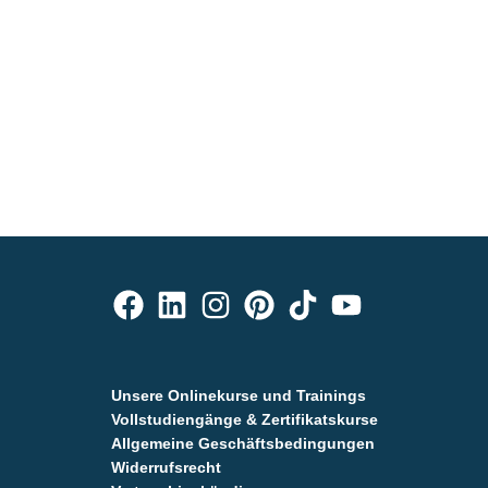
Unsere Onlinekurse und Trainings
Vollstudiengänge & Zertifikatskurse
Allgemeine Geschäftsbedingungen
Widerrufsrecht