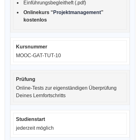
Einführungsbegleitheft (.pdf)
Onlinekurs “
Projektmanagement
”
kostenlos
MOOC-GAT-TUT-10
Online-Tests zur eigenständigen Überprüfung
Deines Lernfortschritts
jederzeit möglich