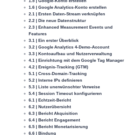
1.5 | Google-Konto erstellen
1.6 | Google Analytics-Konto erstellen
2.1 | Ersten Daten-Stream verknüpfen
2.2 | Die neue Datenstruktur
2.3 | Enhanced Measurement Events und
Features
3.1 | Ein erster Überblick
3.2 | Google Analytics 4-Demo-Account
3.3 | Kontoaufbau und Nutzerverwaltung
4.1 | Einrichtung mit dem Google Tag Manager
4.2 | Ereignis-Tracking (GTM)
5.1 | Cross-Domain-Tracking
5.2 | Interne IPs definieren
5.3 | Liste unerwünschter Verweise
5.4 | Session Timeout konfigurieren
6.1 | Echtzeit-Bericht
6.2 | Nutzerübersicht
6.3 | Bericht Akquisition
6.4 | Bericht Engagement
6.5 | Bericht Monetarisierung
6.6 | Bindung