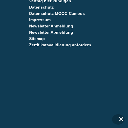
Vertrag hier kündigen
Datenschutz
Datenschutz MOOC-Campus
Impressum
Newsletter Anmeldung
Newsletter Abmeldung
Sitemap
Zertifikatsvalidierung anfordern
✕
✕