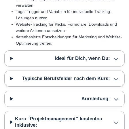
verwalten.
Tags, Trigger und Variablen für individuelle Tracking-
Lösungen nutzen.
Website-Tracking für Klicks, Formulare, Downloads und
weitere Aktionen umsetzen.
datenbasierte Entscheidungen für Marketing und Website-
Optimierung treffen.
Ideal für Dich, wenn Du:
Typische Berufsfelder nach dem Kurs:
Kursleitung:
Kurs “Projektmanagement” kostenlos
inklusive: