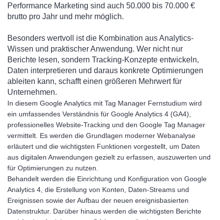
Performance Marketing sind auch 50.000 bis 70.000 €
brutto pro Jahr und mehr möglich.
Besonders wertvoll ist die Kombination aus Analytics-
Wissen und praktischer Anwendung. Wer nicht nur
Berichte lesen, sondern Tracking-Konzepte entwickeln,
Daten interpretieren und daraus konkrete Optimierungen
ableiten kann, schafft einen größeren Mehrwert für
Unternehmen.
In diesem Google Analytics mit Tag Manager Fernstudium wird
ein umfassendes Verständnis für Google Analytics 4 (GA4),
professionelles Website-Tracking und den Google Tag Manager
vermittelt. Es werden die Grundlagen moderner Webanalyse
erläutert und die wichtigsten Funktionen vorgestellt, um Daten
aus digitalen Anwendungen gezielt zu erfassen, auszuwerten und
für Optimierungen zu nutzen.
Behandelt werden die Einrichtung und Konfiguration von Google
Analytics 4, die Erstellung von Konten, Daten-Streams und
Ereignissen sowie der Aufbau der neuen ereignisbasierten
Datenstruktur. Darüber hinaus werden die wichtigsten Berichte