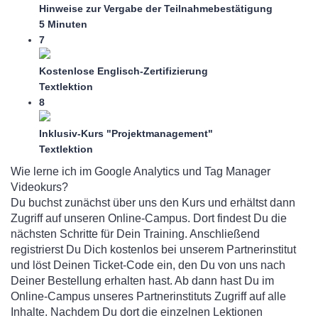
Hinweise zur Vergabe der Teilnahmebestätigung
5 Minuten
7
Kostenlose Englisch-Zertifizierung
Textlektion
8
Inklusiv-Kurs "Projektmanagement"
Textlektion
Wie lerne ich im Google Analytics und Tag Manager
Videokurs?
Du buchst zunächst über uns den Kurs und erhältst dann
Zugriff auf unseren Online-Campus. Dort findest Du die
nächsten Schritte für Dein Training. Anschließend
registrierst Du Dich kostenlos bei unserem Partnerinstitut
und löst Deinen Ticket-Code ein, den Du von uns nach
Deiner Bestellung erhalten hast. Ab dann hast Du im
Online-Campus unseres Partnerinstituts Zugriff auf alle
Inhalte. Nachdem Du dort die einzelnen Lektionen