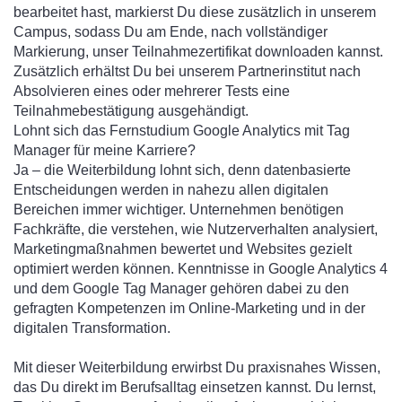
bearbeitet hast, markierst Du diese zusätzlich in unserem
Campus, sodass Du am Ende, nach vollständiger
Markierung, unser Teilnahmezertifikat downloaden kannst.
Zusätzlich erhältst Du bei unserem Partnerinstitut nach
Absolvieren eines oder mehrerer Tests eine
Teilnahmebestätigung ausgehändigt.
Lohnt sich das Fernstudium Google Analytics mit Tag
Manager für meine Karriere?
Ja – die Weiterbildung lohnt sich, denn datenbasierte
Entscheidungen werden in nahezu allen digitalen
Bereichen immer wichtiger. Unternehmen benötigen
Fachkräfte, die verstehen, wie Nutzerverhalten analysiert,
Marketingmaßnahmen bewertet und Websites gezielt
optimiert werden können. Kenntnisse in Google Analytics 4
und dem Google Tag Manager gehören dabei zu den
gefragten Kompetenzen im Online-Marketing und in der
digitalen Transformation.
Mit dieser Weiterbildung erwirbst Du praxisnahes Wissen,
das Du direkt im Berufsalltag einsetzen kannst. Du lernst,