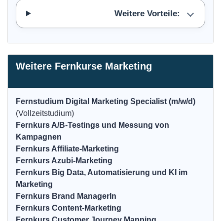
Weitere Vorteile:
Weitere Fernkurse Marketing
Fernstudium Digital Marketing Specialist (m/w/d)
(Vollzeitstudium)
Fernkurs A/B-Testings und Messung von
Kampagnen
Fernkurs Affiliate-Marketing
Fernkurs Azubi-Marketing
Fernkurs Big Data, Automatisierung und KI im
Marketing
Fernkurs Brand ManagerIn
Fernkurs Content-Marketing
Fernkurs Customer Journey Mapping,