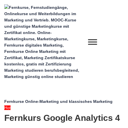
Fernkurse Online-Marketing und klassisches Marketing
Hot
Fernkurs Google Analytics 4