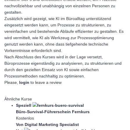
nachvollziehbar und unabhängig von einzelnen Personen zu
gestalten.
Zusätzlich wird gezeigt, wie KI im Büroalltag unterstützend
eingesetzt werden kann, um Prozesse zu strukturieren, zu
vereinfachen und bestehende Abläufe effizienter zu gestalten. Es
wird vermittelt, wie KI als Werkzeug zur Prozessoptimierung
genutzt werden kann, ohne dass tiefgehende technische
Vorkenntnisse erforderlich sind.
Nach Abschluss des Kurses wird in der Lage versetzt,
Büroprozesse eigenständig zu analysieren, zu strukturieren und
durch den gezielten Einsatz von KI sowie einfachen
Prozessmethoden nachhaltig zu optimieren.
Please,
login
to leave a review
Ähnliche Kurse
Speziell
Büro-Survival-Führerschein Fernkurs
Kostenlos
Von Digital Marketing Specialist