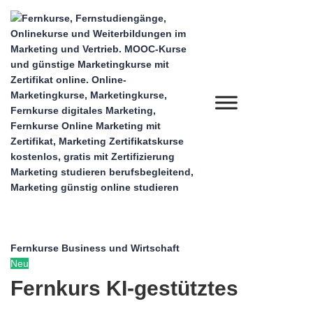
Fernkurse Business und Wirtschaft
Neu
Fernkurs KI-gestütztes