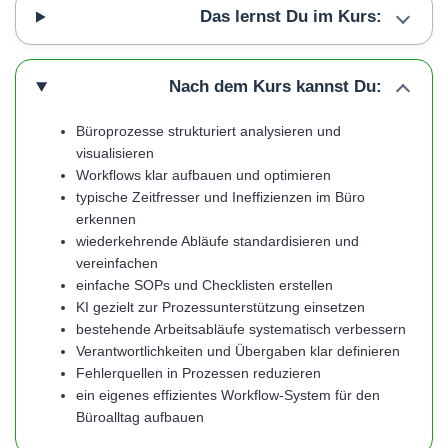
Das lernst Du im Kurs:
Nach dem Kurs kannst Du:
Büroprozesse strukturiert analysieren und
visualisieren
Workflows klar aufbauen und optimieren
typische Zeitfresser und Ineffizienzen im Büro
erkennen
wiederkehrende Abläufe standardisieren und
vereinfachen
einfache SOPs und Checklisten erstellen
KI gezielt zur Prozessunterstützung einsetzen
bestehende Arbeitsabläufe systematisch verbessern
Verantwortlichkeiten und Übergaben klar definieren
Fehlerquellen in Prozessen reduzieren
ein eigenes effizientes Workflow-System für den
Büroalltag aufbauen