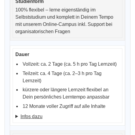
100% flexibel – lerne eigenständig im
Selbststudium und komplett in Deinem Tempo
mit unserem Online-Campus inkl. Support bei
organisatorischen Fragen
Vollzeit: ca. 2 Tage (ca. 5 h pro Tag Lernzeit)
Teilzeit: ca. 4 Tage (ca. 2–3 h pro Tag
Lernzeit)
kürzere oder längere Lernzeit flexibel an
Dein persönliches Lerntempo anpassbar
12 Monate voller Zugriff auf alle Inhalte
Infos dazu