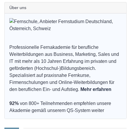
Über uns
Professionelle Fernakademie für berufliche
Weiterbildungen aus Business, Marketing, Sales und
IT mit mehr als 10 Jahren Erfahrung im privaten und
geförderten (Hochschul-)Bildungsbereich.
Spezialisiert auf praxisnahe Fernkurse,
Firmenschulungen und Online-Weiterbildungen für
den beruflichen Ein- und Aufstieg.
Mehr erfahren
92%
von 800+ Teilnehmenden empfehlen unsere
Akademie gemäß unserem QS-System weiter