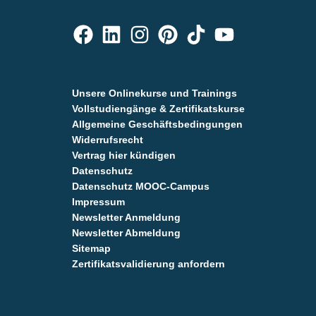
Unsere Onlinekurse und Trainings
Vollstudiengänge & Zertifikatskurse
Allgemeine Geschäftsbedingungen
Widerrufsrecht
Vertrag hier kündigen
Datenschutz
Datenschutz MOOC-Campus
Impressum
Newsletter Anmeldung
Newsletter Abmeldung
Sitemap
Zertifikatsvalidierung anfordern