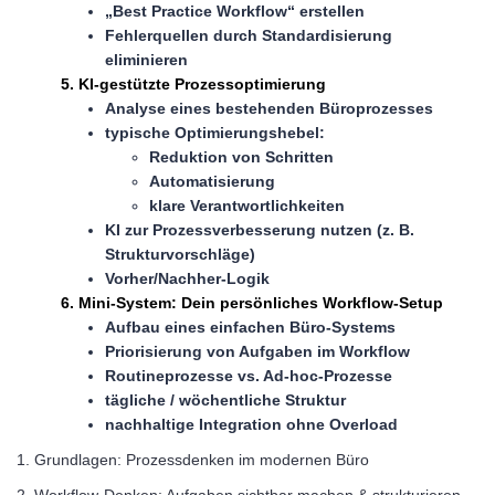
„Best Practice Workflow“ erstellen
Fehlerquellen durch Standardisierung
eliminieren
5. KI-gestützte Prozessoptimierung
Analyse eines bestehenden Büroprozesses
typische Optimierungshebel:
Reduktion von Schritten
Automatisierung
klare Verantwortlichkeiten
KI zur Prozessverbesserung nutzen (z. B.
Strukturvorschläge)
Vorher/Nachher-Logik
6. Mini-System: Dein persönliches Workflow-Setup
Aufbau eines einfachen Büro-Systems
Priorisierung von Aufgaben im Workflow
Routineprozesse vs. Ad-hoc-Prozesse
tägliche / wöchentliche Struktur
nachhaltige Integration ohne Overload
1. Grundlagen: Prozessdenken im modernen Büro