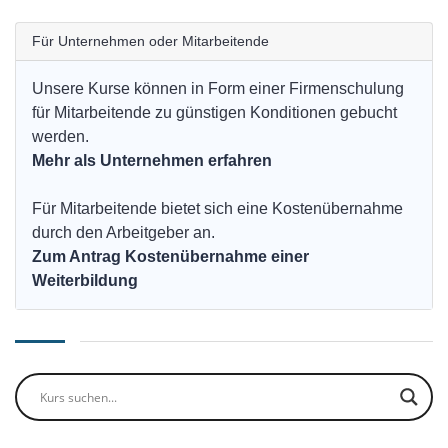
Für Unternehmen oder Mitarbeitende
Unsere Kurse können in Form einer Firmenschulung
für Mitarbeitende zu günstigen Konditionen gebucht
werden.
Mehr als Unternehmen erfahren
Für Mitarbeitende bietet sich eine Kostenübernahme
durch den Arbeitgeber an.
Zum Antrag Kostenübernahme einer
Weiterbildung