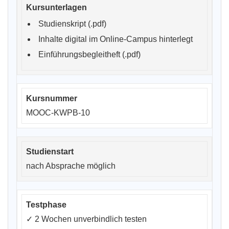
Studienskript (.pdf)
Inhalte digital im Online-Campus hinterlegt
Einführungsbegleitheft (.pdf)
MOOC-KWPB-10
nach Absprache möglich
✓
2 Wochen unverbindlich testen