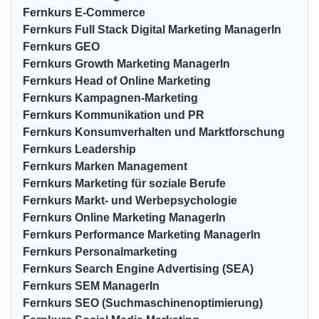
Fernkurs E-Commerce
Fernkurs Full Stack Digital Marketing ManagerIn
Fernkurs GEO
Fernkurs Growth Marketing ManagerIn
Fernkurs Head of Online Marketing
Fernkurs Kampagnen-Marketing
Fernkurs Kommunikation und PR
Fernkurs Konsumverhalten und Marktforschung
Fernkurs Leadership
Fernkurs Marken Management
Fernkurs Marketing für soziale Berufe
Fernkurs Markt- und Werbepsychologie
Fernkurs Online Marketing ManagerIn
Fernkurs Performance Marketing ManagerIn
Fernkurs Personalmarketing
Fernkurs Search Engine Advertising (SEA)
Fernkurs SEM ManagerIn
Fernkurs SEO (Suchmaschinenoptimierung)