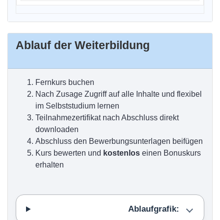
Ablauf der Weiterbildung
Fernkurs buchen
Nach Zusage Zugriff auf alle Inhalte und flexibel
im Selbststudium lernen
Teilnahmezertifikat nach Abschluss direkt
downloaden
Abschluss den Bewerbungsunterlagen beifügen
Kurs bewerten und
kostenlos
einen Bonuskurs
erhalten
Ablaufgrafik: