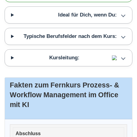
Ideal für Dich, wenn Du:
Typische Berufsfelder nach dem Kurs:
Kursleitung:
Fakten zum Fernkurs Prozess- &
Workflow Management im Office
mit KI