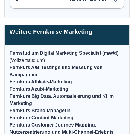
Weitere Fernkurse Marketing
Fernstudium Digital Marketing Specialist (m/w/d)
(Vollzeitstudium)
Fernkurs A/B-Testings und Messung von
Kampagnen
Fernkurs Affiliate-Marketing
Fernkurs Azubi-Marketing
Fernkurs Big Data, Automatisierung und KI im
Marketing
Fernkurs Brand ManagerIn
Fernkurs Content-Marketing
Fernkurs Customer Journey Mapping,
Nutzerzentrierung und Multi-Channel-Erlebnis