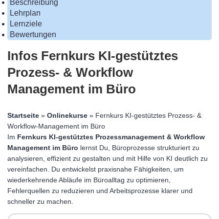
Beschreibung
Lehrplan
Lernziele
Bewertungen
Infos Fernkurs KI-gestütztes
Prozess- & Workflow
Management im Büro
Startseite
»
Onlinekurse
» Fernkurs KI-gestütztes Prozess- &
Workflow-Management im Büro
Im
Fernkurs KI-gestütztes Prozessmanagement & Workflow
Management im Büro
lernst Du, Büroprozesse strukturiert zu
analysieren, effizient zu gestalten und mit Hilfe von KI deutlich zu
vereinfachen. Du entwickelst praxisnahe Fähigkeiten, um
wiederkehrende Abläufe im Büroalltag zu optimieren,
Fehlerquellen zu reduzieren und Arbeitsprozesse klarer und
schneller zu machen.