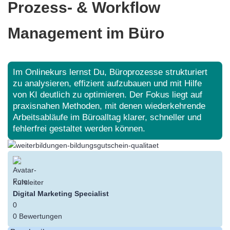
Prozess- & Workflow
Management im Büro
Im Onlinekurs lernst Du, Büroprozesse strukturiert
zu analysieren, effizient aufzubauen und mit Hilfe
von KI deutlich zu optimieren. Der Fokus liegt auf
praxisnahen Methoden, mit denen wiederkehrende
Arbeitsabläufe im Büroalltag klarer, schneller und
fehlerfrei gestaltet werden können.
Kursleiter
Digital Marketing Specialist
0
0 Bewertungen