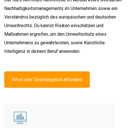
Nachhaltigkeitsmanagements im Unternehmen sowie ein
Verständnis bezüglich des europäischen und deutschen
Umweltrechts. Du kannst Risiken einschätzen und
Maßnahmen ergreifen, um den Umweltschutz eines
Unternehmens zu gewährleisten, sowie Künstliche
Intelligenz in deinem Beruf anwenden.
Infos oder Direktangebot anfordern