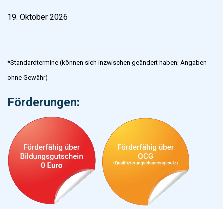
19. Oktober 2026
*Standardtermine (können sich inzwischen geändert haben; Angaben
ohne Gewähr)
Förderungen: