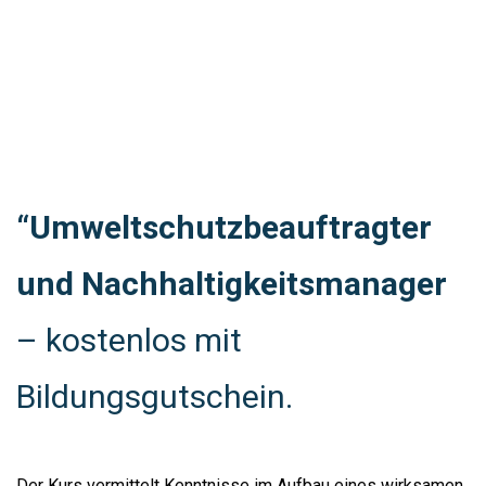
“Umweltschutzbeauftragter
und Nachhaltigkeitsmanager
– kostenlos mit
Bildungsgutschein.
Der Kurs vermittelt Kenntnisse im Aufbau eines wirksamen