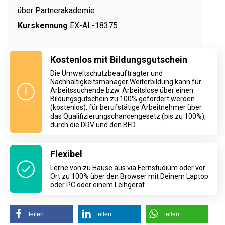
über Partnerakademie
Kurskennung
EX-AL-18375
Kostenlos mit Bildungsgutschein
Die Umweltschutzbeauftragter und
Nachhaltigkeitsmanager Weiterbildung kann für
Arbeitssuchende bzw. Arbeitslose über einen
Bildungsgutschein zu 100% gefördert werden
(kostenlos), für berufstätige Arbeitnehmer über
das Qualifizierungschancengesetz (bis zu 100%),
durch die DRV und den BFD.
Flexibel
Lerne von zu Hause aus via Fernstudium oder vor
Ort zu 100% über den Browser mit Deinem Laptop
oder PC oder einem Leihgerät.
teilen
teilen
teilen