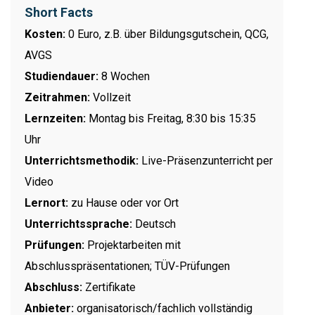
Short Facts
Kosten:
0 Euro, z.B. über Bildungsgutschein, QCG,
AVGS
Studiendauer:
8 Wochen
Zeitrahmen:
Vollzeit
Lernzeiten:
Montag bis Freitag, 8:30 bis 15:35
Uhr
Unterrichtsmethodik:
Live-Präsenzunterricht per
Video
Lernort:
zu Hause oder vor Ort
Unterrichtssprache:
Deutsch
Prüfungen:
Projektarbeiten mit
Abschlusspräsentationen; TÜV-Prüfungen
Abschluss:
Zertifikate
Anbieter:
organisatorisch/fachlich vollständig