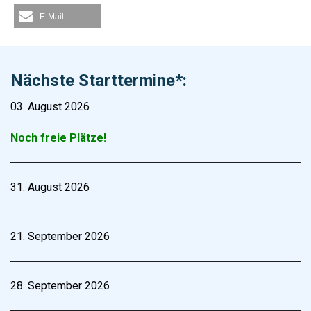
E-Mail
Nächste Starttermine*:
03. August 2026
Noch freie Plätze!
31. August 2026
21. September 2026
28. September 2026