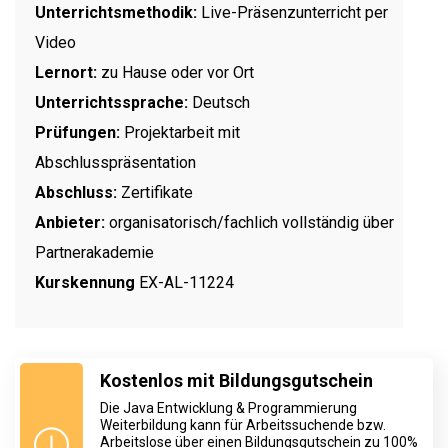
Unterrichtsmethodik:
Live-Präsenzunterricht per
Video
Lernort:
zu Hause oder vor Ort
Unterrichtssprache:
Deutsch
Prüfungen:
Projektarbeit mit
Abschlusspräsentation
Abschluss:
Zertifikate
Anbieter:
organisatorisch/fachlich vollständig über
Partnerakademie
Kurskennung
EX-AL-11224
Kostenlos mit Bildungsgutschein
Die Java Entwicklung & Programmierung
Weiterbildung kann für Arbeitssuchende bzw.
Arbeitslose über einen Bildungsgutschein zu 100%