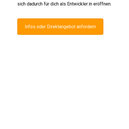
sich dadurch für dich als Entwickler:in eröffnen.
Infos oder Direktangebot anfordern