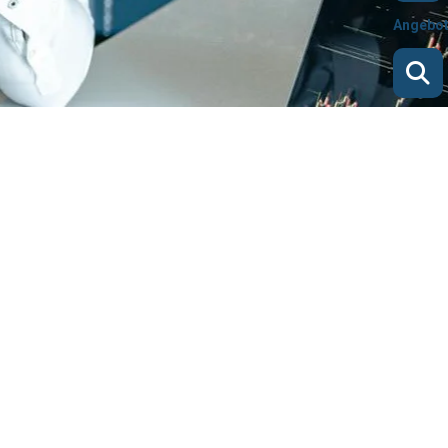
Angebo