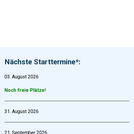
Nächste Starttermine*:
03. August 2026
Noch freie Plätze!
31. August 2026
21. September 2026