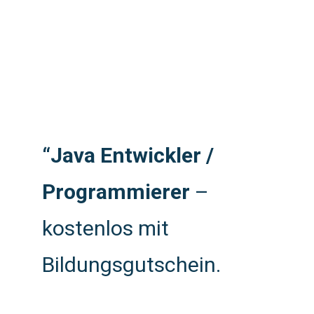
“Java Entwickler /
Programmierer
–
kostenlos mit
Bildungsgutschein.