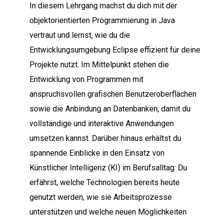
In diesem Lehrgang machst du dich mit der
objektorientierten Programmierung in Java
vertraut und lernst, wie du die
Entwicklungsumgebung Eclipse effizient für deine
Projekte nutzt. Im Mittelpunkt stehen die
Entwicklung von Programmen mit
anspruchsvollen grafischen Benutzeroberflächen
sowie die Anbindung an Datenbanken, damit du
vollständige und interaktive Anwendungen
umsetzen kannst. Darüber hinaus erhältst du
spannende Einblicke in den Einsatz von
Künstlicher Intelligenz (KI) im Berufsalltag: Du
erfährst, welche Technologien bereits heute
genutzt werden, wie sie Arbeitsprozesse
unterstützen und welche neuen Möglichkeiten