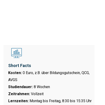
Short Facts
Kosten:
0 Euro, z.B. über Bildungsgutschein, QCG,
AVGS
Studiendauer:
8 Wochen
Zeitrahmen:
Vollzeit
Lernzeiten:
Montag bis Freitag, 8:30 bis 15:35 Uhr