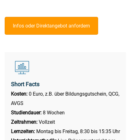
Infos oder Direktangebot anfordern
Short Facts
Kosten:
0 Euro, z.B. über Bildungsgutschein, QCG,
AVGS
Studiendauer:
8 Wochen
Zeitrahmen:
Vollzeit
Lernzeiten:
Montag bis Freitag, 8:30 bis 15:35 Uhr