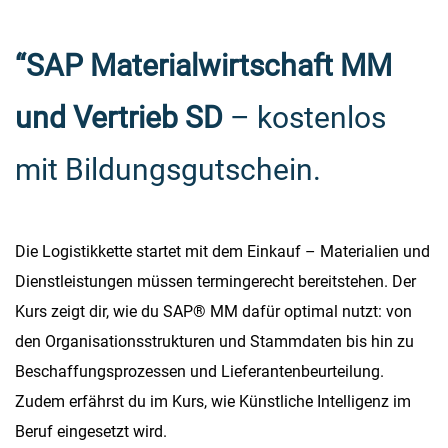
“SAP Materialwirtschaft MM
und Vertrieb SD
– kostenlos
mit Bildungsgutschein.
Die Logistikkette startet mit dem Einkauf – Materialien und
Dienstleistungen müssen termingerecht bereitstehen. Der
Kurs zeigt dir, wie du SAP® MM dafür optimal nutzt: von
den Organisationsstrukturen und Stammdaten bis hin zu
Beschaffungsprozessen und Lieferantenbeurteilung.
Zudem erfährst du im Kurs, wie Künstliche Intelligenz im
Beruf eingesetzt wird.