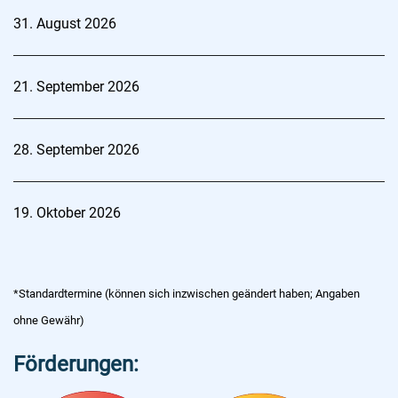
31. August 2026
21. September 2026
28. September 2026
19. Oktober 2026
*Standardtermine (können sich inzwischen geändert haben; Angaben
ohne Gewähr)
Förderungen: