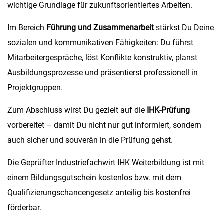
wichtige Grundlage für zukunftsorientiertes Arbeiten.
Im Bereich
Führung und Zusammenarbeit
stärkst Du Deine
sozialen und kommunikativen Fähigkeiten: Du führst
Mitarbeitergespräche, löst Konflikte konstruktiv, planst
Ausbildungsprozesse und präsentierst professionell in
Projektgruppen.
Zum Abschluss wirst Du gezielt auf die
IHK-Prüfung
vorbereitet – damit Du nicht nur gut informiert, sondern
auch sicher und souverän in die Prüfung gehst.
Die Geprüfter Industriefachwirt IHK Weiterbildung ist mit
einem Bildungsgutschein kostenlos bzw. mit dem
Qualifizierungschancengesetz anteilig bis kostenfrei
förderbar.