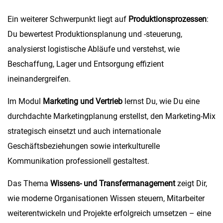
Ein weiterer Schwerpunkt liegt auf
Produktionsprozessen
:
Du bewertest Produktionsplanung und -steuerung,
analysierst logistische Abläufe und verstehst, wie
Beschaffung, Lager und Entsorgung effizient
ineinandergreifen.
Im Modul
Marketing und Vertrieb
lernst Du, wie Du eine
durchdachte Marketingplanung erstellst, den Marketing-Mix
strategisch einsetzt und auch internationale
Geschäftsbeziehungen sowie interkulturelle
Kommunikation professionell gestaltest.
Das Thema
Wissens- und Transfermanagement
zeigt Dir,
wie moderne Organisationen Wissen steuern, Mitarbeiter
weiterentwickeln und Projekte erfolgreich umsetzen – eine