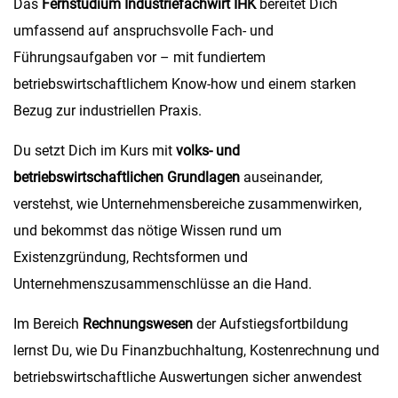
Das
Fernstudium Industriefachwirt IHK
bereitet Dich
umfassend auf anspruchsvolle Fach- und
Führungsaufgaben vor – mit fundiertem
betriebswirtschaftlichem Know-how und einem starken
Bezug zur industriellen Praxis.
Du setzt Dich im Kurs mit
volks- und
betriebswirtschaftlichen Grundlagen
auseinander,
verstehst, wie Unternehmensbereiche zusammenwirken,
und bekommst das nötige Wissen rund um
Existenzgründung, Rechtsformen und
Unternehmenszusammenschlüsse an die Hand.
Im Bereich
Rechnungswesen
der Aufstiegsfortbildung
lernst Du, wie Du Finanzbuchhaltung, Kostenrechnung und
betriebswirtschaftliche Auswertungen sicher anwendest