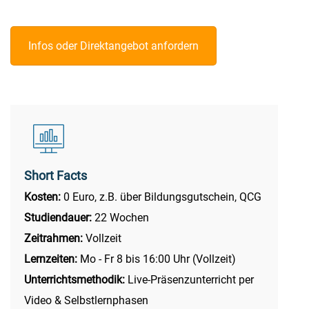
Infos oder Direktangebot anfordern
Short Facts
Kosten:
0 Euro, z.B. über Bildungsgutschein, QCG
Studiendauer:
22 Wochen
Zeitrahmen:
Vollzeit
Lernzeiten:
Mo - Fr 8 bis 16:00 Uhr (Vollzeit)
Unterrichtsmethodik:
Live-Präsenzunterricht per
Video & Selbstlernphasen