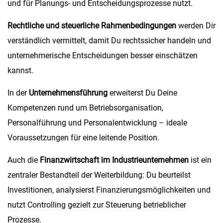
und für Planungs- und Entscheidungsprozesse nutzt.
Rechtliche und steuerliche Rahmenbedingungen
werden Dir
verständlich vermittelt, damit Du rechtssicher handeln und
unternehmerische Entscheidungen besser einschätzen
kannst.
In der
Unternehmensführung
erweiterst Du Deine
Kompetenzen rund um Betriebsorganisation,
Personalführung und Personalentwicklung – ideale
Voraussetzungen für eine leitende Position.
Auch die
Finanzwirtschaft im Industrieunternehmen
ist ein
zentraler Bestandteil der Weiterbildung: Du beurteilst
Investitionen, analysierst Finanzierungsmöglichkeiten und
nutzt Controlling gezielt zur Steuerung betrieblicher
Prozesse.