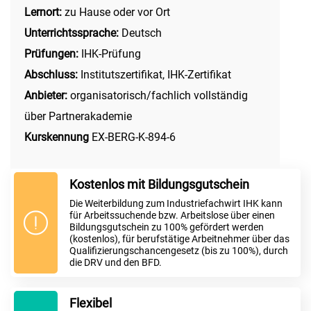
Lernort:
zu Hause oder vor Ort
Unterrichtssprache:
Deutsch
Prüfungen:
IHK-Prüfung
Abschluss:
Institutszertifikat, IHK-Zertifikat
Anbieter:
organisatorisch/fachlich vollständig
über Partnerakademie
Kurskennung
EX-BERG-K-894-6
Kostenlos mit Bildungsgutschein
Die Weiterbildung zum Industriefachwirt IHK kann
für Arbeitssuchende bzw. Arbeitslose über einen
Bildungsgutschein zu 100% gefördert werden
(kostenlos), für berufstätige Arbeitnehmer über das
Qualifizierungschancengesetz (bis zu 100%), durch
die DRV und den BFD.
Flexibel