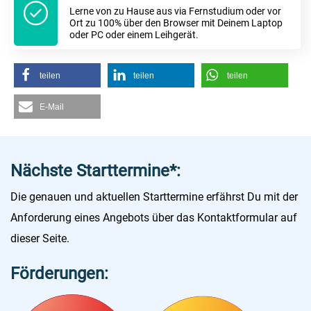
Lerne von zu Hause aus via Fernstudium oder vor
Ort zu 100% über den Browser mit Deinem Laptop
oder PC oder einem Leihgerät.
teilen
teilen
teilen
E-Mail
Nächste Starttermine*:
Die genauen und aktuellen Starttermine erfährst Du mit der
Anforderung eines Angebots über das Kontaktformular auf
dieser Seite.
Förderungen: