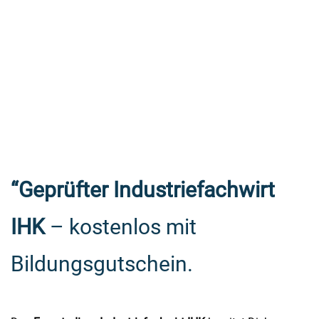
“Geprüfter Industriefachwirt
IHK
– kostenlos mit
Bildungsgutschein.