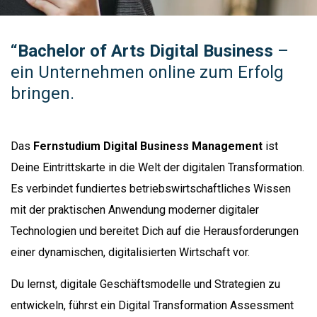
“Bachelor of Arts Digital Business
–
ein Unternehmen online zum Erfolg
bringen.
Das
Fernstudium Digital Business Management
ist
Deine Eintrittskarte in die Welt der digitalen Transformation.
Es verbindet fundiertes betriebswirtschaftliches Wissen
mit der praktischen Anwendung moderner digitaler
Technologien und bereitet Dich auf die Herausforderungen
einer dynamischen, digitalisierten Wirtschaft vor.
Du lernst, digitale Geschäftsmodelle und Strategien zu
entwickeln, führst ein Digital Transformation Assessment