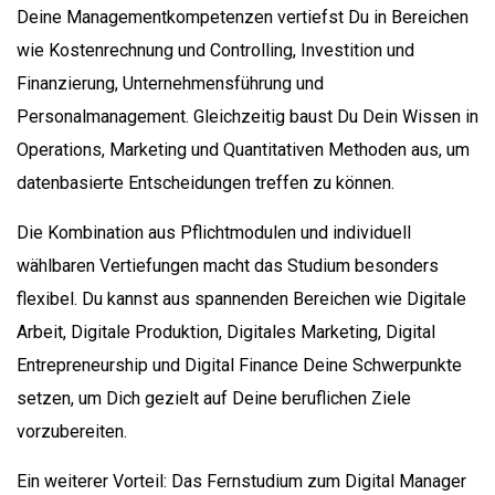
Deine Managementkompetenzen vertiefst Du in Bereichen
wie Kostenrechnung und Controlling, Investition und
Finanzierung, Unternehmensführung und
Personalmanagement. Gleichzeitig baust Du Dein Wissen in
Operations, Marketing und Quantitativen Methoden aus, um
datenbasierte Entscheidungen treffen zu können.
Die Kombination aus Pflichtmodulen und individuell
wählbaren Vertiefungen macht das Studium besonders
flexibel. Du kannst aus spannenden Bereichen wie Digitale
Arbeit, Digitale Produktion, Digitales Marketing, Digital
Entrepreneurship und Digital Finance Deine Schwerpunkte
setzen, um Dich gezielt auf Deine beruflichen Ziele
vorzubereiten.
Ein weiterer Vorteil: Das Fernstudium zum Digital Manager