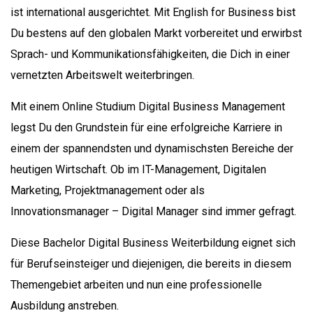
ist international ausgerichtet. Mit English for Business bist
Du bestens auf den globalen Markt vorbereitet und erwirbst
Sprach- und Kommunikationsfähigkeiten, die Dich in einer
vernetzten Arbeitswelt weiterbringen.
Mit einem Online Studium Digital Business Management
legst Du den Grundstein für eine erfolgreiche Karriere in
einem der spannendsten und dynamischsten Bereiche der
heutigen Wirtschaft. Ob im IT-Management, Digitalen
Marketing, Projektmanagement oder als
Innovationsmanager – Digital Manager sind immer gefragt.
Diese Bachelor Digital Business Weiterbildung eignet sich
für Berufseinsteiger und diejenigen, die bereits in diesem
Themengebiet arbeiten und nun eine professionelle
Ausbildung anstreben.