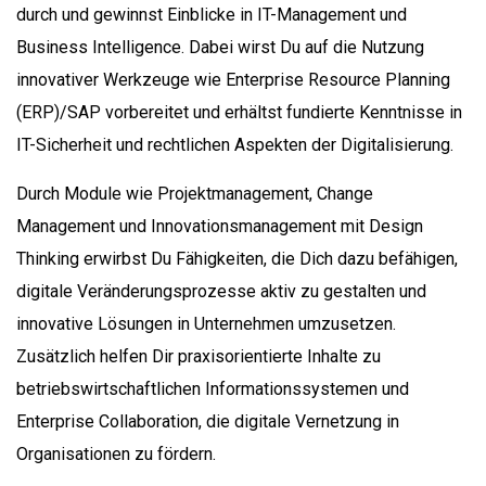
durch und gewinnst Einblicke in IT-Management und
Business Intelligence. Dabei wirst Du auf die Nutzung
innovativer Werkzeuge wie Enterprise Resource Planning
(ERP)/SAP vorbereitet und erhältst fundierte Kenntnisse in
IT-Sicherheit und rechtlichen Aspekten der Digitalisierung.
Durch Module wie Projektmanagement, Change
Management und Innovationsmanagement mit Design
Thinking erwirbst Du Fähigkeiten, die Dich dazu befähigen,
digitale Veränderungsprozesse aktiv zu gestalten und
innovative Lösungen in Unternehmen umzusetzen.
Zusätzlich helfen Dir praxisorientierte Inhalte zu
betriebswirtschaftlichen Informationssystemen und
Enterprise Collaboration, die digitale Vernetzung in
Organisationen zu fördern.