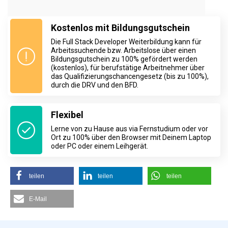
Kostenlos mit Bildungsgutschein
Die Full Stack Developer Weiterbildung kann für
Arbeitssuchende bzw. Arbeitslose über einen
Bildungsgutschein zu 100% gefördert werden
(kostenlos), für berufstätige Arbeitnehmer über
das Qualifizierungschancengesetz (bis zu 100%),
durch die DRV und den BFD.
Flexibel
Lerne von zu Hause aus via Fernstudium oder vor
Ort zu 100% über den Browser mit Deinem Laptop
oder PC oder einem Leihgerät.
teilen
teilen
teilen
E-Mail