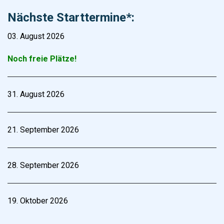
Nächste Starttermine*:
03. August 2026
Noch freie Plätze!
31. August 2026
21. September 2026
28. September 2026
19. Oktober 2026