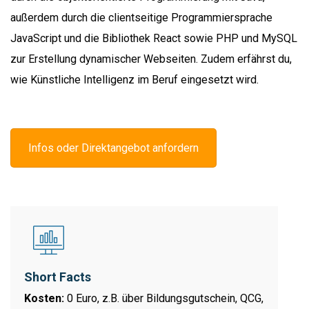
außerdem durch die clientseitige Programmiersprache
JavaScript und die Bibliothek React sowie PHP und MySQL
zur Erstellung dynamischer Webseiten. Zudem erfährst du,
wie Künstliche Intelligenz im Beruf eingesetzt wird.
Infos oder Direktangebot anfordern
Short Facts
Kosten:
0 Euro, z.B. über Bildungsgutschein, QCG,