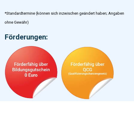
*Standardtermine (können sich inzwischen geändert haben; Angaben
ohne Gewähr)
Förderungen: