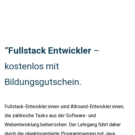
“Fullstack Entwickler
–
kostenlos mit
Bildungsgutschein.
Fullstack-Entwickler:innen sind Allround-Entwickler:innen,
die zahlreiche Tasks aus der Software- und
Webentwicklung beherrschen. Der Lehrgang führt daher
durch die objektorientierte Programmierung mit Java,