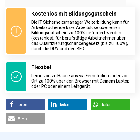
Kostenlos mit Bildungsgutschein
Die IT Sicherheitsmanager Weiterbildung kann für
Arbeitssuchende bzw. Arbeitslose über einen
Bildungsgutschein zu 100% gefördert werden
(kostenlos), für berufstätige Arbeitnehmer über
das Qualifizierungschancengesetz (bis zu 100%),
durch die DRV und den BFD.
Flexibel
Lerne von zu Hause aus via Fernstudium oder vor
Ort zu 100% über den Browser mit Deinem Laptop
oder PC oder einem Leihgerät.
teilen
teilen
teilen
E-Mail