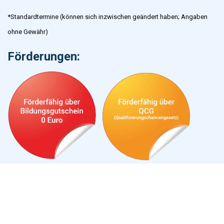
*Standardtermine (können sich inzwischen geändert haben; Angaben
ohne Gewähr)
Förderungen: