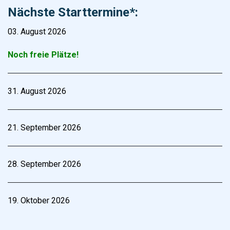
Nächste Starttermine*:
03. August 2026
Noch freie Plätze!
31. August 2026
21. September 2026
28. September 2026
19. Oktober 2026