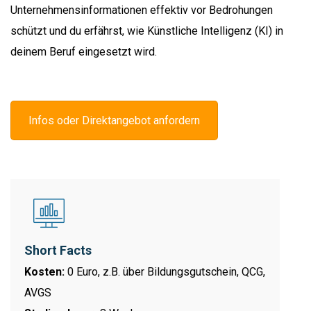
Unternehmensinformationen effektiv vor Bedrohungen
schützt und du erfährst, wie Künstliche Intelligenz (KI) in
deinem Beruf eingesetzt wird.
Infos oder Direktangebot anfordern
Short Facts
Kosten:
0 Euro, z.B. über Bildungsgutschein, QCG,
AVGS