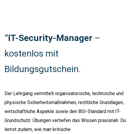
“IT-Security-Manager
–
kostenlos mit
Bildungsgutschein.
Der Lehrgang vermittelt organisatorische, technische und
physische Sicherheitsmaßnahmen, rechtliche Grundlagen,
wirtschaftliche Aspekte sowie den BSI-Standard mit IT-
Grundschutz. Übungen vertiefen das Wissen praxisnah. Du
lernst zudem, wie man kritische