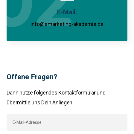
E-Mail:
info@smarketing-akademie.de
Offene Fragen?
Dann nutze folgendes Kontaktformular und
übermittle uns Dein Anliegen: