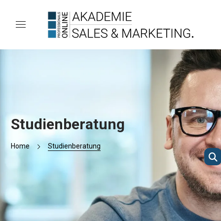
Studienberatung
Home
Studienberatung