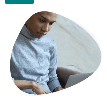
Alternative: