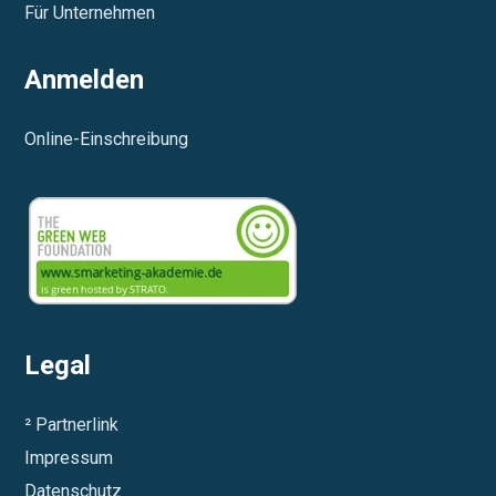
Für Unternehmen
Anmelden
Online-Einschreibung
Legal
² Partnerlink
Impressum
Datenschutz