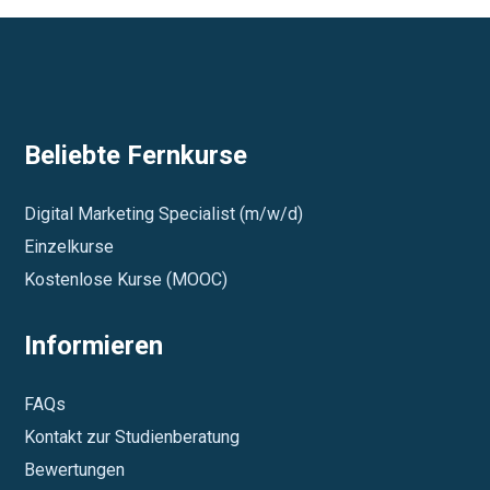
Beliebte Fernkurse
Digital Marketing Specialist (m/w/d)
Einzelkurse
Kostenlose Kurse (MOOC)
Informieren
FAQs
Kontakt zur Studienberatung
Bewertungen