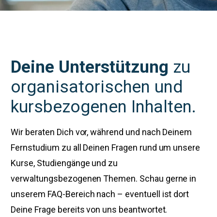
Deine Unterstützung
zu
organisatorischen und
kursbezogenen Inhalten.
Wir beraten Dich vor, während und nach Deinem
Fernstudium zu all Deinen Fragen rund um unsere
Kurse, Studiengänge und zu
verwaltungsbezogenen Themen. Schau gerne in
unserem FAQ-Bereich nach – eventuell ist dort
Deine Frage bereits von uns beantwortet.