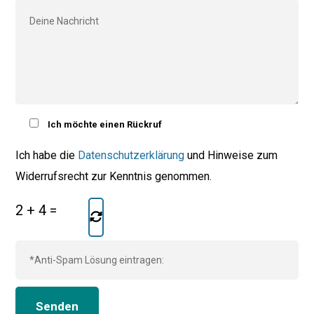
Ich möchte einen Rückruf
Ich habe die
Datenschutzerklärung
und Hinweise zum
Widerrufsrecht zur Kenntnis genommen.
2
+
4
=