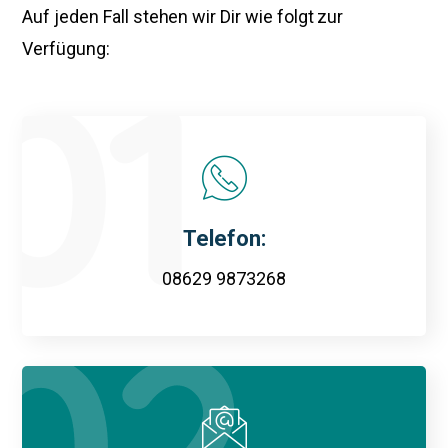
Auf jeden Fall stehen wir Dir wie folgt zur
Verfügung:
Telefon:
08629 9873268