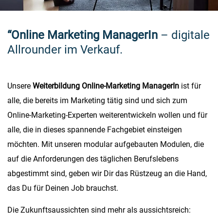
“Online Marketing ManagerIn
– digitale
Allrounder im Verkauf.
Unsere
Weiterbildung Online-Marketing ManagerIn
ist für
alle, die bereits im Marketing tätig sind und sich zum
Online-Marketing-Experten weiterentwickeln wollen und für
alle, die in dieses spannende Fachgebiet einsteigen
möchten. Mit unseren modular aufgebauten Modulen, die
auf die Anforderungen des täglichen Berufslebens
abgestimmt sind, geben wir Dir das Rüstzeug an die Hand,
das Du für Deinen Job brauchst.
Die Zukunftsaussichten sind mehr als aussichtsreich: