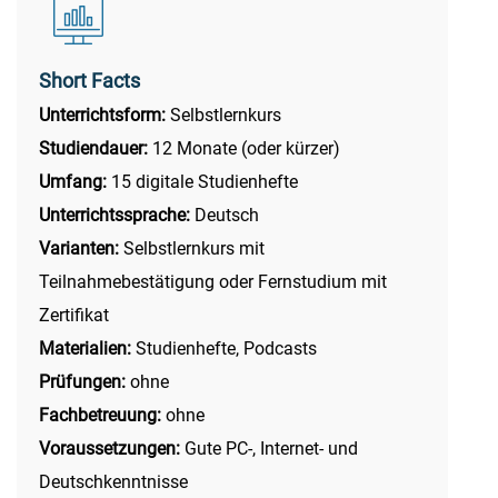
Short Facts
Unterrichtsform:
Selbstlernkurs
Studiendauer:
12 Monate (oder kürzer)
Umfang:
15 digitale Studienhefte
Unterrichtssprache:
Deutsch
Varianten:
Selbstlernkurs mit
Teilnahmebestätigung oder Fernstudium mit
Zertifikat
Materialien:
Studienhefte, Podcasts
Prüfungen:
ohne
Fachbetreuung:
ohne
Voraussetzungen:
Gute PC-, Internet- und
Deutschkenntnisse