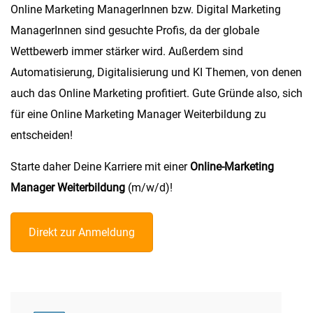
Online Marketing ManagerInnen bzw. Digital Marketing
ManagerInnen sind gesuchte Profis, da der globale
Wettbewerb immer stärker wird. Außerdem sind
Automatisierung, Digitalisierung und KI Themen, von denen
auch das Online Marketing profitiert. Gute Gründe also, sich
für eine Online Marketing Manager Weiterbildung zu
entscheiden!
Starte daher Deine Karriere mit einer
Online-Marketing
Manager Weiterbildung
(m/w/d)!
Direkt zur Anmeldung