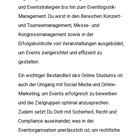
und Eventstrategien bis hin zum Eventlogistik-
Management. Du wirst in den Bereichen Konzert-
und Tourneemanagement, Messe- und
Kongressmanagement sowie in der
Erfolgskontrolle von Veranstaltungen ausgebildet,
um Events zielgerichtet und effizient zu
gestalten.
Ein wichtiger Bestandteil des Online Studiums ist
auch der Umgang mit Social Media und Online-
Marketing, um Events erfolgreich zu bewerben
und die Zielgruppen optimal anzusprechen.
Zudem setzt Du Dich mit Sicherheit, Recht und
Compliance auseinander, was in der
Eventorganisation unerlässlich ist, um rechtliche