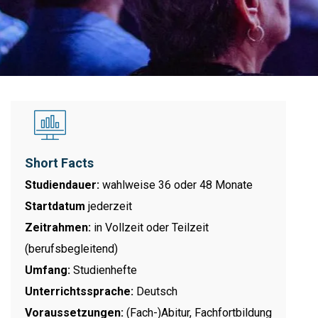
Short Facts
Studiendauer:
wahlweise 36 oder 48 Monate
Startdatum
jederzeit
Zeitrahmen:
in Vollzeit oder Teilzeit
(berufsbegleitend)
Umfang:
Studienhefte
Unterrichtssprache:
Deutsch
Voraussetzungen:
(Fach-)Abitur, Fachfortbildung