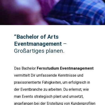
“Bachelor of Arts
Eventmanagement
–
Großartiges planen.
Das Bachelor
Fernstudium Eventmanagement
vermittelt Dir umfassende Kenntnisse und
praxisorientierte Fähigkeiten, um erfolgreich in
der Eventbranche zu arbeiten. Du erlernst, wie
man Events strategisch plant und umsetzt,
angefangen bei der Erstellung von Kundenprofilen