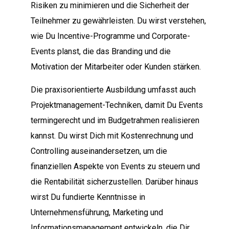
Risiken zu minimieren und die Sicherheit der
Teilnehmer zu gewährleisten. Du wirst verstehen,
wie Du Incentive-Programme und Corporate-
Events planst, die das Branding und die
Motivation der Mitarbeiter oder Kunden stärken.
Die praxisorientierte Ausbildung umfasst auch
Projektmanagement-Techniken, damit Du Events
termingerecht und im Budgetrahmen realisieren
kannst. Du wirst Dich mit Kostenrechnung und
Controlling auseinandersetzen, um die
finanziellen Aspekte von Events zu steuern und
die Rentabilität sicherzustellen. Darüber hinaus
wirst Du fundierte Kenntnisse in
Unternehmensführung, Marketing und
Informationsmanagement entwickeln, die Dir