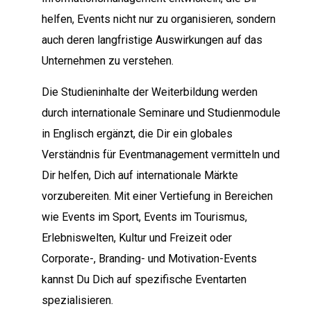
helfen, Events nicht nur zu organisieren, sondern
auch deren langfristige Auswirkungen auf das
Unternehmen zu verstehen.
Die Studieninhalte der Weiterbildung werden
durch internationale Seminare und Studienmodule
in Englisch ergänzt, die Dir ein globales
Verständnis für Eventmanagement vermitteln und
Dir helfen, Dich auf internationale Märkte
vorzubereiten. Mit einer Vertiefung in Bereichen
wie Events im Sport, Events im Tourismus,
Erlebniswelten, Kultur und Freizeit oder
Corporate-, Branding- und Motivation-Events
kannst Du Dich auf spezifische Eventarten
spezialisieren.