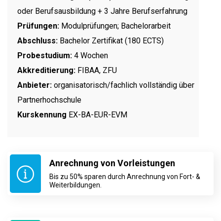
oder Berufsausbildung + 3 Jahre Berufserfahrung
Prüfungen:
Modulprüfungen; Bachelorarbeit
Abschluss:
Bachelor Zertifikat (180 ECTS)
Probestudium:
4 Wochen
Akkreditierung:
FIBAA, ZFU
Anbieter:
organisatorisch/fachlich vollständig über
Partnerhochschule
Kurskennung
EX-BA-EUR-EVM
Anrechnung von Vorleistungen
Bis zu 50% sparen durch Anrechnung von Fort- &
Weiterbildungen.