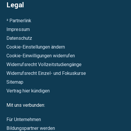
Legal
² Partnerlink
Impressum
Datenschutz
Cookie-Einstellungen ändern
Cookie-Einwilligungen widerrufen
Widerrufsrecht Vollzeitstudiengänge
Widerrufsrecht Einzel- und Fokuskurse
Sitemap
Vertrag hier kündigen
Mit uns verbunden:
Für Unternehmen
Bildungspartner werden