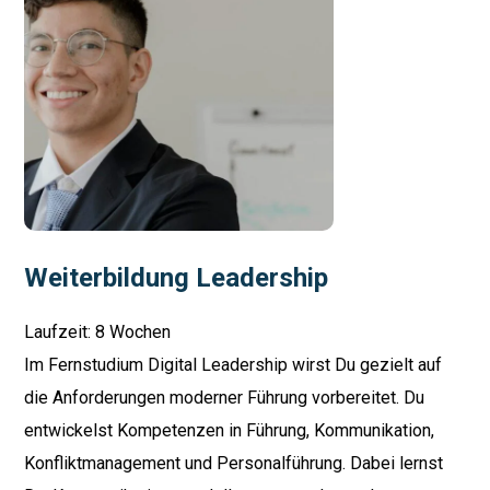
Weiterbildung Leadership
Laufzeit: 8 Wochen
Im Fernstudium Digital Leadership wirst Du gezielt auf
die Anforderungen moderner Führung vorbereitet. Du
entwickelst Kompetenzen in Führung, Kommunikation,
Konfliktmanagement und Personalführung. Dabei lernst