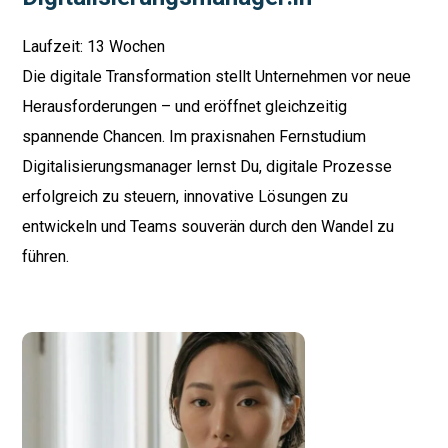
Laufzeit: 13 Wochen
Die digitale Transformation stellt Unternehmen vor neue
Herausforderungen – und eröffnet gleichzeitig
spannende Chancen. Im praxisnahen Fernstudium
Digitalisierungsmanager lernst Du, digitale Prozesse
erfolgreich zu steuern, innovative Lösungen zu
entwickeln und Teams souverän durch den Wandel zu
führen.