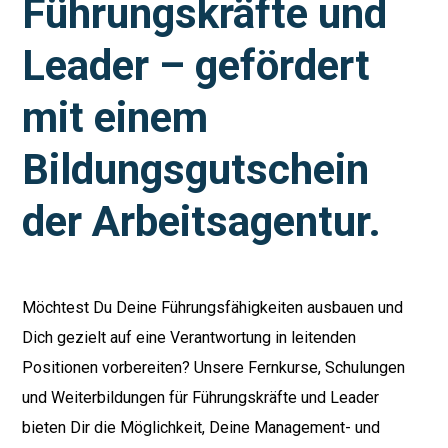
Führungskräfte und
Leader – gefördert
mit einem
Bildungsgutschein
der Arbeitsagentur.
Möchtest Du Deine Führungsfähigkeiten ausbauen und
Dich gezielt auf eine Verantwortung in leitenden
Positionen vorbereiten? Unsere Fernkurse, Schulungen
und Weiterbildungen für Führungskräfte und Leader
bieten Dir die Möglichkeit, Deine Management- und