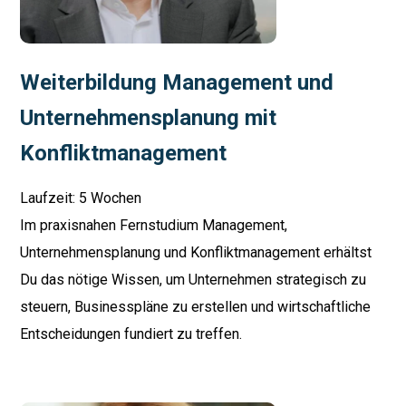
Weiterbildung Management und
Unternehmensplanung mit
Konfliktmanagement
Laufzeit: 5 Wochen
Im praxisnahen Fernstudium Management,
Unternehmensplanung und Konfliktmanagement erhältst
Du das nötige Wissen, um Unternehmen strategisch zu
steuern, Businesspläne zu erstellen und wirtschaftliche
Entscheidungen fundiert zu treffen.