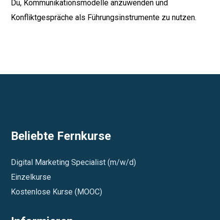
Du, Kommunikationsmodelle anzuwenden und
Konfliktgespräche als Führungsinstrumente zu nutzen.
Beliebte Fernkurse
Digital Marketing Specialist (m/w/d)
Einzelkurse
Kostenlose Kurse (MOOC)