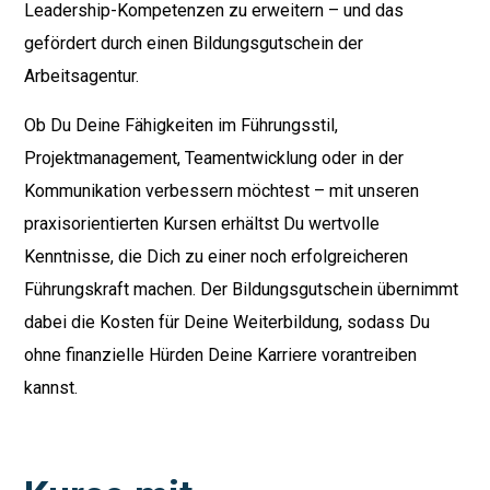
Leadership-Kompetenzen zu erweitern – und das
gefördert durch einen Bildungsgutschein der
Arbeitsagentur.
Ob Du Deine Fähigkeiten im Führungsstil,
Projektmanagement, Teamentwicklung oder in der
Kommunikation verbessern möchtest – mit unseren
praxisorientierten Kursen erhältst Du wertvolle
Kenntnisse, die Dich zu einer noch erfolgreicheren
Führungskraft machen. Der Bildungsgutschein übernimmt
dabei die Kosten für Deine Weiterbildung, sodass Du
ohne finanzielle Hürden Deine Karriere vorantreiben
kannst.