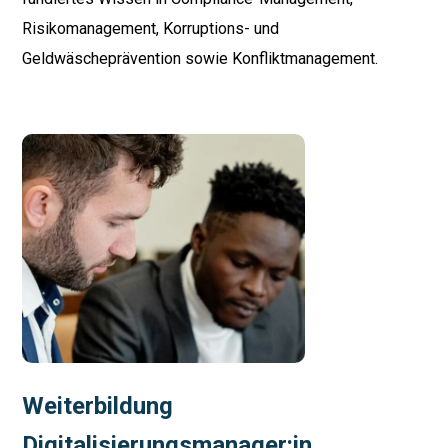
Risikomanagement, Korruptions- und
Geldwäscheprävention sowie Konfliktmanagement.
Weiterbildung
Digitalisierungsmanager:in