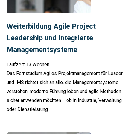
Weiterbildung Agile Project
Leadership und Integrierte
Managementsysteme
Laufzeit: 13 Wochen
Das Fernstudium Agiles Projektmanagement für Leader
und IMS richtet sich an alle, die Managementsysteme
verstehen, moderne Führung leben und agile Methoden
sicher anwenden möchten – ob in Industrie, Verwaltung
oder Dienstleistung.