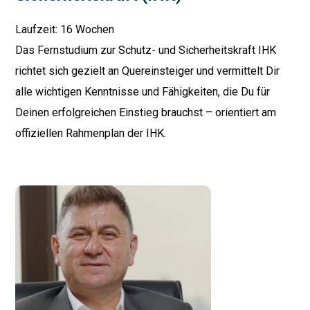
Laufzeit: 16 Wochen
Das Fernstudium zur Schutz- und Sicherheitskraft IHK
richtet sich gezielt an Quereinsteiger und vermittelt Dir
alle wichtigen Kenntnisse und Fähigkeiten, die Du für
Deinen erfolgreichen Einstieg brauchst – orientiert am
offiziellen Rahmenplan der IHK.