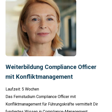
Weiterbildung Compliance Officer
mit Konfliktmanagement
Laufzeit: 5 Wochen
Das Fernstudium Compliance Officer mit
Konfliktmanagement für Führungskräfte vermittelt Dir
fundiertes Wissen in Compliance-Management,