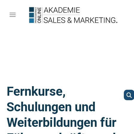
Fernkurse,
Schulungen und
Weiterbildungen für