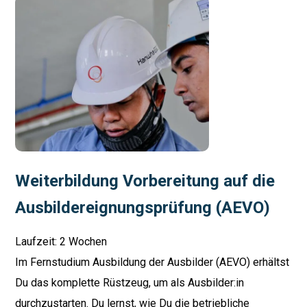
Weiterbildung Vorbereitung auf die
Ausbildereignungsprüfung (AEVO)
Laufzeit: 2 Wochen
Im Fernstudium Ausbildung der Ausbilder (AEVO) erhältst
Du das komplette Rüstzeug, um als Ausbilder:in
durchzustarten. Du lernst, wie Du die betriebliche