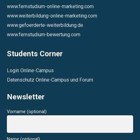
www.fernstudium-online-marketing.com
www.weiterbildung-online-marketing.com
www.gefoerderte-weiterbildung.de
www.fernstudium-bewertung.com
Students Corner
Login Online-Campus
Datenschutz Online-Campus und Forum
Newsletter
Vorname (optional)
Name (optional)