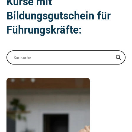
Kurse mit
Bildungsgutschein für
Führungskräfte: