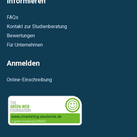
Informieren
FAQs
Kontakt zur Studienberatung
Bewertungen
Für Unternehmen
Anmelden
Online-Einschreibung