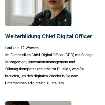
Weiterbildung Chief Digital Officer
Laufzeit: 12 Wochen
Im Fernstudium Chief Digital Officer (CDO) mit Change
Management, Innovationsmanagement und
Führungskompetenzen erhältst Du alles, was Du
brauchst, um den digitalen Wandel in Deinem
Unternehmen erfolgreich zu steuern.