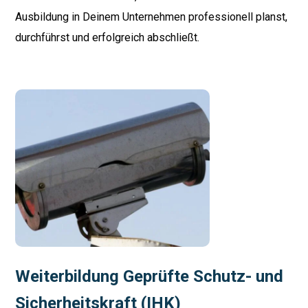
Ausbildung in Deinem Unternehmen professionell planst,
durchführst und erfolgreich abschließt.
Weiterbildung Geprüfte Schutz- und
Sicherheitskraft (IHK)