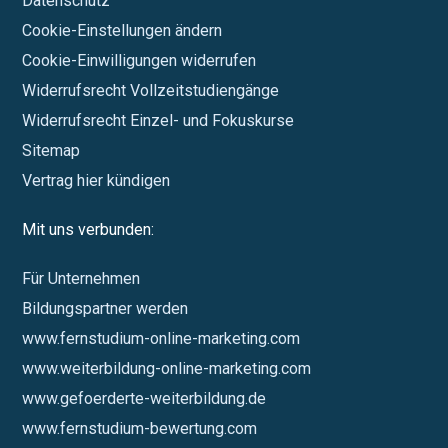
Datenschutz
Cookie-Einstellungen ändern
Cookie-Einwilligungen widerrufen
Widerrufsrecht Vollzeitstudiengänge
Widerrufsrecht Einzel- und Fokuskurse
Sitemap
Vertrag hier kündigen
Mit uns verbunden:
Für Unternehmen
Bildungspartner werden
www.fernstudium-online-marketing.com
www.weiterbildung-online-marketing.com
www.gefoerderte-weiterbildung.de
www.fernstudium-bewertung.com