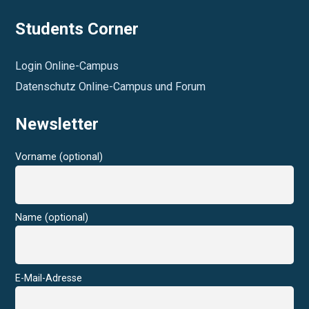
Students Corner
Login Online-Campus
Datenschutz Online-Campus und Forum
Newsletter
Vorname (optional)
Name (optional)
E-Mail-Adresse