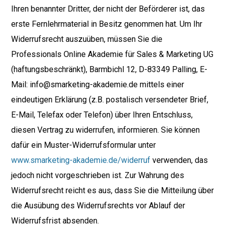
Ihren benannter Dritter, der nicht der Beförderer ist, das
erste Fernlehrmaterial in Besitz genommen hat. Um Ihr
Widerrufsrecht auszuüben, müssen Sie die
Professionals Online Akademie für Sales & Marketing UG
(haftungsbeschränkt), Barmbichl 12, D-83349 Palling, E-
Mail: info@smarketing-akademie.de mittels einer
eindeutigen Erklärung (z.B. postalisch versendeter Brief,
E-Mail, Telefax oder Telefon) über Ihren Entschluss,
diesen Vertrag zu widerrufen, informieren. Sie können
dafür ein Muster-Widerrufsformular unter
www.smarketing-akademie.de/widerruf
verwenden, das
jedoch nicht vorgeschrieben ist. Zur Wahrung des
Widerrufsrecht reicht es aus, dass Sie die Mitteilung über
die Ausübung des Widerrufsrechts vor Ablauf der
Widerrufsfrist absenden.