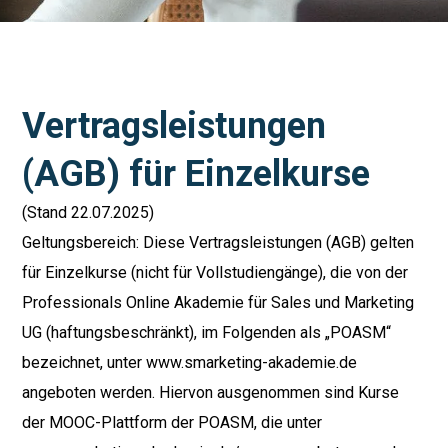
Vertragsleistungen
(AGB) für Einzelkurse
(Stand 22.07.2025)
Geltungsbereich: Diese Vertragsleistungen (AGB) gelten
für Einzelkurse (nicht für Vollstudiengänge), die von der
Professionals Online Akademie für Sales und Marketing
UG (haftungsbeschränkt), im Folgenden als „POASM“
bezeichnet, unter www.smarketing-akademie.de
angeboten werden. Hiervon ausgenommen sind Kurse
der MOOC-Plattform der POASM, die unter