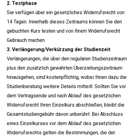
2. Testphase
Sie verfügen über ein gesetzliches Widerrufsrecht von
14 Tagen. Innerhalb dieses Zeitraums können Sie den
gebuchten Kurs testen und von Ihrem Widerrufsrecht
Gebrauch machen.
3. Verlängerung/Verkürzung der Studienzeit
Verlängerungen, die über den regulären Studienzeitraum
plus den zusätzlich gewährten Überziehungszeitraum
hinausgehen, sind kostenpflichtig, wobei Ihnen dazu die
Studienberatung weitere Details mitteilt. Sollten Sie vor
dem Vertragsende und nach Ablauf des gesetzlichen
Widerrufsrecht Ihren Einzelkurs abschließen, bleibt die
Gesamtstudiengebühr davon unberührt. Bei Abschluss
eines Einzelkurses vor dem Ablauf des gesetzlichen
Widerrufsrechts gelten die Bestimmungen, die der