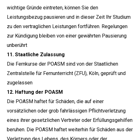
wichtige Gründe eintreten, können Sie den
Leistungsbezug pausieren und in dieser Zeit Ihr Studium
zu den vertraglichen Leistungen fortführen. Regelungen
zur Kündigung bleiben von einer gewährten Pausierung
unberührt
11. Staatliche Zulassung
Die Fernkurse der POASM sind von der Staatlichen
Zentralstelle für Fernunterricht (ZFU), Köln, geprüft und
zugelassen
12. Haftung der POASM
Die POASM haftet für Schäden, die auf einer
vorsätzlichen oder grob fahrlässigen Pflichtverletzung
eines ihrer gesetzlichen Vertreter oder Erfüllungsgehilfen
beruhen. Die POASM haftet weiterhin für Schäden aus der
Verletzung des Lebens, des Körpers oder der