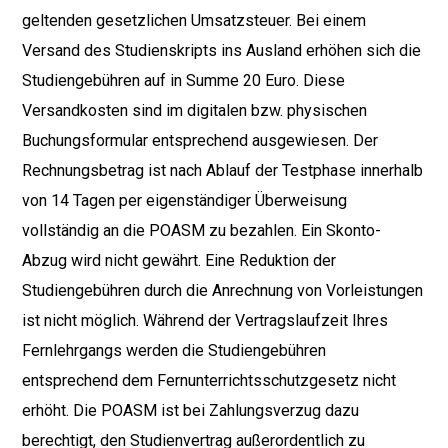
geltenden gesetzlichen Umsatzsteuer. Bei einem
Versand des Studienskripts ins Ausland erhöhen sich die
Studiengebühren auf in Summe 20 Euro. Diese
Versandkosten sind im digitalen bzw. physischen
Buchungsformular entsprechend ausgewiesen. Der
Rechnungsbetrag ist nach Ablauf der Testphase innerhalb
von 14 Tagen per eigenständiger Überweisung
vollständig an die POASM zu bezahlen. Ein Skonto-
Abzug wird nicht gewährt. Eine Reduktion der
Studiengebühren durch die Anrechnung von Vorleistungen
ist nicht möglich. Während der Vertragslaufzeit Ihres
Fernlehrgangs werden die Studiengebühren
entsprechend dem Fernunterrichtsschutzgesetz nicht
erhöht. Die POASM ist bei Zahlungsverzug dazu
berechtigt, den Studienvertrag außerordentlich zu