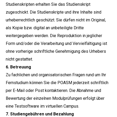
Studienskripten erhalten Sie das Studienskript
zugeschickt. Die Studienskripte und ihre Inhalte sind
urheberrechtlich geschützt. Sie dürfen nicht im Original,
als Kopie bzw. digital an unbeteiligte Dritte
weitergegeben werden. Die Reproduktion in jeglicher
Form und/oder die Verarbeitung und Vervielfältigung ist
ohne vorherige schriftliche Genehmigung des Urhebers
nicht gestattet.
6. Betreuung
Zu fachlichen und organisatorischen Fragen rund um Ihr
Fernstudium können Sie die POASM jederzeit schriftlich
per E-Mail oder Post kontaktieren. Die Abnahme und
Bewertung der einzelnen Modulprüfungen erfolgt über
eine Testsoftware im virtuellen Campus.
7. Studiengebühren und Bezahlung