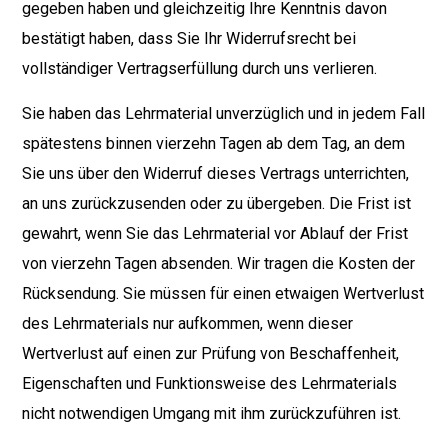
gegeben haben und gleichzeitig Ihre Kenntnis davon
bestätigt haben, dass Sie Ihr Widerrufsrecht bei
vollständiger Vertragserfüllung durch uns verlieren.
Sie haben das Lehrmaterial unverzüglich und in jedem Fall
spätestens binnen vierzehn Tagen ab dem Tag, an dem
Sie uns über den Widerruf dieses Vertrags unterrichten,
an uns zurückzusenden oder zu übergeben. Die Frist ist
gewahrt, wenn Sie das Lehrmaterial vor Ablauf der Frist
von vierzehn Tagen absenden. Wir tragen die Kosten der
Rücksendung. Sie müssen für einen etwaigen Wertverlust
des Lehrmaterials nur aufkommen, wenn dieser
Wertverlust auf einen zur Prüfung von Beschaffenheit,
Eigenschaften und Funktionsweise des Lehrmaterials
nicht notwendigen Umgang mit ihm zurückzuführen ist.