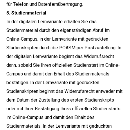
für Telefon und Datenfernübertragung.
5. Studienmaterial
In der digitalen Lernvariante erhalten Sie das
Studienmaterial durch den eigenständigen Abruf im
Online-Campus, in der Lernvariante mit gedruckten
Studienskripten durch die POASM per Postzustellung. In
der digitalen Lernvariante beginnt das Widerrufsrecht
dann, sobald Sie Ihren offiziellen Studienstart im Online-
Campus und damit den Erhalt des Studienmaterials
bestätigen. In der Lernvariante mit gedruckten
Studienskripten beginnt das Widerrufsrecht entweder mit
dem Datum der Zustellung des ersten Studienskripts
oder mit Ihrer Bestätigung Ihres offiziellen Studienstarts
im Online-Campus und damit den Erhalt des
Studienmaterials. In der Lernvariante mit gedruckten