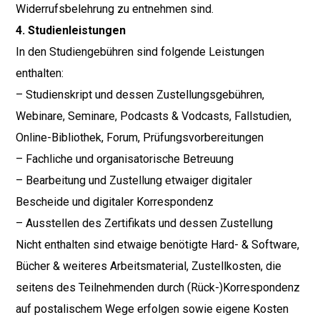
Widerrufsbelehrung zu entnehmen sind.
4. Studienleistungen
In den Studiengebühren sind folgende Leistungen
enthalten:
– Studienskript und dessen Zustellungsgebühren,
Webinare, Seminare, Podcasts & Vodcasts, Fallstudien,
Online-Bibliothek, Forum, Prüfungsvorbereitungen
– Fachliche und organisatorische Betreuung
– Bearbeitung und Zustellung etwaiger digitaler
Bescheide und digitaler Korrespondenz
– Ausstellen des Zertifikats und dessen Zustellung
Nicht enthalten sind etwaige benötigte Hard- & Software,
Bücher & weiteres Arbeitsmaterial, Zustellkosten, die
seitens des Teilnehmenden durch (Rück-)Korrespondenz
auf postalischem Wege erfolgen sowie eigene Kosten