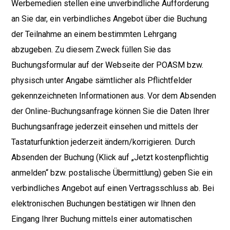
Werbemedien stellen eine unverbindliche Aufforderung
an Sie dar, ein verbindliches Angebot über die Buchung
der Teilnahme an einem bestimmten Lehrgang
abzugeben. Zu diesem Zweck füllen Sie das
Buchungsformular auf der Webseite der POASM bzw.
physisch unter Angabe sämtlicher als Pflichtfelder
gekennzeichneten Informationen aus. Vor dem Absenden
der Online-Buchungsanfrage können Sie die Daten Ihrer
Buchungsanfrage jederzeit einsehen und mittels der
Tastaturfunktion jederzeit ändern/korrigieren. Durch
Absenden der Buchung (Klick auf „Jetzt kostenpflichtig
anmelden“ bzw. postalische Übermittlung) geben Sie ein
verbindliches Angebot auf einen Vertragsschluss ab. Bei
elektronischen Buchungen bestätigen wir Ihnen den
Eingang Ihrer Buchung mittels einer automatischen