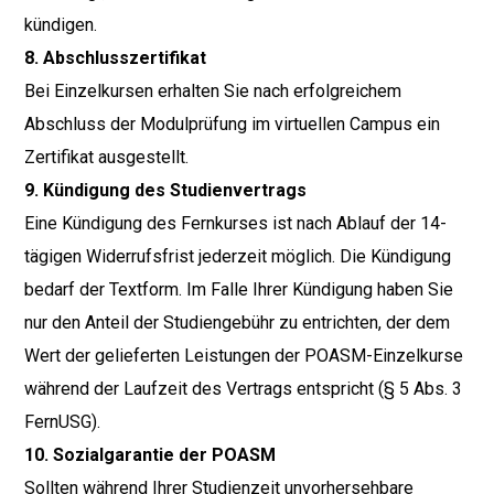
kündigen.
8. Abschlusszertifikat
Bei Einzelkursen erhalten Sie nach erfolgreichem
Abschluss der Modulprüfung im virtuellen Campus ein
Zertifikat ausgestellt.
9. Kündigung des Studienvertrags
Eine Kündigung des Fernkurses ist nach Ablauf der 14-
tägigen Widerrufsfrist jederzeit möglich. Die Kündigung
bedarf der Textform. Im Falle Ihrer Kündigung haben Sie
nur den Anteil der Studiengebühr zu entrichten, der dem
Wert der gelieferten Leistungen der POASM-Einzelkurse
während der Laufzeit des Vertrags entspricht (§ 5 Abs. 3
FernUSG).
10. Sozialgarantie der POASM
Sollten während Ihrer Studienzeit unvorhersehbare