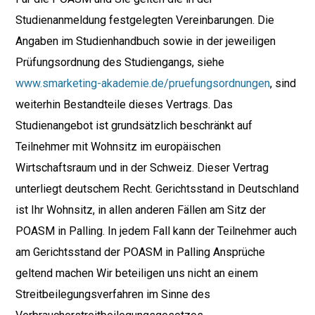
Studienanmeldung festgelegten Vereinbarungen. Die
Angaben im Studienhandbuch sowie in der jeweiligen
Prüfungsordnung des Studiengangs, siehe
www.smarketing-akademie.de/pruefungsordnungen
, sind
weiterhin Bestandteile dieses Vertrags. Das
Studienangebot ist grundsätzlich beschränkt auf
Teilnehmer mit Wohnsitz im europäischen
Wirtschaftsraum und in der Schweiz. Dieser Vertrag
unterliegt deutschem Recht. Gerichtsstand in Deutschland
ist Ihr Wohnsitz, in allen anderen Fällen am Sitz der
POASM in Palling. In jedem Fall kann der Teilnehmer auch
am Gerichtsstand der POASM in Palling Ansprüche
geltend machen Wir beteiligen uns nicht an einem
Streitbeilegungsverfahren im Sinne des