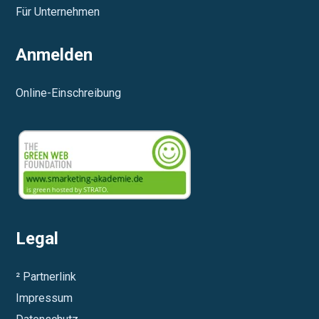
Für Unternehmen
Anmelden
Online-Einschreibung
Legal
² Partnerlink
Impressum