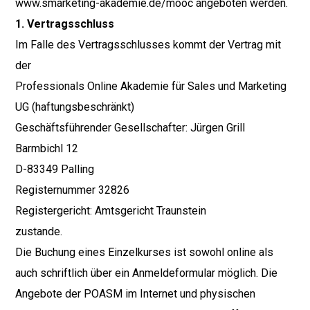
www.smarketing-akademie.de/mooc angeboten werden.
1. Vertragsschluss
Im Falle des Vertragsschlusses kommt der Vertrag mit
der
Professionals Online Akademie für Sales und Marketing
UG (haftungsbeschränkt)
Geschäftsführender Gesellschafter: Jürgen Grill
Barmbichl 12
D-83349 Palling
Registernummer 32826
Registergericht: Amtsgericht Traunstein
zustande.
Die Buchung eines Einzelkurses ist sowohl online als
auch schriftlich über ein Anmeldeformular möglich. Die
Angebote der POASM im Internet und physischen