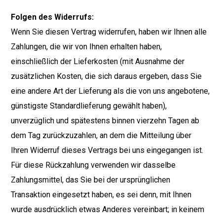
Folgen des Widerrufs:
Wenn Sie diesen Vertrag widerrufen, haben wir Ihnen alle
Zahlungen, die wir von Ihnen erhalten haben,
einschließlich der Lieferkosten (mit Ausnahme der
zusätzlichen Kosten, die sich daraus ergeben, dass Sie
eine andere Art der Lieferung als die von uns angebotene,
günstigste Standardlieferung gewählt haben),
unverzüglich und spätestens binnen vierzehn Tagen ab
dem Tag zurückzuzahlen, an dem die Mitteilung über
Ihren Widerruf dieses Vertrags bei uns eingegangen ist.
Für diese Rückzahlung verwenden wir dasselbe
Zahlungsmittel, das Sie bei der ursprünglichen
Transaktion eingesetzt haben, es sei denn, mit Ihnen
wurde ausdrücklich etwas Anderes vereinbart; in keinem