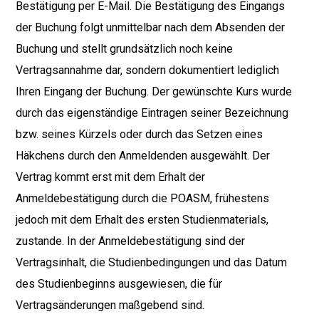
Bestätigung per E-Mail. Die Bestätigung des Eingangs
der Buchung folgt unmittelbar nach dem Absenden der
Buchung und stellt grundsätzlich noch keine
Vertragsannahme dar, sondern dokumentiert lediglich
Ihren Eingang der Buchung. Der gewünschte Kurs wurde
durch das eigenständige Eintragen seiner Bezeichnung
bzw. seines Kürzels oder durch das Setzen eines
Häkchens durch den Anmeldenden ausgewählt. Der
Vertrag kommt erst mit dem Erhalt der
Anmeldebestätigung durch die POASM, frühestens
jedoch mit dem Erhalt des ersten Studienmaterials,
zustande. In der Anmeldebestätigung sind der
Vertragsinhalt, die Studienbedingungen und das Datum
des Studienbeginns ausgewiesen, die für
Vertragsänderungen maßgebend sind.