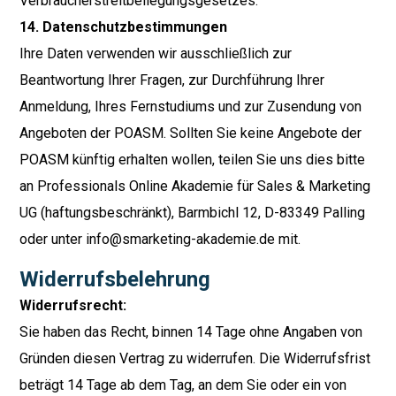
Verbraucherstreitbeilegungsgesetzes.
14. Datenschutzbestimmungen
Ihre Daten verwenden wir ausschließlich zur
Beantwortung Ihrer Fragen, zur Durchführung Ihrer
Anmeldung, Ihres Fernstudiums und zur Zusendung von
Angeboten der POASM. Sollten Sie keine Angebote der
POASM künftig erhalten wollen, teilen Sie uns dies bitte
an Professionals Online Akademie für Sales & Marketing
UG (haftungsbeschränkt), Barmbichl 12, D-83349 Palling
oder unter info@smarketing-akademie.de mit.
Widerrufsbelehrung
Widerrufsrecht:
Sie haben das Recht, binnen 14 Tage ohne Angaben von
Gründen diesen Vertrag zu widerrufen. Die Widerrufsfrist
beträgt 14 Tage ab dem Tag, an dem Sie oder ein von