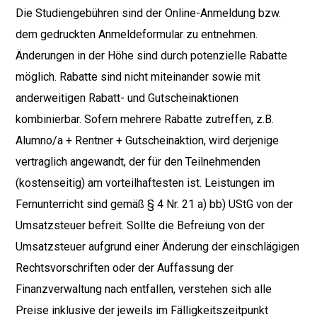
Die Studiengebühren sind der Online-Anmeldung bzw.
dem gedruckten Anmeldeformular zu entnehmen.
Änderungen in der Höhe sind durch potenzielle Rabatte
möglich. Rabatte sind nicht miteinander sowie mit
anderweitigen Rabatt- und Gutscheinaktionen
kombinierbar. Sofern mehrere Rabatte zutreffen, z.B.
Alumno/a + Rentner + Gutscheinaktion, wird derjenige
vertraglich angewandt, der für den Teilnehmenden
(kostenseitig) am vorteilhaftesten ist. Leistungen im
Fernunterricht sind gemäß § 4 Nr. 21 a) bb) UStG von der
Umsatzsteuer befreit. Sollte die Befreiung von der
Umsatzsteuer aufgrund einer Änderung der einschlägigen
Rechtsvorschriften oder der Auffassung der
Finanzverwaltung nach entfallen, verstehen sich alle
Preise inklusive der jeweils im Fälligkeitszeitpunkt