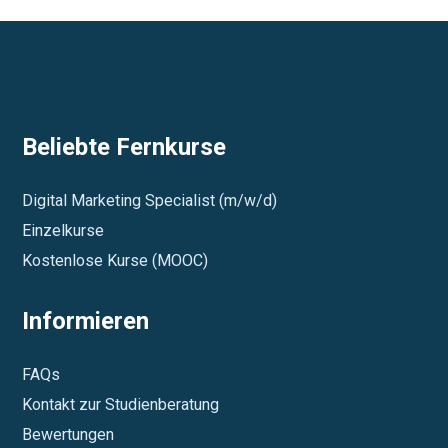
Beliebte Fernkurse
Digital Marketing Specialist (m/w/d)
Einzelkurse
Kostenlose Kurse (MOOC)
Informieren
FAQs
Kontakt zur Studienberatung
Bewertungen