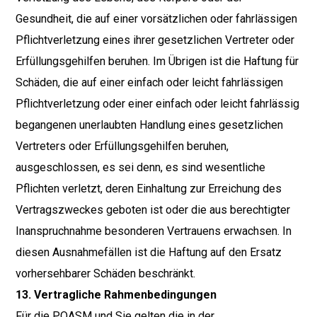
Gesundheit, die auf einer vorsätzlichen oder fahrlässigen
Pflichtverletzung eines ihrer gesetzlichen Vertreter oder
Erfüllungsgehilfen beruhen. Im Übrigen ist die Haftung für
Schäden, die auf einer einfach oder leicht fahrlässigen
Pflichtverletzung oder einer einfach oder leicht fahrlässig
begangenen unerlaubten Handlung eines gesetzlichen
Vertreters oder Erfüllungsgehilfen beruhen,
ausgeschlossen, es sei denn, es sind wesentliche
Pflichten verletzt, deren Einhaltung zur Erreichung des
Vertragszweckes geboten ist oder die aus berechtigter
Inanspruchnahme besonderen Vertrauens erwachsen. In
diesen Ausnahmefällen ist die Haftung auf den Ersatz
vorhersehbarer Schäden beschränkt.
13. Vertragliche Rahmenbedingungen
Für die POASM und Sie gelten die in der