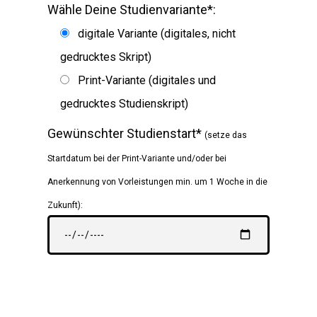
Wähle Deine Studienvariante*:
digitale Variante (digitales, nicht
gedrucktes Skript)
Print-Variante (digitales und
gedrucktes Studienskript)
Gewünschter Studienstart*
(setze das
Startdatum bei der Print-Variante und/oder bei
Anerkennung von Vorleistungen min. um 1 Woche in die
Zukunft):