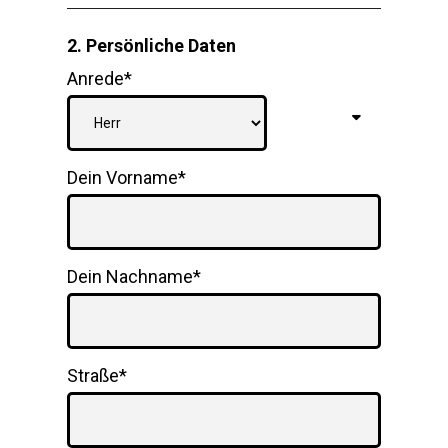
2. Persönliche Daten
Anrede*
Dein Vorname*
Dein Nachname*
Straße*