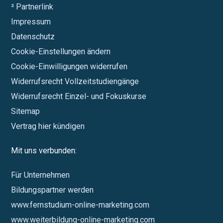
² Partnerlink
Impressum
Datenschutz
Cookie-Einstellungen ändern
Cookie-Einwilligungen widerrufen
Widerrufsrecht Vollzeitstudiengänge
Widerrufsrecht Einzel- und Fokuskurse
Sitemap
Vertrag hier kündigen
Mit uns verbunden:
Für Unternehmen
Bildungspartner werden
www.fernstudium-online-marketing.com
www.weiterbildung-online-marketing.com