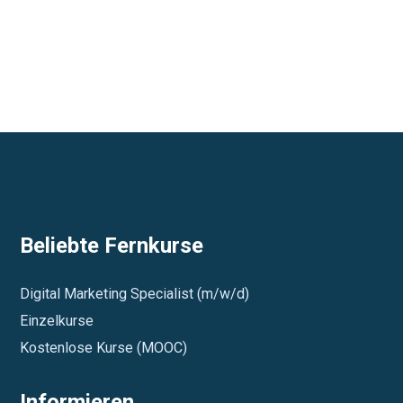
Beliebte Fernkurse
Digital Marketing Specialist (m/w/d)
Einzelkurse
Kostenlose Kurse (MOOC)
Informieren