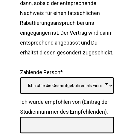
dann, sobald der entsprechende
Nachweis für einen tatsächlichen
Rabattierungsanspruch bei uns
eingegangen ist. Der Vertrag wird dann
entsprechend angepasst und Du
erhältst diesen gesondert zugeschickt.
Zahlende Person*
Ich wurde empfohlen von (Eintrag der
Studiennummer des Empfehlenden):