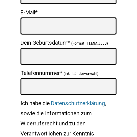
E-Mail*
Dein Geburtsdatum*
(Format: TT.MM.JJJJ)
Telefonnummer*
(inkl. Ländervorwahl)
Ich habe die
Datenschutzerklärung
,
sowie die Informationen zum
Widerrufsrecht und zu den
Verantwortlichen zur Kenntnis