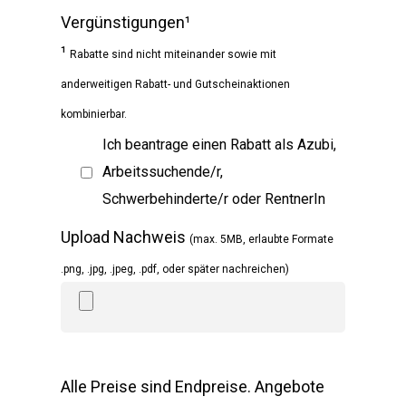
Vergünstigungen¹
¹
Rabatte sind nicht miteinander sowie mit
anderweitigen Rabatt- und Gutscheinaktionen
kombinierbar.
Ich beantrage einen Rabatt als Azubi,
Arbeitssuchende/r,
Schwerbehinderte/r oder RentnerIn
Upload Nachweis
(max. 5MB, erlaubte Formate
.png, .jpg, .jpeg, .pdf, oder später nachreichen)
Alle Preise sind Endpreise. Angebote