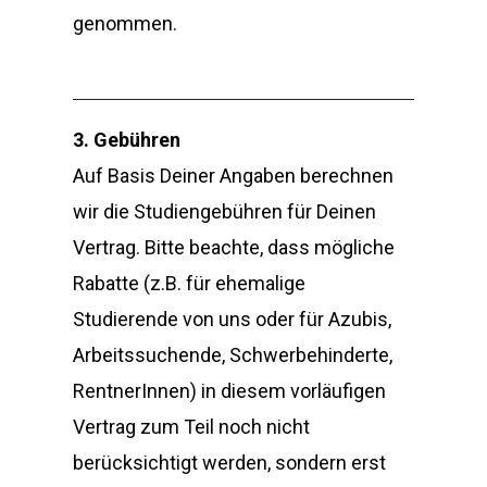
genommen.
3. Gebühren
Auf Basis Deiner Angaben berechnen
wir die Studiengebühren für Deinen
Vertrag. Bitte beachte, dass mögliche
Rabatte (z.B. für ehemalige
Studierende von uns oder für Azubis,
Arbeitssuchende, Schwerbehinderte,
RentnerInnen) in diesem vorläufigen
Vertrag zum Teil noch nicht
berücksichtigt werden, sondern erst