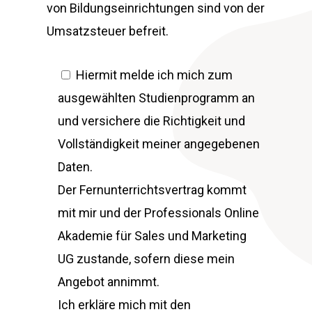
von Bildungseinrichtungen sind von der
Umsatzsteuer befreit.
Hiermit melde ich mich zum
ausgewählten Studienprogramm an
und versichere die Richtigkeit und
Vollständigkeit meiner angegebenen
Daten.
Der Fernunterrichtsvertrag kommt
mit mir und der Professionals Online
Akademie für Sales und Marketing
UG zustande, sofern diese mein
Angebot annimmt.
Ich erkläre mich mit den