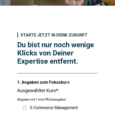
STARTE JETZT IN DEINE ZUKUNFT
Du bist nur noch wenige
Klicks von Deiner
Expertise entfernt.
1. Angaben zum Fokuskurs
Ausgewählter Kurs*:
Angaben mit * sind Pflichtangaben.
E-Commerce Management