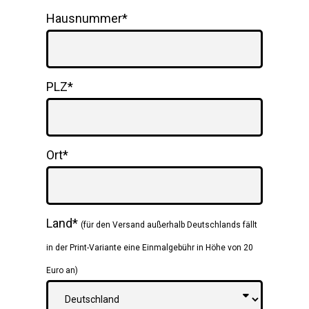
Hausnummer*
PLZ*
Ort*
Land*
(für den Versand außerhalb Deutschlands fällt
in der Print-Variante eine Einmalgebühr in Höhe von 20
Euro an)