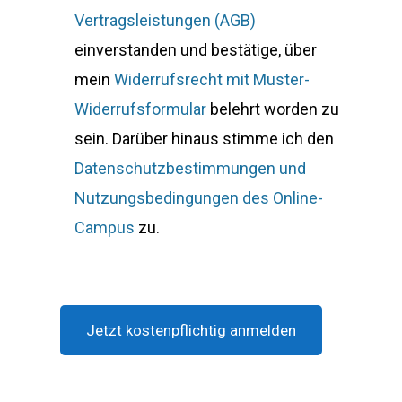
Vertragsleistungen (AGB)
einverstanden und bestätige, über
mein
Widerrufsrecht mit Muster-
Widerrufsformular
belehrt worden zu
sein. Darüber hinaus stimme ich den
Datenschutzbestimmungen und
Nutzungsbedingungen des Online-
Campus
zu.
Alternative: