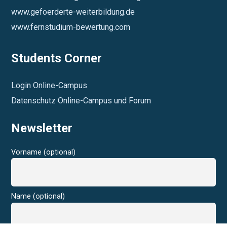
www.gefoerderte-weiterbildung.de
www.fernstudium-bewertung.com
Students Corner
Login Online-Campus
Datenschutz Online-Campus und Forum
Newsletter
Vorname (optional)
Name (optional)