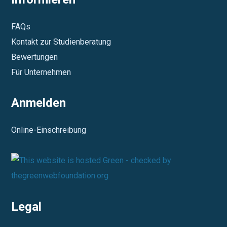
FAQs
Kontakt zur Studienberatung
Bewertungen
Für Unternehmen
Anmelden
Online-Einschreibung
Legal