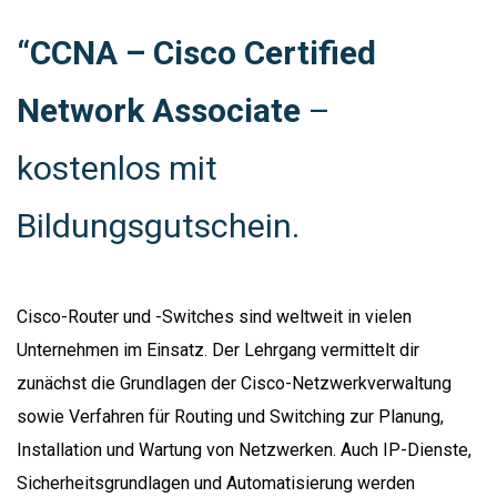
“CCNA – Cisco Certified
Network Associate
–
kostenlos mit
Bildungsgutschein.
Cisco-Router und -Switches sind weltweit in vielen
Unternehmen im Einsatz. Der Lehrgang vermittelt dir
zunächst die Grundlagen der Cisco-Netzwerkverwaltung
sowie Verfahren für Routing und Switching zur Planung,
Installation und Wartung von Netzwerken. Auch IP-Dienste,
Sicherheitsgrundlagen und Automatisierung werden