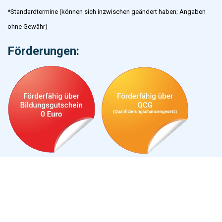
*Standardtermine (können sich inzwischen geändert haben; Angaben
ohne Gewähr)
Förderungen: