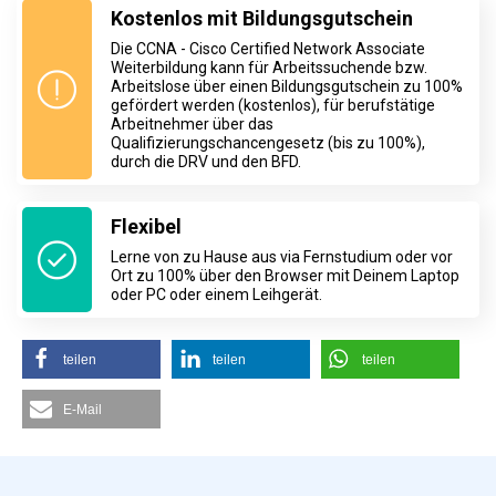
Kostenlos mit Bildungsgutschein
Die CCNA - Cisco Certified Network Associate
Weiterbildung kann für Arbeitssuchende bzw.
Arbeitslose über einen Bildungsgutschein zu 100%
gefördert werden (kostenlos), für berufstätige
Arbeitnehmer über das
Qualifizierungschancengesetz (bis zu 100%),
durch die DRV und den BFD.
Flexibel
Lerne von zu Hause aus via Fernstudium oder vor
Ort zu 100% über den Browser mit Deinem Laptop
oder PC oder einem Leihgerät.
teilen
teilen
teilen
E-Mail