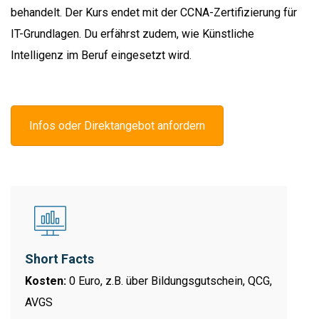
behandelt. Der Kurs endet mit der CCNA-Zertifizierung für
IT-Grundlagen. Du erfährst zudem, wie Künstliche
Intelligenz im Beruf eingesetzt wird.
Infos oder Direktangebot anfordern
Short Facts
Kosten:
0 Euro, z.B. über Bildungsgutschein, QCG,
AVGS