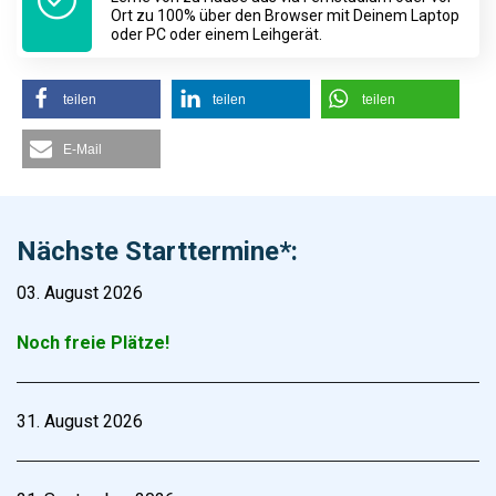
Ort zu 100% über den Browser mit Deinem Laptop
oder PC oder einem Leihgerät.
teilen
teilen
teilen
E-Mail
Nächste Starttermine*:
03. August 2026
Noch freie Plätze!
31. August 2026