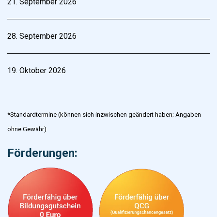
21. September 2026
28. September 2026
19. Oktober 2026
*Standardtermine (können sich inzwischen geändert haben; Angaben
ohne Gewähr)
Förderungen: