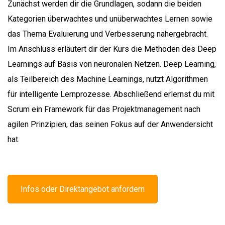
Zunächst werden dir die Grundlagen, sodann die beiden
Kategorien überwachtes und unüberwachtes Lernen sowie
das Thema Evaluierung und Verbesserung nähergebracht.
Im Anschluss erläutert dir der Kurs die Methoden des Deep
Learnings auf Basis von neuronalen Netzen. Deep Learning,
als Teilbereich des Machine Learnings, nutzt Algorithmen
für intelligente Lernprozesse. Abschließend erlernst du mit
Scrum ein Framework für das Projektmanagement nach
agilen Prinzipien, das seinen Fokus auf der Anwendersicht
hat.
Infos oder Direktangebot anfordern