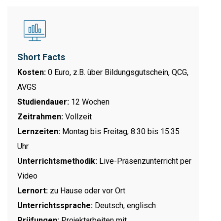
Short Facts
Kosten:
0 Euro, z.B. über Bildungsgutschein, QCG,
AVGS
Studiendauer:
12 Wochen
Zeitrahmen:
Vollzeit
Lernzeiten:
Montag bis Freitag, 8:30 bis 15:35
Uhr
Unterrichtsmethodik:
Live-Präsenzunterricht per
Video
Lernort:
zu Hause oder vor Ort
Unterrichtssprache:
Deutsch, englisch
Prüfungen:
Projektarbeiten mit