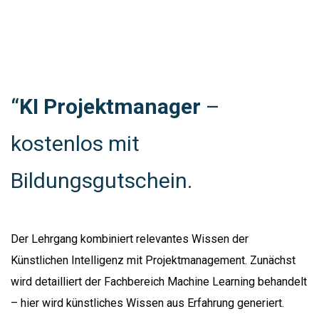
“KI Projektmanager
–
kostenlos mit
Bildungsgutschein.
Der Lehrgang kombiniert relevantes Wissen der
Künstlichen Intelligenz mit Projektmanagement. Zunächst
wird detailliert der Fachbereich Machine Learning behandelt
– hier wird künstliches Wissen aus Erfahrung generiert.