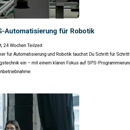
S-Automatisierung für Robotik
t, 24 Wochen Teilzeit
 für Automatisierung und Robotik tauchst Du Schritt für Schritt 
ngstechnik ein – mit einem klaren Fokus auf SPS-Programmierun
 Inbetriebnahme.