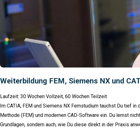
Weiterbildung FEM, Siemens NX und CA
Laufzeit: 30 Wochen Vollzeit, 60 Wochen Teilzeit
Im CATIA, FEM und Siemens NX Fernstudium tauchst Du tief in d
Methode (FEM) und modernen CAD-Software ein. Du lernst nicht 
Grundlagen, sondern auch, wie Du diese direkt in der Praxis anw