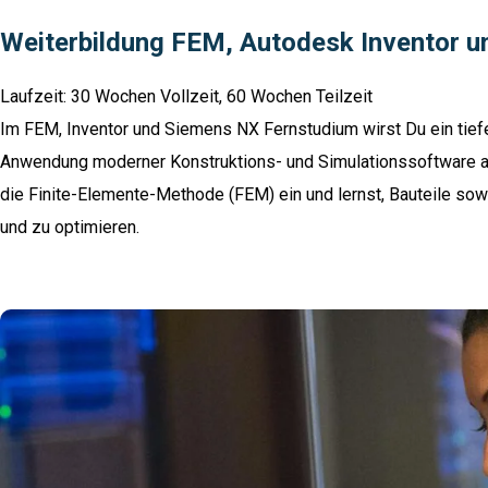
Weiterbildung FEM, Autodesk Inventor 
Laufzeit: 30 Wochen Vollzeit, 60 Wochen Teilzeit
Im FEM, Inventor und Siemens NX Fernstudium wirst Du ein tiefe
Anwendung moderner Konstruktions- und Simulationssoftware au
die Finite-Elemente-Methode (FEM) ein und lernst, Bauteile so
und zu optimieren.