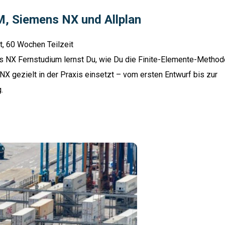
M, Siemens NX und Allplan
t, 60 Wochen Teilzeit
s NX Fernstudium lernst Du, wie Du die Finite-Elemente-Method
NX gezielt in der Praxis einsetzt – vom ersten Entwurf bis zur
.