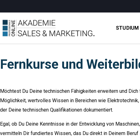
STUDIUM
Fernkurse und Weiterbil
Möchtest Du Deine technischen Fähigkeiten erweitern und Dich f
Möglichkeit, wertvolles Wissen in Bereichen wie Elektrotechnik
der Deine technischen Qualifikationen dokumentiert.
Egal, ob Du Deine Kenntnisse in der Entwicklung von Maschinen, 
vermitteln Dir fundiertes Wissen, das Du direkt in Deinem Beru