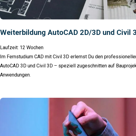
Weiterbildung AutoCAD 2D/3D und Civil 
Laufzeit: 12 Wochen
Im Fernstudium CAD mit Civil 3D erlernst Du den professionel
AutoCAD 3D und Civil 3D – speziell zugeschnitten auf Bauprojek
Anwendungen.