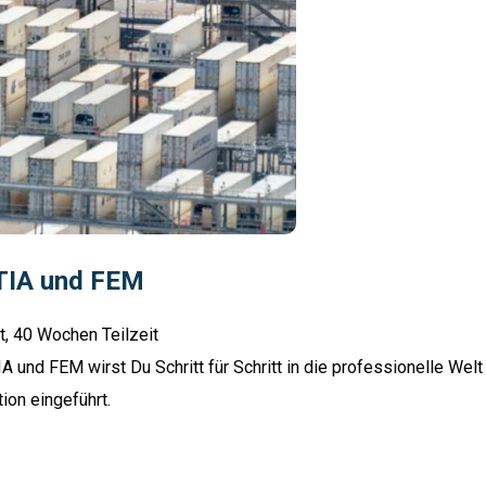
TIA und FEM
t, 40 Wochen Teilzeit
 und FEM wirst Du Schritt für Schritt in die professionelle Welt
ion eingeführt.