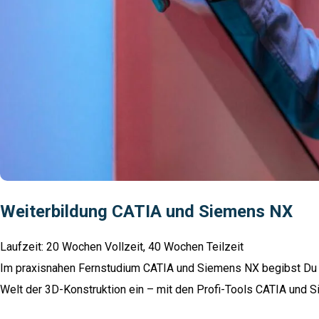
Weiterbildung CATIA und Siemens NX
Laufzeit: 20 Wochen Vollzeit, 40 Wochen Teilzeit
Im praxisnahen Fernstudium CATIA und Siemens NX begibst Du Dic
Welt der 3D-Konstruktion ein – mit den Profi-Tools CATIA und 