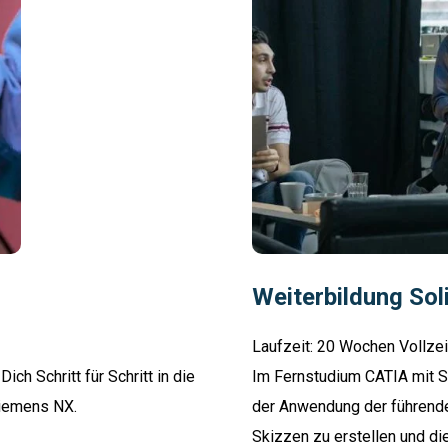
Weiterbildung So
Laufzeit: 20 Wochen Vollzei
h Schritt für Schritt in die
Im Fernstudium CATIA mit S
Siemens NX.
der Anwendung der führend
Skizzen zu erstellen und di