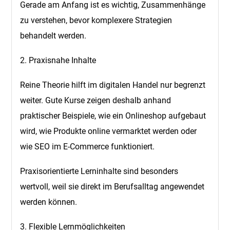
Gerade am Anfang ist es wichtig, Zusammenhänge
zu verstehen, bevor komplexere Strategien
behandelt werden.
2. Praxisnahe Inhalte
Reine Theorie hilft im digitalen Handel nur begrenzt
weiter. Gute Kurse zeigen deshalb anhand
praktischer Beispiele, wie ein Onlineshop aufgebaut
wird, wie Produkte online vermarktet werden oder
wie SEO im E-Commerce funktioniert.
Praxisorientierte Lerninhalte sind besonders
wertvoll, weil sie direkt im Berufsalltag angewendet
werden können.
3. Flexible Lernmöglichkeiten