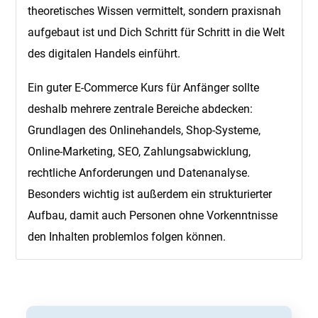
theoretisches Wissen vermittelt, sondern praxisnah
aufgebaut ist und Dich Schritt für Schritt in die Welt
des digitalen Handels einführt.
Ein guter E-Commerce Kurs für Anfänger sollte
deshalb mehrere zentrale Bereiche abdecken:
Grundlagen des Onlinehandels, Shop-Systeme,
Online-Marketing, SEO, Zahlungsabwicklung,
rechtliche Anforderungen und Datenanalyse.
Besonders wichtig ist außerdem ein strukturierter
Aufbau, damit auch Personen ohne Vorkenntnisse
den Inhalten problemlos folgen können.