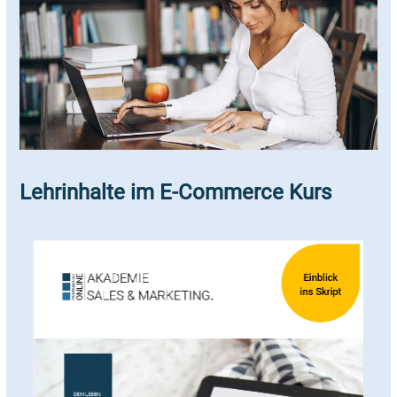
Lehrinhalte im E-Commerce Kurs