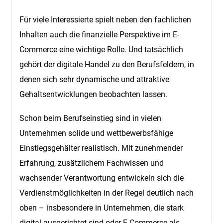
Für viele Interessierte spielt neben den fachlichen
Inhalten auch die finanzielle Perspektive im E-
Commerce eine wichtige Rolle. Und tatsächlich
gehört der digitale Handel zu den Berufsfeldern, in
denen sich sehr dynamische und attraktive
Gehaltsentwicklungen beobachten lassen.
Schon beim Berufseinstieg sind in vielen
Unternehmen solide und wettbewerbsfähige
Einstiegsgehälter realistisch. Mit zunehmender
Erfahrung, zusätzlichem Fachwissen und
wachsender Verantwortung entwickeln sich die
Verdienstmöglichkeiten in der Regel deutlich nach
oben – insbesondere in Unternehmen, die stark
digital ausgerichtet sind oder E-Commerce als