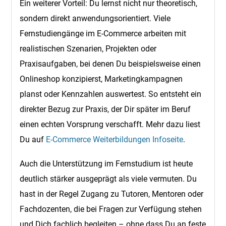
Ein weiterer Vorteil: Du lernst nicht nur theoretisch,
sondern direkt anwendungsorientiert. Viele
Fernstudiengänge im E-Commerce arbeiten mit
realistischen Szenarien, Projekten oder
Praxisaufgaben, bei denen Du beispielsweise einen
Onlineshop konzipierst, Marketingkampagnen
planst oder Kennzahlen auswertest. So entsteht ein
direkter Bezug zur Praxis, der Dir später im Beruf
einen echten Vorsprung verschafft. Mehr dazu liest
Du auf
E-Commerce Weiterbildungen Infoseite
.
Auch die Unterstützung im Fernstudium ist heute
deutlich stärker ausgeprägt als viele vermuten. Du
hast in der Regel Zugang zu Tutoren, Mentoren oder
Fachdozenten, die bei Fragen zur Verfügung stehen
und Dich fachlich begleiten – ohne dass Du an feste