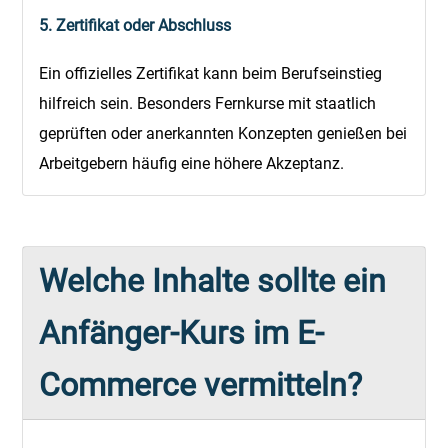
5. Zertifikat oder Abschluss
Ein offizielles Zertifikat kann beim Berufseinstieg
hilfreich sein. Besonders Fernkurse mit staatlich
geprüften oder anerkannten Konzepten genießen bei
Arbeitgebern häufig eine höhere Akzeptanz.
Welche Inhalte sollte ein
Anfänger-Kurs im E-
Commerce vermitteln?