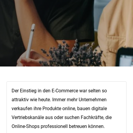
Der Einstieg in den E-Commerce war selten so
attraktiv wie heute. Immer mehr Unternehmen
verkaufen ihre Produkte online, bauen digitale
Vertriebskanäle aus oder suchen Fachkräfte, die
Online-Shops professionell betreuen können.