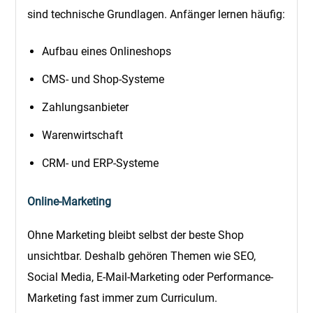
sind technische Grundlagen. Anfänger lernen häufig:
Aufbau eines Onlineshops
CMS- und Shop-Systeme
Zahlungsanbieter
Warenwirtschaft
CRM- und ERP-Systeme
Online-Marketing
Ohne Marketing bleibt selbst der beste Shop
unsichtbar. Deshalb gehören Themen wie SEO,
Social Media, E-Mail-Marketing oder Performance-
Marketing fast immer zum Curriculum.