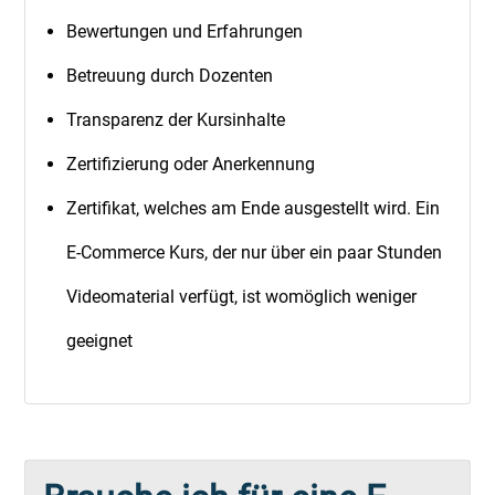
Bewertungen und Erfahrungen
Betreuung durch Dozenten
Transparenz der Kursinhalte
Zertifizierung oder Anerkennung
Zertifikat, welches am Ende ausgestellt wird. Ein
E-Commerce Kurs, der nur über ein paar Stunden
Videomaterial verfügt, ist womöglich weniger
geeignet