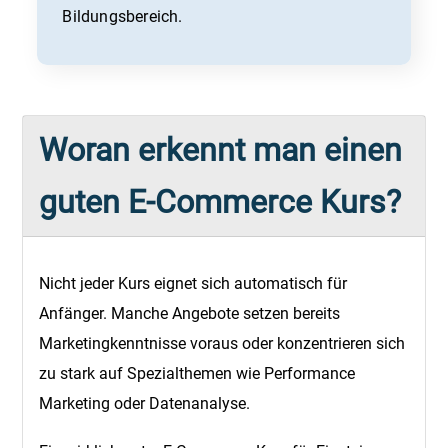
Bildungsbereich.
Woran erkennt man einen
guten E-Commerce Kurs?
Nicht jeder Kurs eignet sich automatisch für
Anfänger. Manche Angebote setzen bereits
Marketingkenntnisse voraus oder konzentrieren sich
zu stark auf Spezialthemen wie Performance
Marketing oder Datenanalyse.