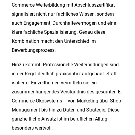
Commerce Weiterbildung mit Abschlusszertifikat
signalisiert nicht nur fachliches Wissen, sondern
auch Engagement, Durchhaltevermögen und eine
klare fachliche Spezialisierung. Genau diese
Kombination macht den Unterschied im
Bewerbungsprozess.
Hinzu kommt: Professionelle Weiterbildungen sind
in der Regel deutlich praxisnäher aufgebaut. Statt
isolierter Einzelthemen vermitteln sie ein
zusammenhängendes Verständnis des gesamten E-
Commerce-Ökosystems – von Marketing über Shop-
Management bis hin zu Daten und Strategie. Dieser
ganzheitliche Ansatz ist im beruflichen Alltag
besonders wertvoll.