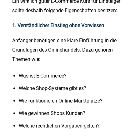
Ein wirklich guter E-Commerce Kurs für Einsteiger
sollte deshalb folgende Eigenschaften besitzen:
1. Verständlicher Einstieg ohne Vorwissen
Anfänger benötigen eine klare Einführung in die
Grundlagen des Onlinehandels. Dazu gehören
Themen wie:
Was ist E-Commerce?
Welche Shop-Systeme gibt es?
Wie funktionieren Online-Marktplätze?
Wie gewinnen Shops Kunden?
Welche rechtlichen Vorgaben gelten?