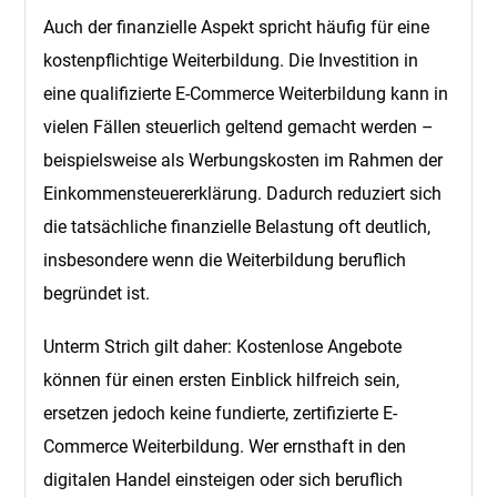
Auch der finanzielle Aspekt spricht häufig für eine
kostenpflichtige Weiterbildung. Die Investition in
eine qualifizierte E-Commerce Weiterbildung kann in
vielen Fällen steuerlich geltend gemacht werden –
beispielsweise als Werbungskosten im Rahmen der
Einkommensteuererklärung. Dadurch reduziert sich
die tatsächliche finanzielle Belastung oft deutlich,
insbesondere wenn die Weiterbildung beruflich
begründet ist.
Unterm Strich gilt daher: Kostenlose Angebote
können für einen ersten Einblick hilfreich sein,
ersetzen jedoch keine fundierte, zertifizierte E-
Commerce Weiterbildung. Wer ernsthaft in den
digitalen Handel einsteigen oder sich beruflich