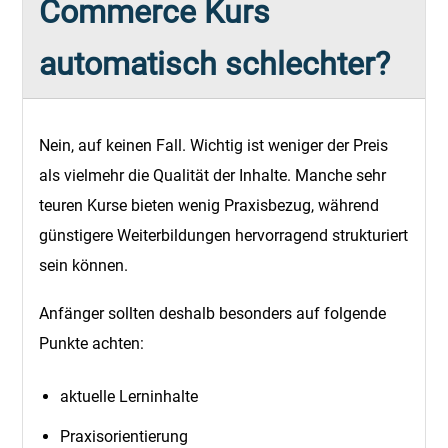
Commerce Kurs
automatisch schlechter?
Nein, auf keinen Fall. Wichtig ist weniger der Preis
als vielmehr die Qualität der Inhalte. Manche sehr
teuren Kurse bieten wenig Praxisbezug, während
günstigere Weiterbildungen hervorragend strukturiert
sein können.
Anfänger sollten deshalb besonders auf folgende
Punkte achten:
aktuelle Lerninhalte
Praxisorientierung