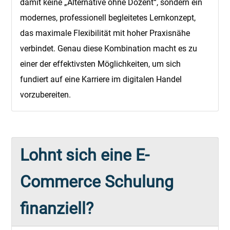
damit keine „Alternative ohne Dozent“, sondern ein
modernes, professionell begleitetes Lernkonzept,
das maximale Flexibilität mit hoher Praxisnähe
verbindet. Genau diese Kombination macht es zu
einer der effektivsten Möglichkeiten, um sich
fundiert auf eine Karriere im digitalen Handel
vorzubereiten.
Lohnt sich eine E-
Commerce Schulung
finanziell?