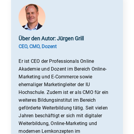
Über den Autor: Jürgen Grill
CEO, CMO, Dozent
Er ist CEO der Professionals Online
Akademie und Dozent im Bereich Online-
Marketing und E-Commerce sowie
ehemaliger Marketingleiter der IU
Hochschule. Zudem ist er als CMO für ein
weiteres Bildungsinstitut im Bereich
geförderte Weiterbildung tätig. Seit vielen
Jahren beschäftigt er sich mit digitaler
Weiterbildung, Online-Marketing und
modernen Lernkonzepten im