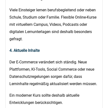
Viele Einsteiger lernen berufsbegleitend oder neben
Schule, Studium oder Familie. Flexible Online-Kurse
mit virtuellem Campus, Videos, Podcasts oder
digitalen Lernunterlagen sind deshalb besonders
gefragt.
4. Aktuelle Inhalte
Der E-Commerce verändert sich ständig. Neue
Plattformen, KI-Tools, Social Commerce oder neue
Datenschutzregelungen sorgen dafür, dass
Lerninhalte regelmäßig aktualisiert werden müssen.
Ein moderner Kurs sollte deshalb aktuelle
Entwicklungen berücksichtigen.