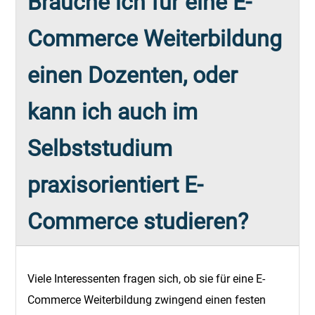
Brauche ich für eine E-
Commerce Weiterbildung
einen Dozenten, oder
kann ich auch im
Selbststudium
praxisorientiert E-
Commerce studieren?
Viele Interessenten fragen sich, ob sie für eine E-
Commerce Weiterbildung zwingend einen festen