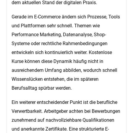
dem aktuellen Stand der digitalen Praxis.
Gerade im E-Commerce ändern sich Prozesse, Tools
und Plattformen sehr schnell. Themen wie
Performance Marketing, Datenanalyse, Shop-
Systeme oder rechtliche Rahmenbedingungen
entwickeln sich kontinuierlich weiter. Kostenlose
Kurse können diese Dynamik häufig nicht in
ausreichendem Umfang abbilden, wodurch schnell
Wissenslücken entstehen, die im späteren
Berufsalltag spürbar werden.
Ein weiterer entscheidender Punkt ist die berufliche
Verwertbarkeit. Arbeitgeber achten bei Bewerbungen
zunehmend auf nachvollziehbare Qualifikationen
und anerkannte Zertifikate. Eine strukturierte E-