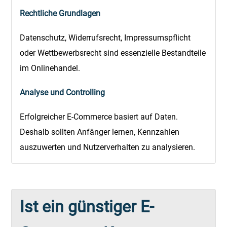
Rechtliche Grundlagen
Datenschutz, Widerrufsrecht, Impressumspflicht
oder Wettbewerbsrecht sind essenzielle Bestandteile
im Onlinehandel.
Analyse und Controlling
Erfolgreicher E-Commerce basiert auf Daten.
Deshalb sollten Anfänger lernen, Kennzahlen
auszuwerten und Nutzerverhalten zu analysieren.
Ist ein günstiger E-