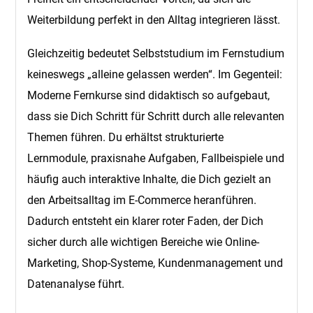
Weiterbildung perfekt in den Alltag integrieren lässt.
Gleichzeitig bedeutet Selbststudium im Fernstudium
keineswegs „alleine gelassen werden“. Im Gegenteil:
Moderne Fernkurse sind didaktisch so aufgebaut,
dass sie Dich Schritt für Schritt durch alle relevanten
Themen führen. Du erhältst strukturierte
Lernmodule, praxisnahe Aufgaben, Fallbeispiele und
häufig auch interaktive Inhalte, die Dich gezielt an
den Arbeitsalltag im E-Commerce heranführen.
Dadurch entsteht ein klarer roter Faden, der Dich
sicher durch alle wichtigen Bereiche wie Online-
Marketing, Shop-Systeme, Kundenmanagement und
Datenanalyse führt.