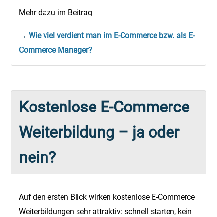
Mehr dazu im Beitrag:
→
Wie viel verdient man im E-Commerce bzw. als E-
Commerce Manager?
Kostenlose E-Commerce
Weiterbildung – ja oder
nein?
Auf den ersten Blick wirken kostenlose E-Commerce
Weiterbildungen sehr attraktiv: schnell starten, kein