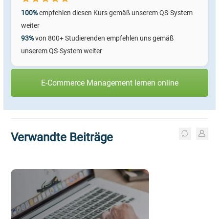
100%
empfehlen diesen Kurs gemäß unserem QS-System
weiter
93%
von 800+ Studierenden empfehlen uns
gemäß
unserem QS-System
weiter
E-Commerce Management lernen online
Verwandte Beiträge