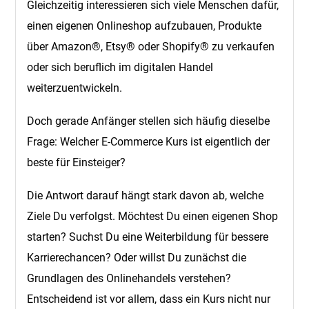
Gleichzeitig interessieren sich viele Menschen dafür,
einen eigenen Onlineshop aufzubauen, Produkte
über Amazon®, Etsy® oder Shopify® zu verkaufen
oder sich beruflich im digitalen Handel
weiterzuentwickeln.
Doch gerade Anfänger stellen sich häufig dieselbe
Frage: Welcher E-Commerce Kurs ist eigentlich der
beste für Einsteiger?
Die Antwort darauf hängt stark davon ab, welche
Ziele Du verfolgst. Möchtest Du einen eigenen Shop
starten? Suchst Du eine Weiterbildung für bessere
Karrierechancen? Oder willst Du zunächst die
Grundlagen des Onlinehandels verstehen?
Entscheidend ist vor allem, dass ein Kurs nicht nur