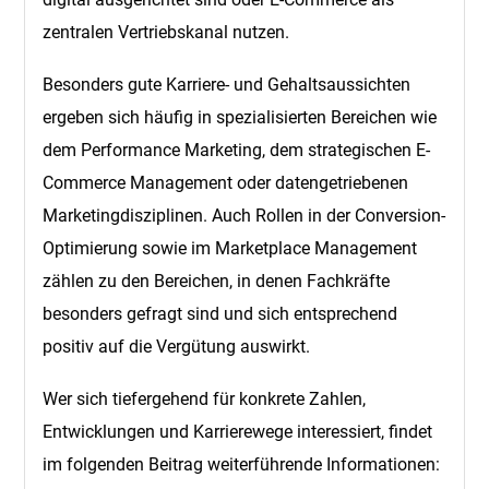
zentralen Vertriebskanal nutzen.
Besonders gute Karriere- und Gehaltsaussichten
ergeben sich häufig in spezialisierten Bereichen wie
dem Performance Marketing, dem strategischen E-
Commerce Management oder datengetriebenen
Marketingdisziplinen. Auch Rollen in der Conversion-
Optimierung sowie im Marketplace Management
zählen zu den Bereichen, in denen Fachkräfte
besonders gefragt sind und sich entsprechend
positiv auf die Vergütung auswirkt.
Wer sich tiefergehend für konkrete Zahlen,
Entwicklungen und Karrierewege interessiert, findet
im folgenden Beitrag weiterführende Informationen: