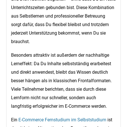
Unterrichtszeiten gebunden bist. Diese Kombination
aus Selbstlernen und professioneller Betreuung
sorgt dafür, dass Du flexibel bleibst und trotzdem
jederzeit Unterstützung bekommst, wenn Du sie
brauchst.
Besonders attraktiv ist außerdem der nachhaltige
Lerneffekt: Da Du Inhalte selbstständig erarbeitest
und direkt anwendest, bleibt das Wissen deutlich
besser hängen als in klassischen Frontalformaten.
Viele Teilnehmer berichten, dass sie durch diese
Lernform nicht nur schneller, sondern auch
langfristig erfolgreicher im E-Commerce werden.
Ein
E-Commerce Fernstudium im Selbststudium
ist