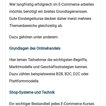
Wer langfristig erfolgreich im E-Commerce arbeiten
möchte, benötigt ein breites Grundlagenwissen.
Gute Einsteigerkurse decken daher meist mehrere
Themenbereiche gleichzeitig ab.
Dazu gehören unter anderem:
Grundlagen des Onlinehandels
Hier lernen Teilnehmer die wichtigsten Begriffe,
Marktmodelle und Geschäftsstrategien kennen.
Dazu zählen beispielsweise B2B, B2C, D2C oder
Plattformmodelle.
Shop-Systeme und Technik
Ein wichtiger Bestandteil jedes E-Commerce Kurses