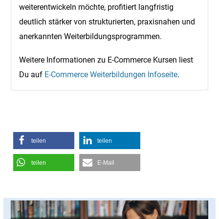
weiterentwickeln möchte, profitiert langfristig
deutlich stärker von strukturierten, praxisnahen und
anerkannten Weiterbildungsprogrammen.
Weitere Informationen zu E-Commerce Kursen liest
Du auf
E-Commerce Weiterbildungen Infoseite
.
teilen
teilen
teilen
E-Mail