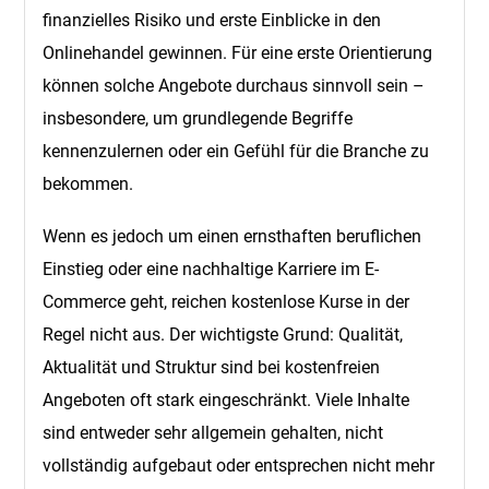
finanzielles Risiko und erste Einblicke in den
Onlinehandel gewinnen. Für eine erste Orientierung
können solche Angebote durchaus sinnvoll sein –
insbesondere, um grundlegende Begriffe
kennenzulernen oder ein Gefühl für die Branche zu
bekommen.
Wenn es jedoch um einen ernsthaften beruflichen
Einstieg oder eine nachhaltige Karriere im E-
Commerce geht, reichen kostenlose Kurse in der
Regel nicht aus. Der wichtigste Grund: Qualität,
Aktualität und Struktur sind bei kostenfreien
Angeboten oft stark eingeschränkt. Viele Inhalte
sind entweder sehr allgemein gehalten, nicht
vollständig aufgebaut oder entsprechen nicht mehr