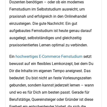
Dozenten benötigen – oder ob ein modernes
Fernstudium im Selbststudium ausreicht, um
praxisnah und erfolgreich in den Onlinehandel
einzusteigen. Die gute Nachricht: Ein gut
aufgebautes Fernstudium ist heute genau darauf
ausgelegt, selbstständiges und gleichzeitig
praxisorientiertes Lernen optimal zu verbinden.
Ein
hochwertiges E-Commerce Fernstudium
setzt
bewusst auf ein flexibles Lernkonzept, bei dem Du
Dir die Inhalte im eigenen Tempo aneignest. Das
bedeutet: Du bist nicht an feste Vorlesungszeiten
gebunden, sondern kannst jederzeit lernen – wann
und wo es für Dich am besten passt. Gerade für
Berufstätige, Quereinsteiger oder Gründer ist diese
Freiheit ein entscheidender Vorteil, da sich die